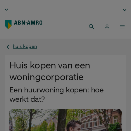
huis kopen
Huis kopen van een
woningcorporatie
Een huurwoning kopen: hoe
werkt dat?