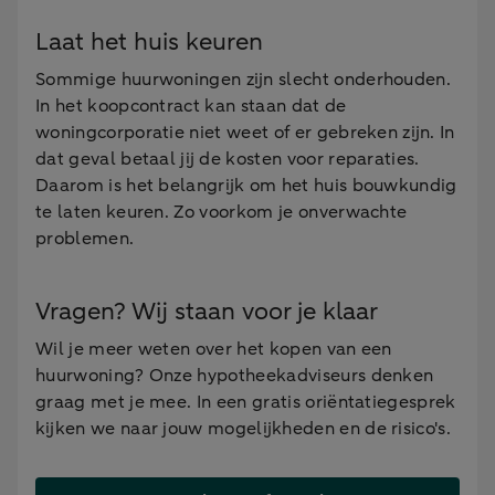
Laat het huis keuren
Sommige huurwoningen zijn slecht onderhouden.
In het koopcontract kan staan dat de
woningcorporatie niet weet of er gebreken zijn. In
dat geval betaal jij de kosten voor reparaties.
Daarom is het belangrijk om het huis bouwkundig
te laten keuren. Zo voorkom je onverwachte
problemen.
Vragen? Wij staan voor je klaar
Wil je meer weten over het kopen van een
huurwoning? Onze hypotheekadviseurs denken
graag met je mee. In een gratis oriëntatiegesprek
kijken we naar jouw mogelijkheden en de risico's.