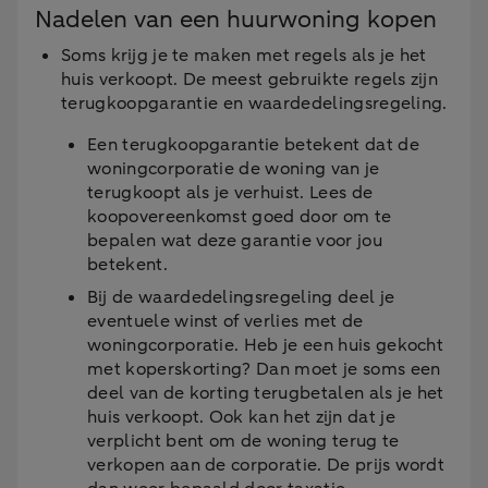
Nadelen van een huurwoning kopen
Soms krijg je te maken met regels als je het
huis verkoopt. De meest gebruikte regels zijn
terugkoopgarantie en waardedelingsregeling.
Een terugkoopgarantie betekent dat de
woningcorporatie de woning van je
terugkoopt als je verhuist. Lees de
koopovereenkomst goed door om te
bepalen wat deze garantie voor jou
betekent.
Bij de waardedelingsregeling deel je
eventuele winst of verlies met de
woningcorporatie. Heb je een huis gekocht
met koperskorting? Dan moet je soms een
deel van de korting terugbetalen als je het
huis verkoopt. Ook kan het zijn dat je
verplicht bent om de woning terug te
verkopen aan de corporatie. De prijs wordt