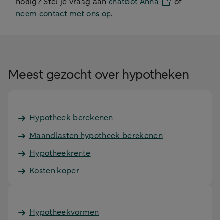
nodig? Stel je vraag aan
chatbot Anna
of
neem contact met ons op
.
Meest gezocht over hypotheken
Hypotheek berekenen
Maandlasten hypotheek berekenen
Hypotheekrente
Kosten koper
Hypotheekvormen