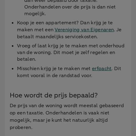
dan weer bepaald door taxatie.
Onderhandelen over de prijs is dan niet
mogelijk.
Koop je een appartement? Dan krijg je te
maken met een
Vereniging van Eigenaren
. Je
betaalt maandelijks servicekosten.
Vroeg of laat krijg je te maken met onderhoud
van de woning. Dit moet je zelf regelen en
betalen.
Misschien krijg je te maken met
erfpacht
. Dit
komt vooral in de randstad voor.
Hoe wordt de prijs bepaald?
De prijs van de woning wordt meestal gebaseerd
op een taxatie. Onderhandelen is vaak niet
mogelijk, maar je kunt het natuurlijk altijd
proberen.