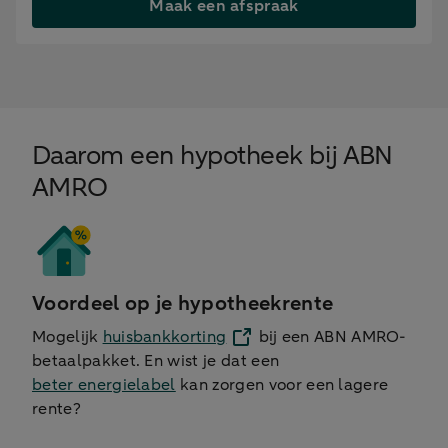
Maak een afspraak
Daarom een hypotheek bij ABN
AMRO
Voordeel op je hypotheekrente
Mogelijk
huisbankkorting
bij een ABN AMRO-
betaalpakket. En wist je dat een
beter energielabel
kan zorgen voor een lagere
rente?