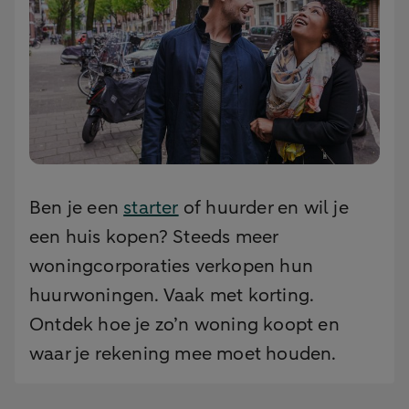
Ben je een
starter
of huurder en wil je
een huis kopen? Steeds meer
woningcorporaties verkopen hun
huurwoningen. Vaak met korting.
Ontdek hoe je zo’n woning koopt en
waar je rekening mee moet houden.