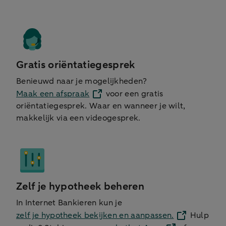
Gratis oriëntatiegesprek
Benieuwd naar je mogelijkheden?
Maak een afspraak
voor een gratis
oriëntatiegesprek. Waar en wanneer je wilt,
makkelijk via een videogesprek.
Zelf je hypotheek beheren
In Internet Bankieren kun je
zelf je hypotheek bekijken en aanpassen.
Hulp