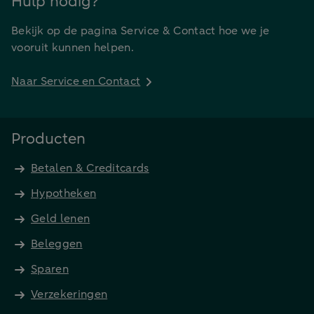
Hulp nodig?
Bekijk op de pagina Service & Contact hoe we je
vooruit kunnen helpen.
Naar Service en Contact
Producten
Betalen & Creditcards
Hypotheken
Geld lenen
Beleggen
Sparen
Verzekeringen