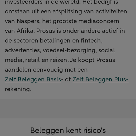
investeerders in de wereld. Het bedrijf is
ontstaan uit een afsplitsing van activiteiten
van Naspers, het grootste mediaconcern
van Afrika. Prosus is onder andere actief in
de sectoren betalingen en fintech,
advertenties, voedsel-bezorging, social
media, retail en reizen. Je koopt Prosus
aandelen eenvoudig met een
Zelf Beleggen Basis
- of
Zelf Beleggen Plus-
rekening.
Beleggen kent risico's