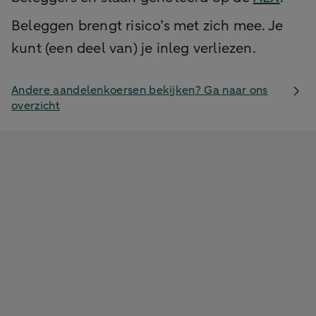
Beleggen brengt risico’s met zich mee. Je
kunt (een deel van) je inleg verliezen.
Andere aandelenkoersen bekijken? Ga naar ons
overzicht