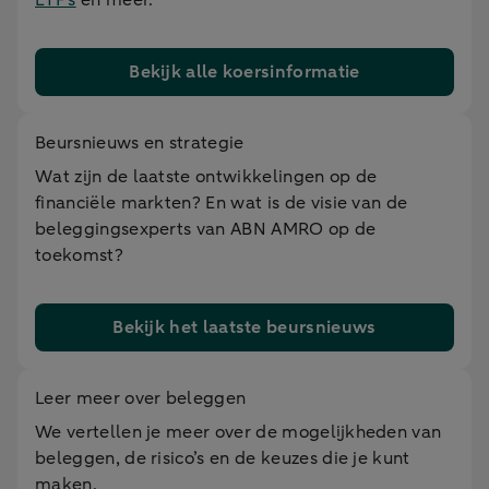
Bekijk alle koersinformatie
Beursnieuws en strategie
Wat zijn de laatste ontwikkelingen op de
financiële markten? En wat is de visie van de
beleggingsexperts van ABN AMRO op de
toekomst?
Bekijk het laatste beursnieuws
Leer meer over beleggen
We vertellen je meer over de mogelijkheden van
beleggen, de risico’s en de keuzes die je kunt
maken.