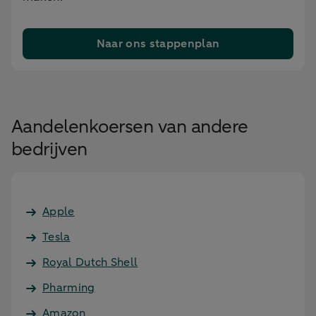
Naar ons stappenplan
Aandelenkoersen van andere
bedrijven
Apple
Tesla
Royal Dutch Shell
Pharming
Amazon