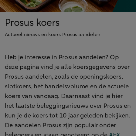
Prosus koers
Actueel nieuws en koers Prosus aandelen
Heb je interesse in Prosus aandelen? Op
deze pagina vind je alle koersgegevens over
Prosus aandelen, zoals de openingskoers,
slotkoers, het handelsvolume en de actuele
koers van vandaag. Daarnaast vind je hier
het laatste beleggingsnieuws over Prosus en
kun je de koers tot 10 jaar geleden bekijken.
De aandelen Prosus zijn populair onder
beleggers en staan genoteerd op de
AEX
.