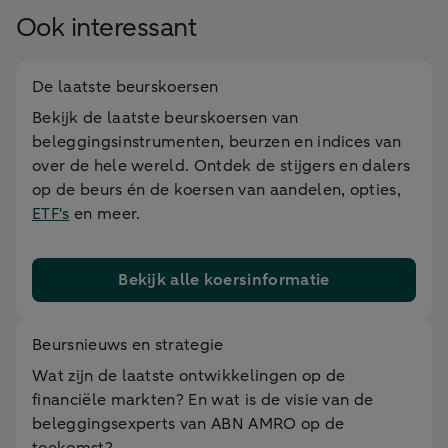
Ook interessant
De laatste beurskoersen
Bekijk de laatste beurskoersen van
beleggingsinstrumenten, beurzen en indices van
over de hele wereld. Ontdek de stijgers en dalers
op de beurs én de koersen van aandelen, opties,
ETF's
en meer.
Bekijk alle koersinformatie
Beursnieuws en strategie
Wat zijn de laatste ontwikkelingen op de
financiële markten? En wat is de visie van de
beleggingsexperts van ABN AMRO op de
toekomst?