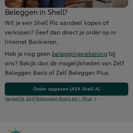
Beleggen in Shell?
Wil je een Shell Plc aandeel kopen of
verkopen? Geef dan direct je order op in
Internet Bankieren.
Heb je nog geen
beleggingsrekening
bij
ons? Bekijk dan de mogelijkheden van Zelf
Beleggen Basis of Zelf Beleggen Plus.
Order opgeven (AEX Shell A)
Vergelijk Zelf Beleggen Basis en - Plus