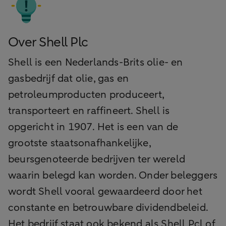
Over Shell Plc
Shell is een Nederlands-Brits olie- en
gasbedrijf dat olie, gas en
petroleumproducten produceert,
transporteert en raffineert. Shell is
opgericht in 1907. Het is een van de
grootste staatsonafhankelijke,
beursgenoteerde bedrijven ter wereld
waarin belegd kan worden. Onder beleggers
wordt Shell vooral gewaardeerd door het
constante en betrouwbare dividendbeleid.
Het bedrijf staat ook bekend als Shell Pcl of