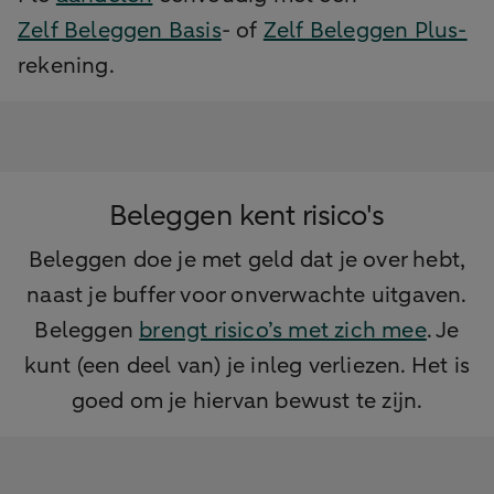
Zelf Beleggen Basis
- of
Zelf Beleggen Plus-
rekening.
Beleggen kent risico's
Beleggen doe je met geld dat je over hebt,
naast je buffer voor onverwachte uitgaven.
Beleggen
brengt risico’s met zich mee
. Je
kunt (een deel van) je inleg verliezen. Het is
goed om je hiervan bewust te zijn.