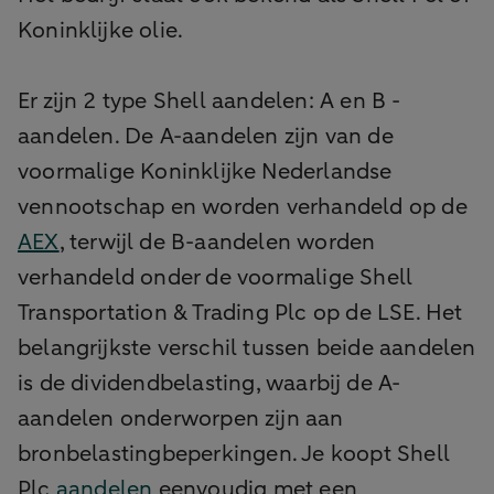
Koninklijke olie.
Er zijn 2 type Shell aandelen: A en B -
aandelen. De A-aandelen zijn van de
voormalige Koninklijke Nederlandse
vennootschap en worden verhandeld op de
AEX
, terwijl de B-aandelen worden
verhandeld onder de voormalige Shell
Transportation & Trading Plc op de LSE. Het
belangrijkste verschil tussen beide aandelen
is de dividendbelasting, waarbij de A-
aandelen onderworpen zijn aan
bronbelastingbeperkingen. Je koopt Shell
Plc
aandelen
eenvoudig met een