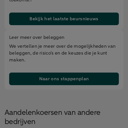
Bekijk het laatste beursnieuws
Leer meer over beleggen
We vertellen je meer over de mogelijkheden van
beleggen, de risico’s en de keuzes die je kunt
maken.
Naar ons stappenplan
Aandelenkoersen van andere
bedrijven