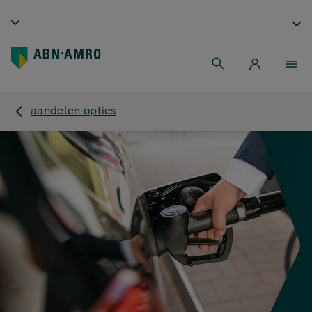
aandelen opties