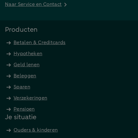
Naar Service en Contact
Producten
Betalen & Creditcards
Hypotheken
Geld lenen
Beleggen
Sparen
Verzekeringen
Pensioen
Je situatie
Ouders & kinderen