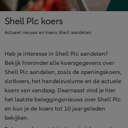
Shell Plc koers
Actueel nieuws en koers Shell aandelen
Heb je interesse in Shell Plc aandelen?
Bekijk hieronder alle koersgegevens over
Shell Plc aandelen, zoals de openingskoers,
slotkoers, het handelsvolume en de actuele
koers van vandaag. Daarnaast vind je hier
het laatste beleggingsnieuws over Shell Plc
en kun je de koers tot 10 jaar geleden
bekijken.