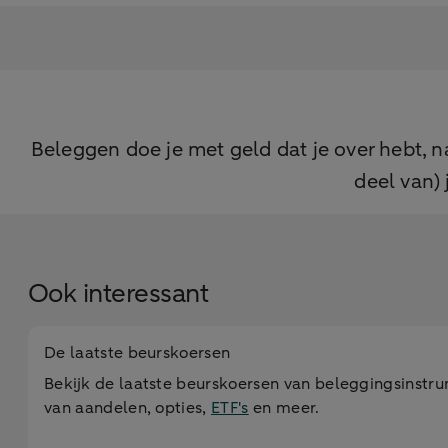
Beleggen doe je met geld dat je over hebt, 
deel van) 
Ook interessant
De laatste beurskoersen
Bekijk de laatste beurskoersen van beleggingsinstru
van aandelen, opties,
ETF's
en meer.