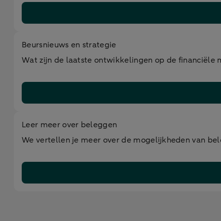
Beursnieuws en strategie
Wat zijn de laatste ontwikkelingen op de financiël
Leer meer over beleggen
We vertellen je meer over de mogelijkheden van bele