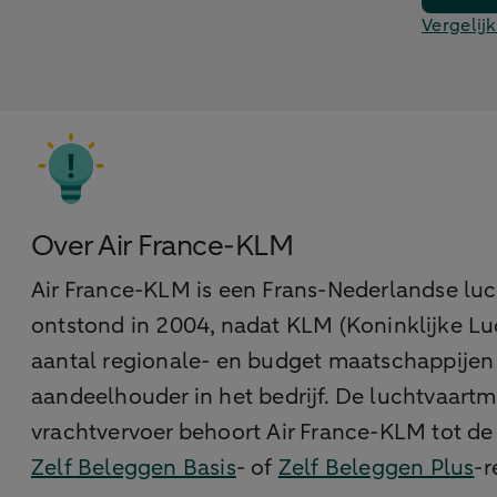
Vergelijk
Over Air France-KLM
Air France-KLM is een Frans-Nederlandse luch
ontstond in 2004, nadat KLM (Koninklijke Lu
aantal regionale- en budget maatschappijen z
aandeelhouder in het bedrijf. De luchtvaartm
vrachtvervoer behoort Air France-KLM tot de
Zelf Beleggen Basis
- of
Zelf Beleggen Plus
-r