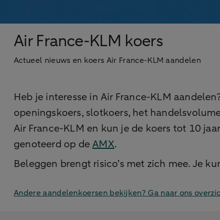
Air France-KLM koers
Actueel nieuws en koers Air France-KLM aandelen
Heb je interesse in Air France-KLM aandelen
openingskoers, slotkoers, het handelsvolume
Air France-KLM en kun je de koers tot 10 jaa
genoteerd op de
AMX
.
Beleggen brengt risico’s met zich mee. Je kunt
Andere aandelenkoersen bekijken? Ga naar ons overzi