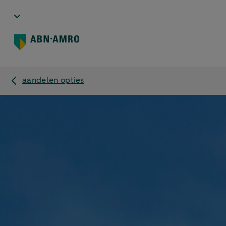
aandelen opties