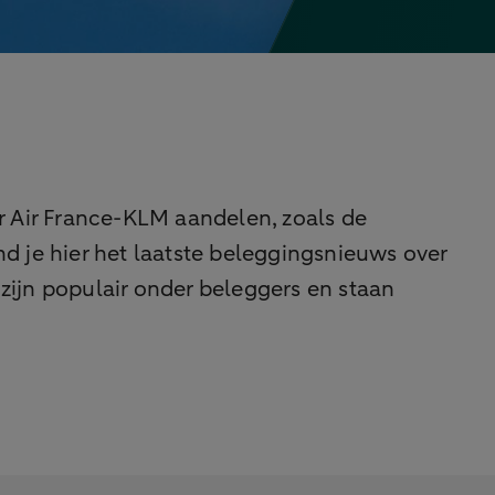
r Air France-KLM aandelen, zoals de
d je hier het laatste beleggingsnieuws over
zijn populair onder beleggers en staan