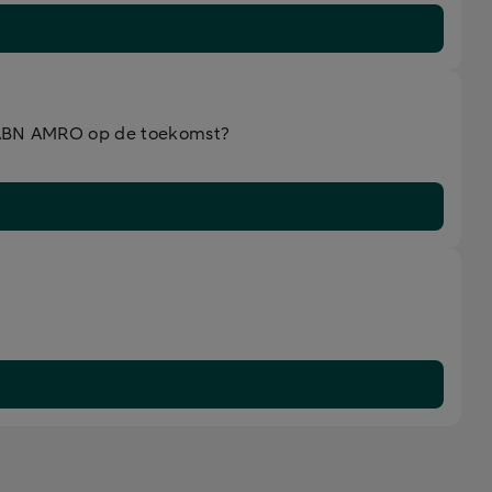
an ABN AMRO op de toekomst?