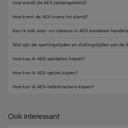
Hoe wordt de AEX samengesteld?
Hoe komt de AEX-koers tot stand?
Kan ik ook voor- en nabeurs in AEX aandelen handel
Wat zijn de openingstijden en sluitingstijden van de
Hoe kan ik AEX-aandelen kopen?
Hoe kan ik AEX-opties kopen?
Hoe kan ik AEX-indextrackers kopen?
Ook interessant