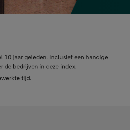
 10 jaar geleden. Inclusief een handige
r de bedrijven in deze index.
werkte tijd.