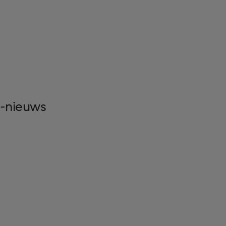
X-nieuws