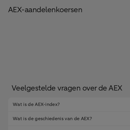
AEX-aandelenkoersen
Veelgestelde vragen over de AEX
Wat is de AEX-index?
Wat is de geschiedenis van de AEX?