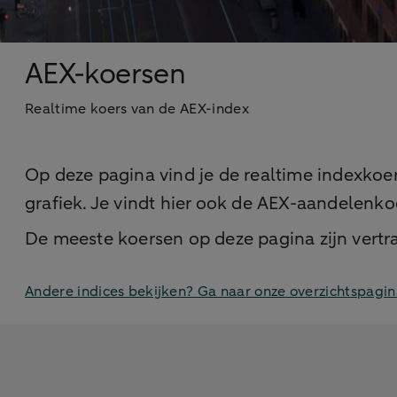
AEX-koersen
Realtime koers van de AEX-index
Op deze pagina vind je de realtime indexkoe
grafiek. Je vindt hier ook de AEX-aandelenko
De meeste koersen op deze pagina zijn vertraa
Andere indices bekijken? Ga naar onze overzichtspagi