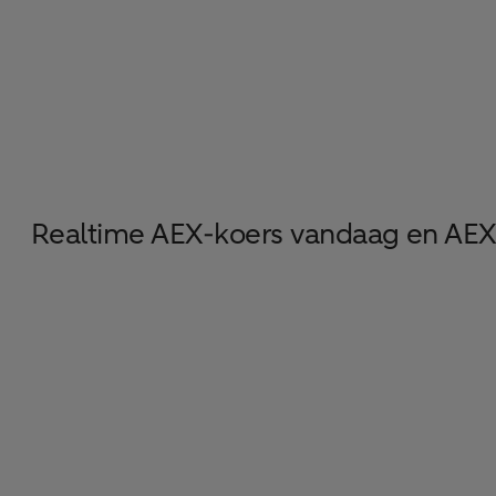
Realtime AEX-koers vandaag en AE