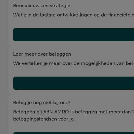
Beursnieuws en strategie
Wat zijn de laatste ontwikkelingen op de financiël
Leer meer over beleggen
We vertellen je meer over de mogelijkheden van bele
Beleg je nog niet bij ons?
Beleggen bij ABN AMRO is beleggen met meer dan 200
beleggingsfondsen voor je.