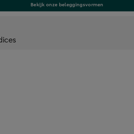
Bekijk onze beleggingsvormen
dices