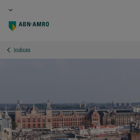
indices