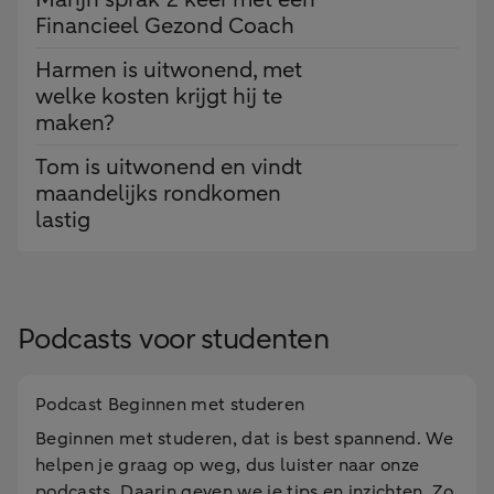
Financieel Gezond Coach
Harmen is uitwonend, met
welke kosten krijgt hij te
maken?
Tom is uitwonend en vindt
maandelijks rondkomen
lastig
Podcasts voor studenten
Podcast Beginnen met studeren
Beginnen met studeren, dat is best spannend. We
helpen je graag op weg, dus luister naar onze
podcasts. Daarin geven we je tips en inzichten. Zo