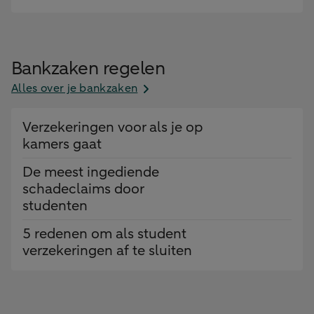
Bankzaken regelen
Alles over je bankzaken
Verzekeringen voor als je op
kamers gaat
De meest ingediende
schadeclaims door
studenten
5 redenen om als student
verzekeringen af te sluiten