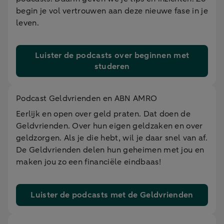
begin je vol vertrouwen aan deze nieuwe fase in je
leven.
Luister de podcasts over beginnen met
studeren
Podcast Geldvrienden en ABN AMRO
Eerlijk en open over geld praten. Dat doen de
Geldvrienden. Over hun eigen geldzaken en over
geldzorgen. Als je die hebt, wil je daar snel van af.
De Geldvrienden delen hun geheimen met jou en
maken jou zo een financiële eindbaas!
Luister de podcasts met de Geldvrienden