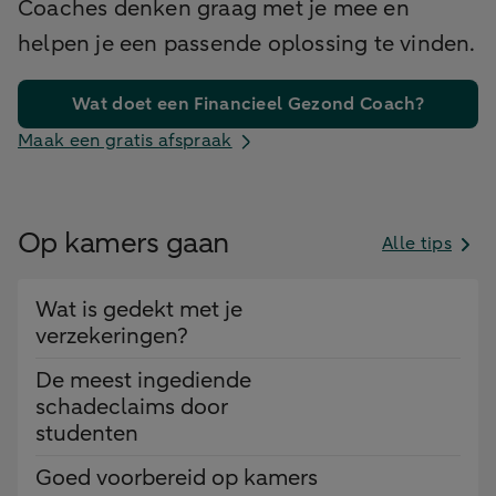
Coaches denken graag met je mee en
helpen je een passende oplossing te vinden.
Wat doet een Financieel Gezond Coach?
Maak een gratis afspraak
Op kamers gaan
Alle tips
Wat is gedekt met je
verzekeringen?
De meest ingediende
schadeclaims door
studenten
Goed voorbereid op kamers