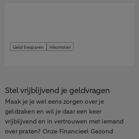
Geld besparen
Inkomsten
Toeslagen voor studenten
Stel vrijblijvend je geldvragen
Maak je je wel eens zorgen over je
geldzaken en wil je daar een keer
vrijblijvend en in vertrouwen met iemand
over praten? Onze Financieel Gezond