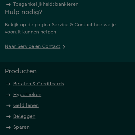
Toegankelijkheid: bankieren
Hulp nodig?
Bekijk op de pagina Service & Contact hoe we je
vooruit kunnen helpen.
Naar Service en Contact
Producten
Betalen & Creditcards
Hypotheken
Geld lenen
Beleggen
Sparen