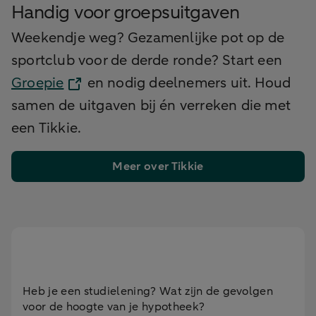
Handig voor groepsuitgaven
Weekendje weg? Gezamenlijke pot op de
sportclub voor de derde ronde? Start een
Groepie
en nodig deelnemers uit. Houd
samen de uitgaven bij én verreken die met
een Tikkie.
Meer over Tikkie
Heb je een studielening? Wat zijn de gevolgen
voor de hoogte van je hypotheek?