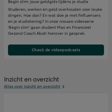
Begin slim: jouw geldgids tijdens je studie
Studeren, werken én geld overhouden voor leuke
dingen. Hoe dan? En wat doe je met finfluencers
en je studielening? In onze nieuwe videoserie
'Begin slim' gaan student Max en Financieel
Gezond Coach Abati hierover in gesprek.
Check de videopodcasts
Inzicht en overzicht
Alles over inzicht en overzicht