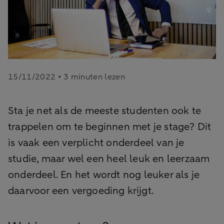
15/11/2022 • 3 minuten lezen
Sta je net als de meeste studenten ook te
trappelen om te beginnen met je stage? Dit
is vaak een verplicht onderdeel van je
studie, maar wel een heel leuk en leerzaam
onderdeel. En het wordt nog leuker als je
daarvoor een vergoeding krijgt.