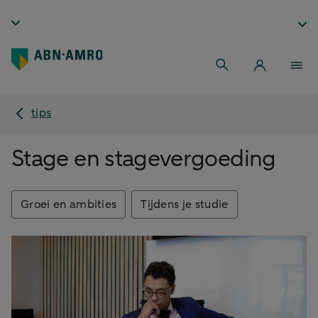
tips
Stage en stagevergoeding
Groei en ambities
Tijdens je studie