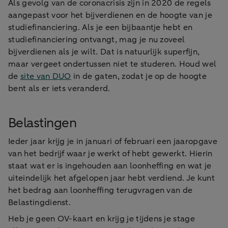
Als gevolg van de coronacrisis zijn in 2020 de regels
aangepast voor het bijverdienen en de hoogte van je
studiefinanciering. Als je een bijbaantje hebt en
studiefinanciering ontvangt, mag je nu zoveel
bijverdienen als je wilt. Dat is natuurlijk superfijn,
maar vergeet ondertussen niet te studeren. Houd wel
de
site van DUO
in de gaten, zodat je op de hoogte
bent als er iets veranderd.
Belastingen
Ieder jaar krijg je in januari of februari een jaaropgave
van het bedrijf waar je werkt of hebt gewerkt. Hierin
staat wat er is ingehouden aan loonheffing en wat je
uiteindelijk het afgelopen jaar hebt verdiend. Je kunt
het bedrag aan loonheffing terugvragen van de
Belastingdienst.
Heb je geen OV-kaart en krijg je tijdens je stage