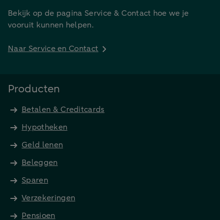
Bekijk op de pagina Service & Contact hoe we je
vooruit kunnen helpen.
Naar Service en Contact
Producten
Betalen & Creditcards
Hypotheken
Geld lenen
Beleggen
Sparen
Verzekeringen
Pensioen