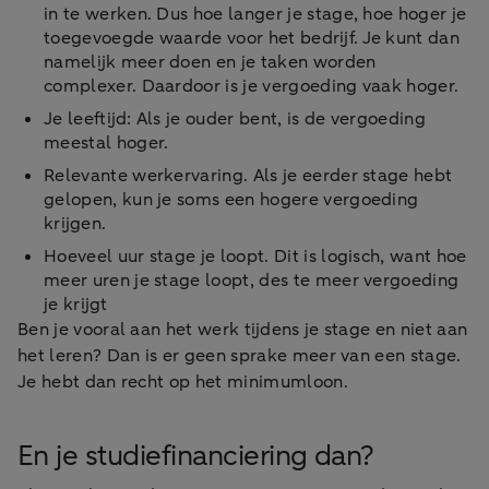
in te werken. Dus hoe langer je stage, hoe hoger je
toegevoegde waarde voor het bedrijf. Je kunt dan
namelijk meer doen en je taken worden
complexer. Daardoor is je vergoeding vaak hoger.
Je leeftijd: Als je ouder bent, is de vergoeding
meestal hoger.
Relevante werkervaring. Als je eerder stage hebt
gelopen, kun je soms een hogere vergoeding
krijgen.
Hoeveel uur stage je loopt. Dit is logisch, want hoe
meer uren je stage loopt, des te meer vergoeding
je krijgt
Ben je vooral aan het werk tijdens je stage en niet aan
het leren? Dan is er geen sprake meer van een stage.
Je hebt dan recht op het minimumloon.
En je studiefinanciering dan?