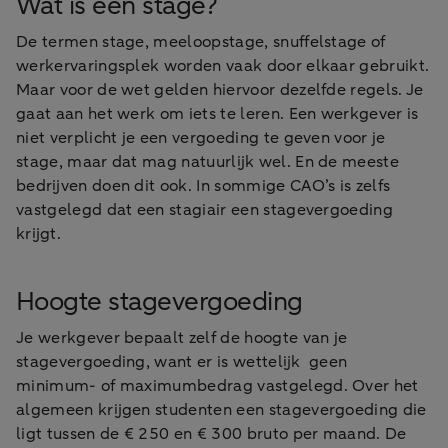
Wat is een stage?
De termen stage, meeloopstage, snuffelstage of
werkervaringsplek worden vaak door elkaar gebruikt.
Maar voor de wet gelden hiervoor dezelfde regels. Je
gaat aan het werk om iets te leren. Een werkgever is
niet verplicht je een vergoeding te geven voor je
stage, maar dat mag natuurlijk wel. En de meeste
bedrijven doen dit ook. In sommige CAO’s is zelfs
vastgelegd dat een stagiair een stagevergoeding
krijgt.
Hoogte stagevergoeding
Je werkgever bepaalt zelf de hoogte van je
stagevergoeding, want er is wettelijk geen
minimum- of maximumbedrag vastgelegd. Over het
algemeen krijgen studenten een stagevergoeding die
ligt tussen de € 250 en € 300 bruto per maand. De