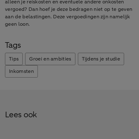
alleen je reiskosten en eventuele andere onkosten
vergoed? Dan hoef je deze bedragen niet op te geven
aan de belastingen. Deze vergoedingen zijn namelijk
geen loon.
Tags
Tips
Groei en ambities
Tijdens je studie
Inkomsten
Lees ook