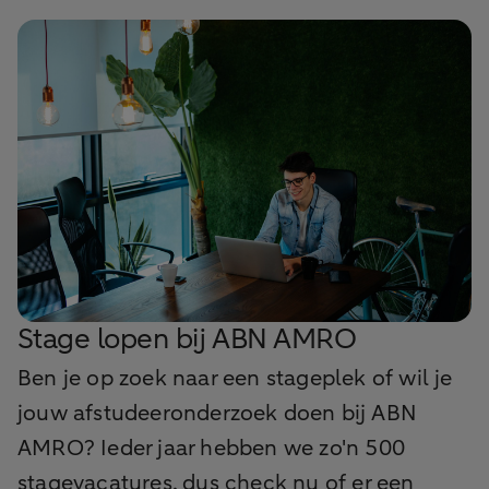
Stage lopen bij ABN AMRO
Ben je op zoek naar een stageplek of wil je
jouw afstudeeronderzoek doen bij ABN
AMRO? Ieder jaar hebben we zo'n 500
stagevacatures, dus check nu of er een