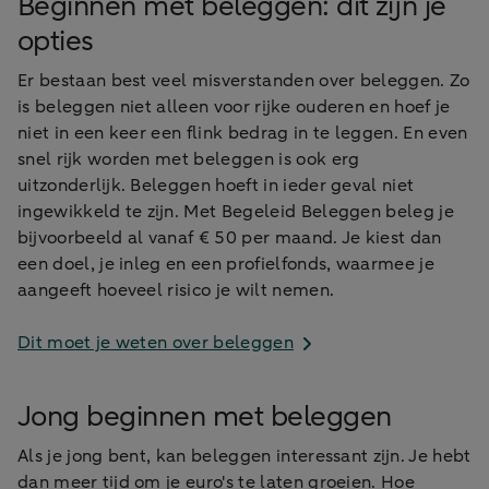
Beginnen met beleggen: dit zijn je
opties
Er bestaan best veel misverstanden over beleggen. Zo
is beleggen niet alleen voor rijke ouderen en hoef je
niet in een keer een flink bedrag in te leggen. En even
snel rijk worden met beleggen is ook erg
uitzonderlijk. Beleggen hoeft in ieder geval niet
ingewikkeld te zijn. Met Begeleid Beleggen beleg je
bijvoorbeeld al vanaf € 50 per maand. Je kiest dan
een doel, je inleg en een profielfonds, waarmee je
aangeeft hoeveel risico je wilt nemen.
Dit moet je weten over beleggen
Jong beginnen met beleggen
Als je jong bent, kan beleggen interessant zijn. Je hebt
dan meer tijd om je euro's te laten groeien. Hoe