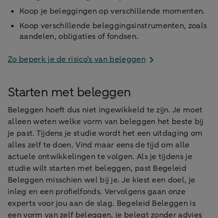
Koop je beleggingen op verschillende momenten.
Koop verschillende beleggingsinstrumenten, zoals
aandelen, obligaties of fondsen.
Zo beperk je de risico’s van beleggen
Starten met beleggen
Beleggen hoeft dus niet ingewikkeld te zijn. Je moet
alleen weten welke vorm van beleggen het beste bij
je past. Tijdens je studie wordt het een uitdaging om
alles zelf te doen. Vind maar eens de tijd om alle
actuele ontwikkelingen te volgen. Als je tijdens je
studie wilt starten met beleggen, past Begeleid
Beleggen misschien wel bij je. Je kiest een doel, je
inleg en een profielfonds. Vervolgens gaan onze
experts voor jou aan de slag. Begeleid Beleggen is
een vorm van zelf beleggen, je belegt zonder advies