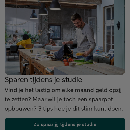
Sparen tijdens je studie
Vind je het lastig om elke maand geld opzij
te zetten? Maar wil je toch een spaarpot
opbouwen? 3 tips hoe je dit slim kunt doen.
Zo spaar jij tijdens je studie