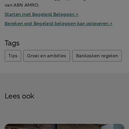
van ABN AMRO.
Starten met Begeleid Beleggen >
Bereken wat Begeleid beleggen kan opleveren >
Tags
Tips
Groei en ambities
Bankzaken regelen
Lees ook