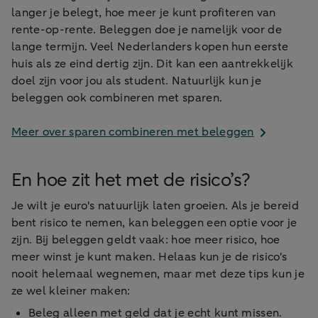
langer je belegt, hoe meer je kunt profiteren van
rente-op-rente. Beleggen doe je namelijk voor de
lange termijn. Veel Nederlanders kopen hun eerste
huis als ze eind dertig zijn. Dit kan een aantrekkelijk
doel zijn voor jou als student. Natuurlijk kun je
beleggen ook combineren met sparen.
Meer over sparen combineren met beleggen
En hoe zit het met de risico’s?
Je wilt je euro's natuurlijk laten groeien. Als je bereid
bent risico te nemen, kan beleggen een optie voor je
zijn. Bij beleggen geldt vaak: hoe meer risico, hoe
meer winst je kunt maken. Helaas kun je de risico's
nooit helemaal wegnemen, maar met deze tips kun je
ze wel kleiner maken:
Beleg alleen met geld dat je echt kunt missen.