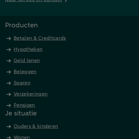
Producten
Betalen & Creditcards
Hypotheken
Geld lenen
Beleggen
Sparen
Verzekeringen
Pensioen
Je situatie
Ouders & kinderen
Wonen