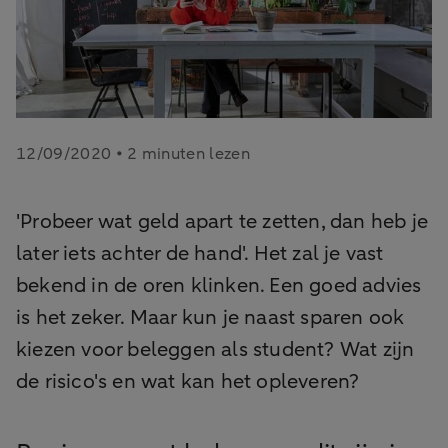
12/09/2020 • 2 minuten lezen
'Probeer wat geld apart te zetten, dan heb je
later iets achter de hand'. Het zal je vast
bekend in de oren klinken. Een goed advies
is het zeker. Maar kun je naast sparen ook
kiezen voor beleggen als student? Wat zijn
de risico's en wat kan het opleveren?