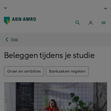
tips
Beleggen tijdens je studie
Groei en ambities
Bankzaken regelen