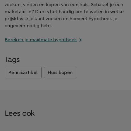
zoeken, vinden en kopen van een huis. Schakel je een
makelaar in? Dan is het handig om te weten in welke
prijsklasse je kunt zoeken en hoeveel hypotheek je
ongeveer nodig hebt.
Bereken je maximale hypotheek
Tags
Kennisartikel
Huis kopen
Lees ook