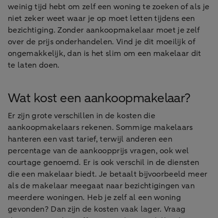
weinig tijd hebt om zelf een woning te zoeken of als je
niet zeker weet waar je op moet letten tijdens een
bezichtiging. Zonder aankoopmakelaar moet je zelf
over de prijs onderhandelen. Vind je dit moeilijk of
ongemakkelijk, dan is het slim om een makelaar dit
te laten doen.
Wat kost een aankoopmakelaar?
Er zijn grote verschillen in de kosten die
aankoopmakelaars rekenen. Sommige makelaars
hanteren een vast tarief, terwijl anderen een
percentage van de aankoopprijs vragen, ook wel
courtage genoemd. Er is ook verschil in de diensten
die een makelaar biedt. Je betaalt bijvoorbeeld meer
als de makelaar meegaat naar bezichtigingen van
meerdere woningen. Heb je zelf al een woning
gevonden? Dan zijn de kosten vaak lager. Vraag