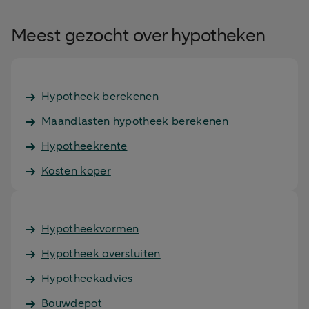
Meest gezocht over hypotheken
Hypotheek berekenen
Maandlasten hypotheek berekenen
Hypotheekrente
Kosten koper
Hypotheekvormen
Hypotheek oversluiten
Hypotheekadvies
Bouwdepot