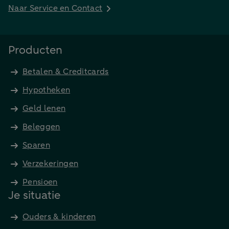
Naar Service en Contact
Producten
Betalen & Creditcards
Hypotheken
Geld lenen
Beleggen
Sparen
Verzekeringen
Pensioen
Je situatie
Ouders & kinderen