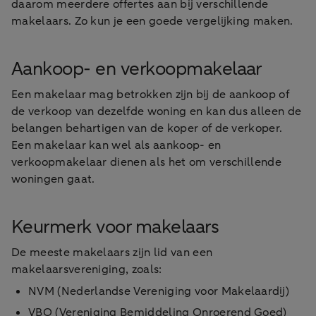
daarom meerdere offertes aan bij verschillende
makelaars. Zo kun je een goede vergelijking maken.
Aankoop- en verkoopmakelaar
Een makelaar mag betrokken zijn bij de aankoop of
de verkoop van dezelfde woning en kan dus alleen de
belangen behartigen van de koper of de verkoper.
Een makelaar kan wel als aankoop- en
verkoopmakelaar dienen als het om verschillende
woningen gaat.
Keurmerk voor makelaars
De meeste makelaars zijn lid van een
makelaarsvereniging, zoals:
NVM (Nederlandse Vereniging voor Makelaardij)
VBO (Vereniging Bemiddeling Onroerend Goed)