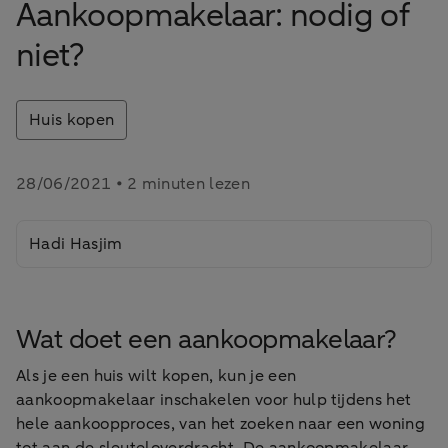
Aankoopmakelaar: nodig of
niet?
Huis kopen
28/06/2021 • 2 minuten lezen
Hadi Hasjim
Wat doet een aankoopmakelaar?
Als je een huis wilt kopen, kun je een
aankoopmakelaar inschakelen voor hulp tijdens het
hele aankoopproces, van het zoeken naar een woning