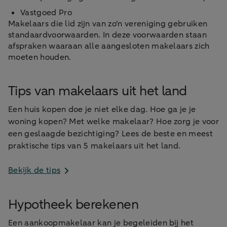
Vastgoed Pro
Makelaars die lid zijn van zo'n vereniging gebruiken
standaardvoorwaarden. In deze voorwaarden staan
afspraken waaraan alle aangesloten makelaars zich
moeten houden.
Tips van makelaars uit het land
Een huis kopen doe je niet elke dag. Hoe ga je je
woning kopen? Met welke makelaar? Hoe zorg je voor
een geslaagde bezichtiging? Lees de beste en meest
praktische tips van 5 makelaars uit het land.
Bekijk de tips
Hypotheek berekenen
Een aankoopmakelaar kan je begeleiden bij het