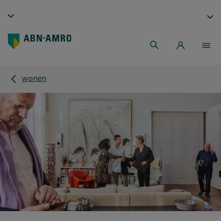
wonen