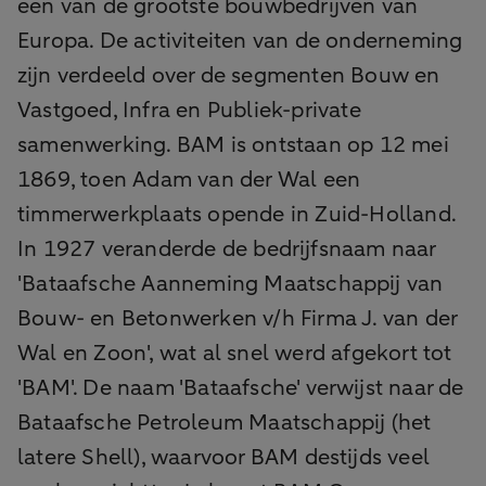
een van de grootste bouwbedrijven van
Europa. De activiteiten van de onderneming
zijn verdeeld over de segmenten Bouw en
Vastgoed, Infra en Publiek-private
samenwerking. BAM is ontstaan op 12 mei
1869, toen Adam van der Wal een
timmerwerkplaats opende in Zuid-Holland.
In 1927 veranderde de bedrijfsnaam naar
'Bataafsche Aanneming Maatschappij van
Bouw- en Betonwerken v/h Firma J. van der
Wal en Zoon', wat al snel werd afgekort tot
'BAM'. De naam 'Bataafsche' verwijst naar de
Bataafsche Petroleum Maatschappij (het
latere Shell), waarvoor BAM destijds veel