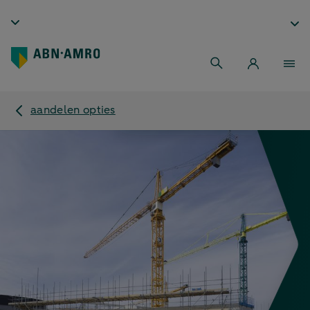
aandelen opties