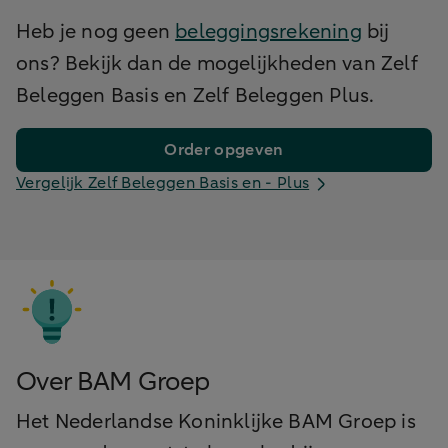
Heb je nog geen
beleggingsrekening
bij
ons? Bekijk dan de mogelijkheden van Zelf
Beleggen Basis en Zelf Beleggen Plus.
Order opgeven
Vergelijk Zelf Beleggen Basis en - Plus
Over BAM Groep
Het Nederlandse Koninklijke BAM Groep is