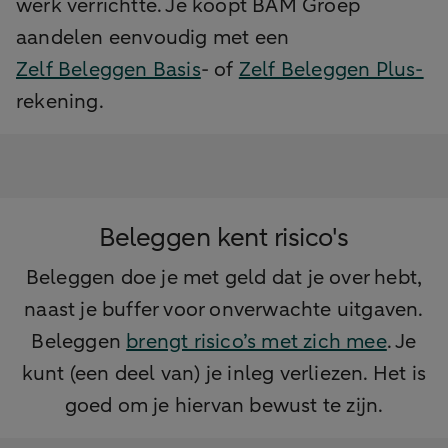
werk verrichtte. Je koopt BAM Groep
aandelen eenvoudig met een
Zelf Beleggen Basis
- of
Zelf Beleggen Plus-
rekening.
Beleggen kent risico's
Beleggen doe je met geld dat je over hebt,
naast je buffer voor onverwachte uitgaven.
Beleggen
brengt risico’s met zich mee
. Je
kunt (een deel van) je inleg verliezen. Het is
goed om je hiervan bewust te zijn.