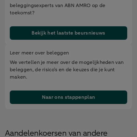
beleggingsexperts van ABN AMRO op de
toekomst?
Bekijk het laatste beursnieuws
Leer meer over beleggen
We vertellen je meer over de mogelijkheden van
beleggen, de risico’s en de keuzes die je kunt
maken.
Naar ons stappenplan
Aandelenkoersen van andere