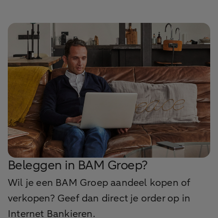
Beleggen in BAM Groep?
Wil je een BAM Groep aandeel kopen of
verkopen? Geef dan direct je order op in
Internet Bankieren.