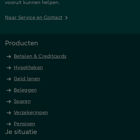
vooruit kunnen helpen.
Naar Service en Contact
Producten
Betalen & Creditcards
Hypotheken
Geld lenen
Beleggen
Sparen
Verzekeringen
Pensioen
Je situatie