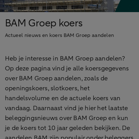
BAM Groep koers
Actueel nieuws en koers BAM Groep aandelen
Heb je interesse in BAM Groep aandelen?
Op deze pagina vind je alle koersgegevens
over BAM Groep aandelen, zoals de
openingskoers, slotkoers, het
handelsvolume en de actuele koers van
vandaag. Daarnaast vind je hier het laatste
beleggingsnieuws over BAM Groep en kun
je de koers tot 10 jaar geleden bekijken. De
aandelen BAM zijn populair onder beleggers