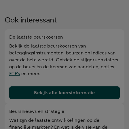
Ook interessant
De laatste beurskoersen
Bekijk de laatste beurskoersen van
beleggingsinstrumenten, beurzen en indices van
over de hele wereld. Ontdek de stijgers en dalers
op de beurs én de koersen van aandelen, opties,
ETF's
en meer.
Bekijk alle koersinformatie
Beursnieuws en strategie
Wat zijn de laatste ontwikkelingen op de
financiële markten? En wat is de visie van de