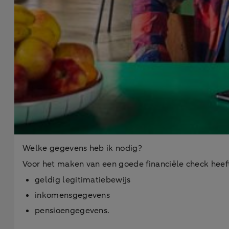
Welke gegevens heb ik nodig?
Voor het maken van een goede financiële check heef
geldig legitimatiebewijs
inkomensgegevens
pensioengegevens.