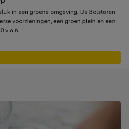
ep
luk in een groene omgeving. De Bolstoren
erse voorzieningen, een groen plein en een
0 v.o.n.