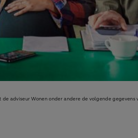
t de adviseur Wonen onder andere de volgende gegevens v