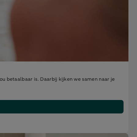
ou betaalbaar is. Daarbij kijken we samen naar je