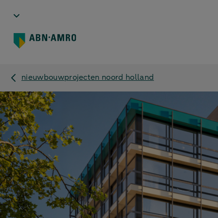
nieuwbouwprojecten noord holland