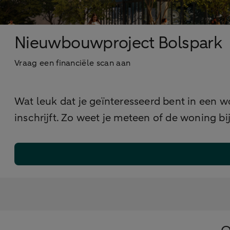
Nieuwbouwproject Bolspark
Vraag een financiële scan aan
Wat leuk dat je geïnteresseerd bent in een w
inschrijft. Zo weet je meteen of de woning bij