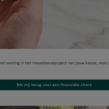
 een woning in het nieuwbouwproject van jouw keuze, voor j
Bel mij terug voor een financiële check