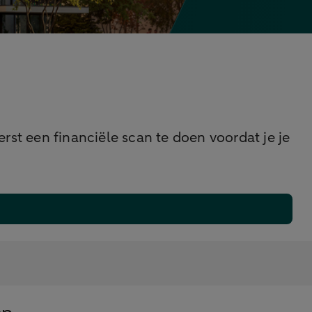
rst een financiële scan te doen voordat je je