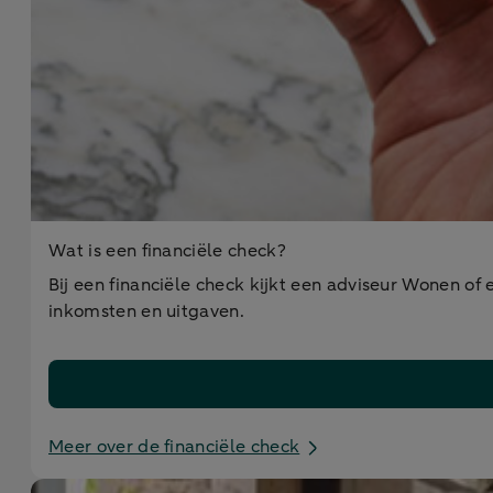
Wat is een financiële check?
Bij een financiële check kijkt een adviseur Wonen of
inkomsten en uitgaven.
Meer over de financiële check