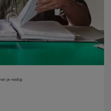
an je nodig: