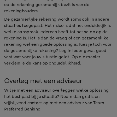
op de rekening gezamenlijk bezit is van de
rekeninghouders.
De gezamenlijke rekening wordt soms ook in andere
situaties toegepast. Het risico is dat het onduidelijk is
welke aanspraak iedereen heeft tot het saldo op de
rekening is. Het is dan de vraag of een gezamenlijke
rekening wel een goede oplossing is. Kies je toch voor
de gezamenlijke rekening? Leg in ieder geval goed
vast wat voor jouw situatie geldt. Op die manier
verklein je de kans op onduidelijkheid.
Overleg met een adviseur
Wil je met een adviseur overleggen welke oplossing
het best past bij je situatie? Neem dan gratis en
vrijblijvend contact op met een adviseur van Team
Preferred Banking.