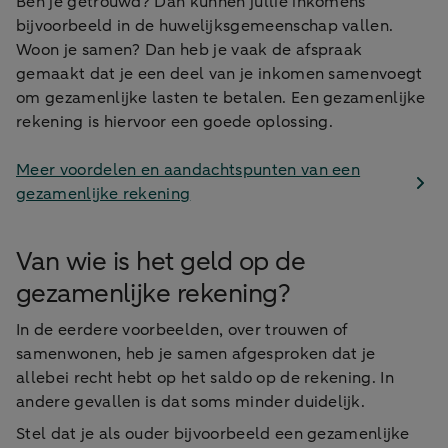
Ben je getrouwd? Dan kunnen jullie inkomens
bijvoorbeeld in de huwelijksgemeenschap vallen.
Woon je samen? Dan heb je vaak de afspraak
gemaakt dat je een deel van je inkomen samenvoegt
om gezamenlijke lasten te betalen. Een gezamenlijke
rekening is hiervoor een goede oplossing.
Meer voordelen en aandachtspunten van een
gezamenlijke rekening
Van wie is het geld op de
gezamenlijke rekening?
In de eerdere voorbeelden, over trouwen of
samenwonen, heb je samen afgesproken dat je
allebei recht hebt op het saldo op de rekening. In
andere gevallen is dat soms minder duidelijk.
Stel dat je als ouder bijvoorbeeld een gezamenlijke