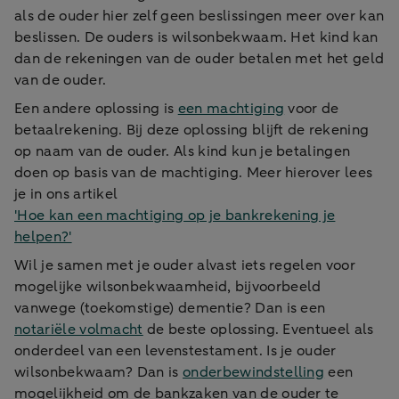
als de ouder hier zelf geen beslissingen meer over kan
beslissen. De ouders is wilsonbekwaam. Het kind kan
dan de rekeningen van de ouder betalen met het geld
van de ouder.
Een andere oplossing is
een machtiging
voor de
betaalrekening. Bij deze oplossing blijft de rekening
op naam van de ouder. Als kind kun je betalingen
doen op basis van de machtiging. Meer hierover lees
je in ons artikel
'Hoe kan een machtiging op je bankrekening je
helpen?'
Wil je samen met je ouder alvast iets regelen voor
mogelijke wilsonbekwaamheid, bijvoorbeeld
vanwege (toekomstige) dementie? Dan is een
notariële volmacht
de beste oplossing. Eventueel als
onderdeel van een levenstestament. Is je ouder
wilsonbekwaam? Dan is
onderbewindstelling
een
mogelijkheid om de bankzaken van de ouder te