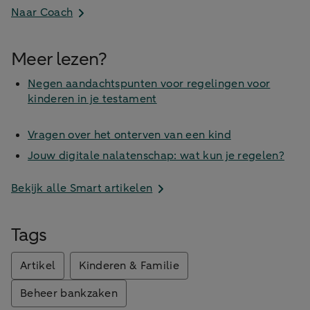
Naar Coach
Meer lezen?
Negen aandachtspunten voor regelingen voor
kinderen in je testament
Vragen over het onterven van een kind
Jouw digitale nalatenschap: wat kun je regelen?
Bekijk alle Smart artikelen
Tags
Artikel
Kinderen & Familie
Beheer bankzaken