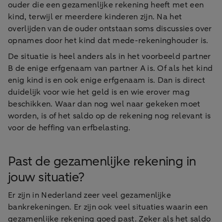
ouder die een gezamenlijke rekening heeft met een
kind, terwijl er meerdere kinderen zijn. Na het
overlijden van de ouder ontstaan soms discussies over
opnames door het kind dat mede-rekeninghouder is.
De situatie is heel anders als in het voorbeeld partner
B de enige erfgenaam van partner A is. Of als het kind
enig kind is en ook enige erfgenaam is. Dan is direct
duidelijk voor wie het geld is en wie erover mag
beschikken. Waar dan nog wel naar gekeken moet
worden, is of het saldo op de rekening nog relevant is
voor de heffing van erfbelasting.
Past de gezamenlijke rekening in
jouw situatie?
Er zijn in Nederland zeer veel gezamenlijke
bankrekeningen. Er zijn ook veel situaties waarin een
gezamenlijke rekening goed past. Zeker als het saldo