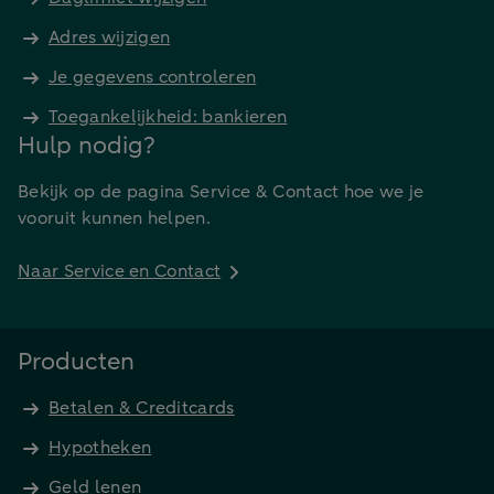
Adres wijzigen
Je gegevens controleren
Toegankelijkheid: bankieren
Hulp nodig?
Bekijk op de pagina Service & Contact hoe we je
vooruit kunnen helpen.
Naar Service en Contact
Producten
Betalen & Creditcards
Hypotheken
Geld lenen