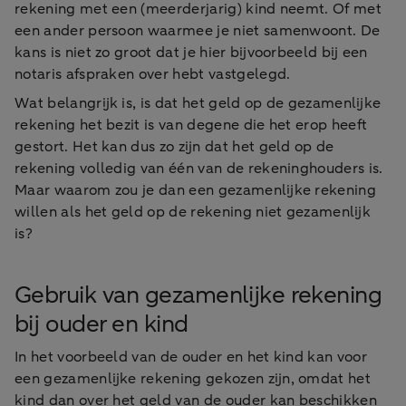
rekening met een (meerderjarig) kind neemt. Of met
een ander persoon waarmee je niet samenwoont. De
kans is niet zo groot dat je hier bijvoorbeeld bij een
notaris afspraken over hebt vastgelegd.
Wat belangrijk is, is dat het geld op de gezamenlijke
rekening het bezit is van degene die het erop heeft
gestort. Het kan dus zo zijn dat het geld op de
rekening volledig van één van de rekeninghouders is.
Maar waarom zou je dan een gezamenlijke rekening
willen als het geld op de rekening niet gezamenlijk
is?
Gebruik van gezamenlijke rekening
bij ouder en kind
In het voorbeeld van de ouder en het kind kan voor
een gezamenlijke rekening gekozen zijn, omdat het
kind dan over het geld van de ouder kan beschikken