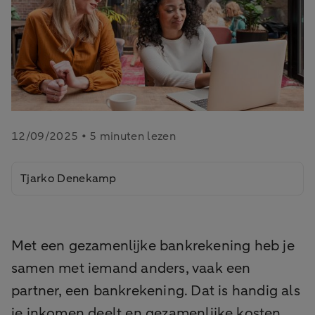
12/09/2025 • 5 minuten lezen
Tjarko Denekamp
Met een gezamenlijke bankrekening heb je
samen met iemand anders, vaak een
partner, een bankrekening. Dat is handig als
je inkomen deelt en gezamenlijke kosten