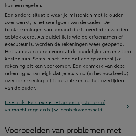
kunnen regelen.
Een andere situatie waar je misschien met je ouder
over denkt, is het overlijden van de ouder. De
bankrekeningen van iemand die is overleden worden
geblokkeerd. Als duidelijk is wie de erfgenamen of
executeur is, worden de rekeningen weer geopend.
Het kan even duren voordat dit duidelijk is en er zitten
kosten aan. Soms is het idee dat een gezamenlijke
rekening dit kan voorkomen. Een kenmerk van deze
rekening is namelijk dat je als kind (in het voorbeeld)
over de rekening blijft beschikken na het overlijden
van de ouder.
Lees ook: Een levenstestament opstellen of
volmacht regelen bij wilsonbekwaamheid
Voorbeelden van problemen met