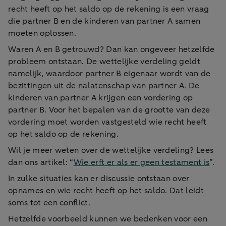
recht heeft op het saldo op de rekening is een vraag
die partner B en de kinderen van partner A samen
moeten oplossen.
Waren A en B getrouwd? Dan kan ongeveer hetzelfde
probleem ontstaan. De wettelijke verdeling geldt
namelijk, waardoor partner B eigenaar wordt van de
bezittingen uit de nalatenschap van partner A. De
kinderen van partner A krijgen een vordering op
partner B. Voor het bepalen van de grootte van deze
vordering moet worden vastgesteld wie recht heeft
op het saldo op de rekening.
Wil je meer weten over de wettelijke verdeling? Lees
dan ons artikel: “
Wie erft er als er geen testament is
”.
In zulke situaties kan er discussie ontstaan over
opnames en wie recht heeft op het saldo. Dat leidt
soms tot een conflict.
Hetzelfde voorbeeld kunnen we bedenken voor een