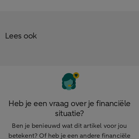
Lees ook
Heb je een vraag over je financiële
situatie?
Ben je benieuwd wat dit artikel voor jou
betekent? Of heb je een andere financiële