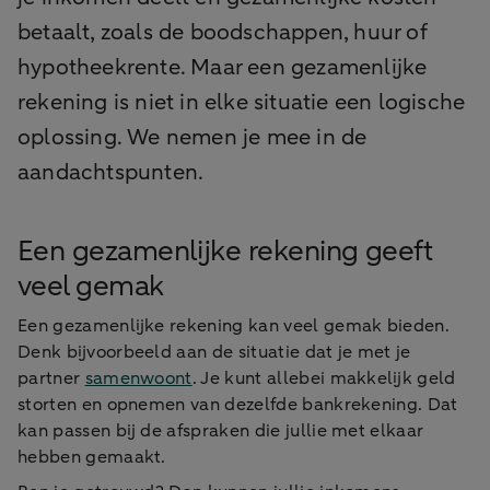
betaalt, zoals de boodschappen, huur of
hypotheekrente. Maar een gezamenlijke
rekening is niet in elke situatie een logische
oplossing. We nemen je mee in de
aandachtspunten.
Een gezamenlijke rekening geeft
veel gemak
Een gezamenlijke rekening kan veel gemak bieden.
Denk bijvoorbeeld aan de situatie dat je met je
partner
samenwoont
. Je kunt allebei makkelijk geld
storten en opnemen van dezelfde bankrekening. Dat
kan passen bij de afspraken die jullie met elkaar
hebben gemaakt.