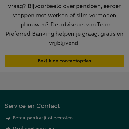
vraag? Bijvoorbeeld over pensioen, eerder
stoppen met werken of slim vermogen
opbouwen? De adviseurs van Team
Preferred Banking helpen je graag, gratis en
vrijblijvend.
Bekijk de contactopties
Service en Contact
Betaalpas kwijt of gestolen
Daglimiet wijzigen