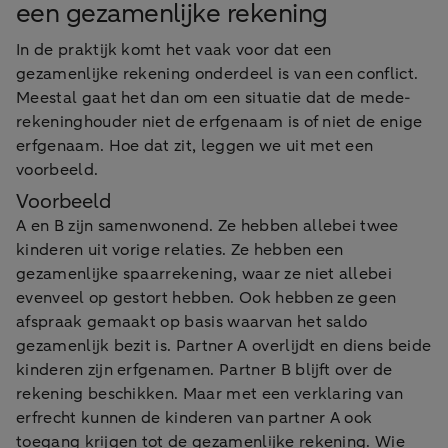
een gezamenlijke rekening
In de praktijk komt het vaak voor dat een
gezamenlijke rekening onderdeel is van een conflict.
Meestal gaat het dan om een situatie dat de mede-
rekeninghouder niet de erfgenaam is of niet de enige
erfgenaam. Hoe dat zit, leggen we uit met een
voorbeeld.
Voorbeeld
A en B zijn samenwonend. Ze hebben allebei twee
kinderen uit vorige relaties. Ze hebben een
gezamenlijke spaarrekening, waar ze niet allebei
evenveel op gestort hebben. Ook hebben ze geen
afspraak gemaakt op basis waarvan het saldo
gezamenlijk bezit is. Partner A overlijdt en diens beide
kinderen zijn erfgenamen. Partner B blijft over de
rekening beschikken. Maar met een verklaring van
erfrecht kunnen de kinderen van partner A ook
toegang krijgen tot de gezamenlijke rekening. Wie