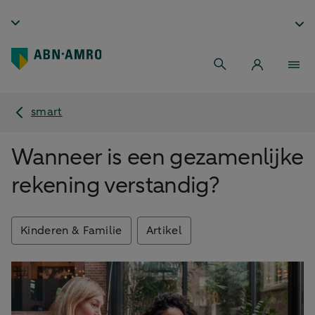
smart
Wanneer is een gezamenlijke
rekening verstandig?
Kinderen & Familie
Artikel