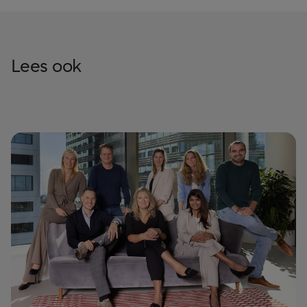
Lees ook