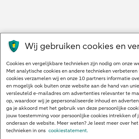
Wij gebruiken cookies en ve
Cookies en vergelijkbare technieken zijn nodig om onze we
Met analytische cookies en andere technieken verbeteren
cookies verzamelen wij en onze 10 partners informatie ove
en mogelijk ook buiten onze website aan de hand van uniek
versleuteld e-mailadres om advertenties relevanter te ma
op, waardoor wij je gepersonaliseerde inhoud en advertent
ga je akkoord met het gebruik van deze persoonlijke cook
jouw toestemming voor persoonlijke cookies intrekken of j
onderaan de website. Meer weten? Je leest meer over het 
technieken in ons
cookiestatement.