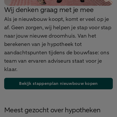
Wij denken graag met je mee
Als je nieuwbouw koopt, komt er veel op je
af. Geen zorgen, wij helpen je stap voor stap
naar jouw nieuwe droomhuis. Van het
berekenen van je hypotheek tot
aandachtspunten tijdens de bouwfase: ons
team van ervaren adviseurs staat voor je
klaar.
Bekijk stappenplan nieuwbouw kopen
Meest gezocht over hypotheken