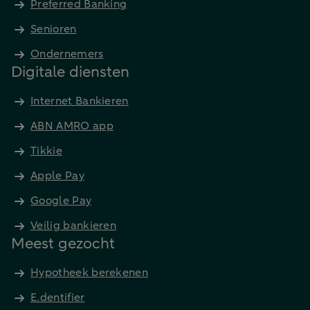
Preferred Banking
Senioren
Ondernemers
Digitale diensten
Internet Bankieren
ABN AMRO app
Tikkie
Apple Pay
Google Pay
Veilig bankieren
Meest gezocht
Hypotheek berekenen
E.dentifier