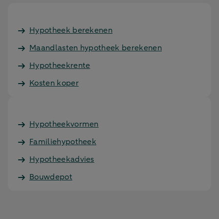
Hypotheek berekenen
Maandlasten hypotheek berekenen
Hypotheekrente
Kosten koper
Hypotheekvormen
Familiehypotheek
Hypotheekadvies
Bouwdepot