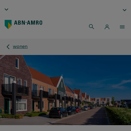
wonen