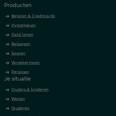
Producten
Betalen & Creditcards
Hypotheken
Geld lenen
Beleggen
Sparen
Verzekeringen
Pensioen
Je situatie
Ouders & kinderen
Wonen
Studeren