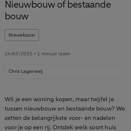
Nieuwbouw of bestaande
bouw
Nieuwbouw
24/03/2025 • 1 minuut lezen
Chris Lagerweij
Wil je een woning kopen, maar twijfel je
tussen nieuwbouw en bestaande bouw? We
zetten de belangrijkste voor- en nadelen
voor je op een rij. Ontdek welk soort huis