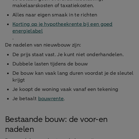
makelaarskosten of taxatiekosten.
Alles naar eigen smaak in te richten
Korting op je hypotheekrente bij een goed
energielabel
.
De nadelen van nieuwbouw zijn:
De prijs staat vast. Je kunt niet onderhandelen.
Dubbele lasten tijdens de bouw
De bouw kan vaak lang duren voordat je de sleutel
krijgt
Je koopt de woning vaak vanaf een tekening
Je betaalt
bouwrente
.
Bestaande bouw: de voor-en
nadelen