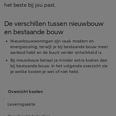
het beste bij jou past.
De verschillen tussen nieuwbouw
en bestaande bouw
Nieuwbouwwoningen zijn vaak modern en
energiezuinig, terwijl je bij bestaande bouw meer
aanbod hebt en de buurt verder ontwikkeld is.
Bij nieuwbouw betaal je minder extra kosten dan
bij bestaande bouw. In het volgende overzicht zie
je welke kosten je wel of niet hebt.
Overzicht kosten
Leveringsakte