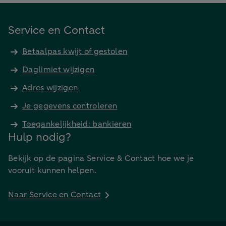
Service en Contact
Betaalpas kwijt of gestolen
Daglimiet wijzigen
Adres wijzigen
Je gegevens controleren
Toegankelijkheid: bankieren
Hulp nodig?
Bekijk op de pagina Service & Contact hoe we je
vooruit kunnen helpen.
Naar Service en Contact