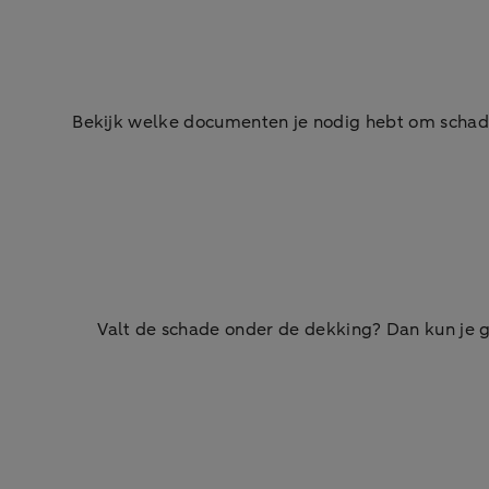
Bekijk welke documenten je nodig hebt om schade
Valt de schade onder de dekking? Dan kun je g