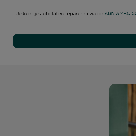
Je kunt je auto laten repareren via de
ABN AMRO Sc