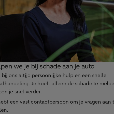
lpen we je bij schade aan je auto
 bij ons altijd persoonlijke hulp en een snelle
afhandeling. Je hoeft alleen de schade te meld
en je snel verder.
hebt een vast contactpersoon om je vragen aan 
len.