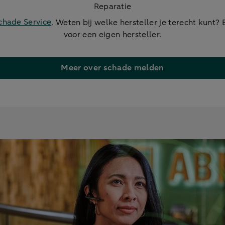
Reparatie
hade Service
. Weten bij welke hersteller je terecht kunt?
voor een eigen hersteller.
Meer over schade melden