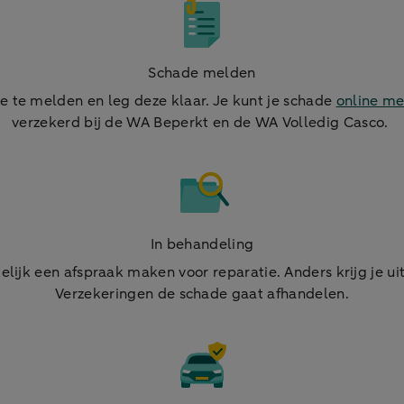
Schade melden
 te melden en leg deze klaar. Je kunt je schade
online m
verzekerd bij de WA Beperkt en de WA Volledig Casco.
In behandeling
elijk een afspraak maken voor reparatie. Anders krijg je 
Verzekeringen de schade gaat afhandelen.