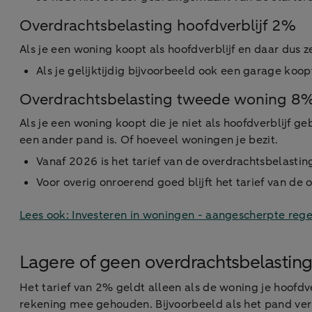
Overdrachtsbelasting hoofdverblijf 2%
Als je een woning koopt als hoofdverblijf en daar dus z
Als je gelijktijdig bijvoorbeeld ook een garage koop
Overdrachtsbelasting tweede woning 8
Als je een woning koopt die je niet als hoofdverblijf g
een ander pand is. Of hoeveel woningen je bezit.
Vanaf 2026 is het tarief van de overdrachtsbelasti
Voor overig onroerend goed blijft het tarief van de
Lees ook: Investeren in woningen - aangescherpte rege
Lagere of geen overdrachtsbelastin
Het tarief van 2% geldt alleen als de woning je hoofdv
rekening mee gehouden. Bijvoorbeeld als het pand verlo