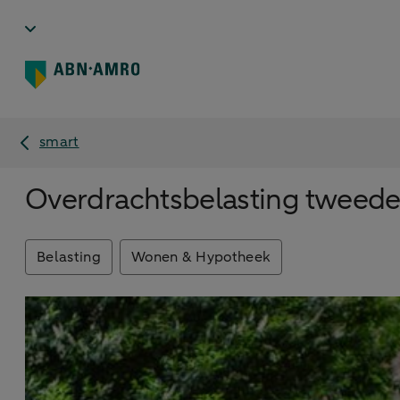
smart
Overdrachtsbelasting tweede
Belasting
Wonen & Hypotheek