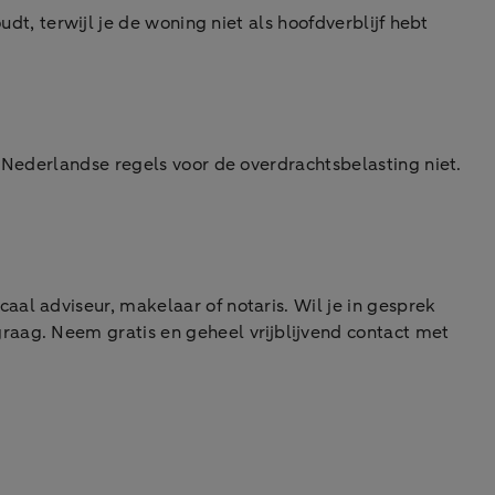
udt, terwijl je de woning niet als hoofdverblijf hebt
 Nederlandse regels voor de overdrachtsbelasting niet.
al adviseur, makelaar of notaris. Wil je in gesprek
raag. Neem gratis en geheel vrijblijvend contact met