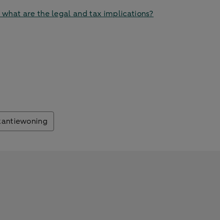
what are the legal and tax implications?
kantiewoning