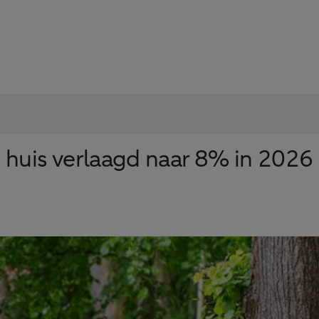
 huis verlaagd naar 8% in 2026