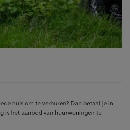
eede huis om te verhuren? Dan betaal je in
ng is het aanbod van huurwoningen te