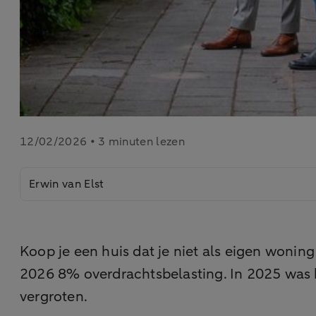
12/02/2026 • 3 minuten lezen
Erwin van Elst
Koop je een huis dat je niet als eigen wonin
2026 8% overdrachtsbelasting. In 2025 was h
vergroten.