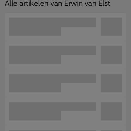
Alle artikelen van Erwin van Elst