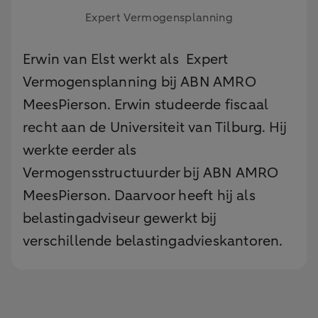
Expert Vermogensplanning
Erwin van Elst werkt als Expert
Vermogensplanning bij ABN AMRO
MeesPierson. Erwin studeerde fiscaal
recht aan de Universiteit van Tilburg. Hij
werkte eerder als
Vermogensstructuurder bij ABN AMRO
MeesPierson. Daarvoor heeft hij als
belastingadviseur gewerkt bij
verschillende belastingadvieskantoren.