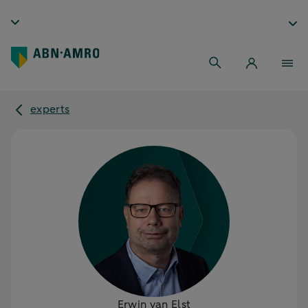
experts
Erwin van Elst