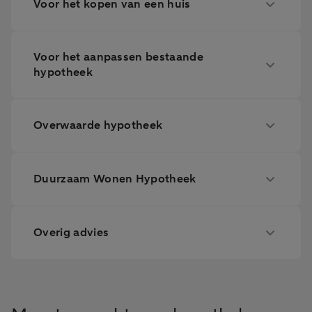
Voor het kopen van een huis
Voor het aanpassen bestaande
hypotheek
Overwaarde hypotheek
Duurzaam Wonen Hypotheek
Overig advies