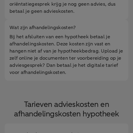
oriëntatiegesprek krijg je nog geen advies, dus
betaal je geen advieskosten.
Wat zijn afhandelingskosten?
Bij het afsluiten van een hypotheek betaal je
afhandelingskosten. Deze kosten zijn vast en
hangen niet af van je hypotheekbedrag. Upload je
zelf online je documenten ter voorbereiding op je
adviesgesprek? Dan betaal je het digitale tarief
voor afhandelingskosten.
Tarieven advieskosten en
afhandelingskosten hypotheek