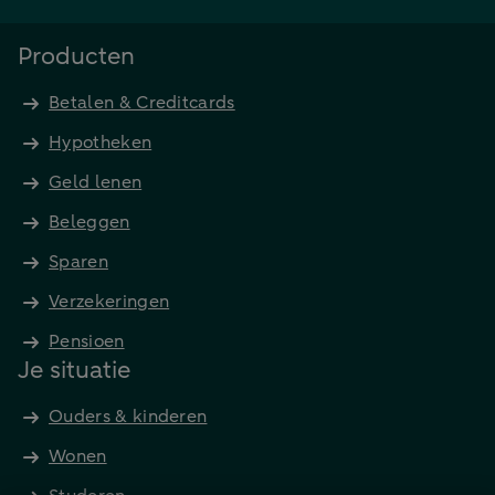
Producten
Betalen & Creditcards
Hypotheken
Geld lenen
Beleggen
Sparen
Verzekeringen
Pensioen
Je situatie
Ouders & kinderen
Wonen