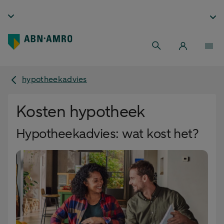
hypotheekadvies
Kosten hypotheek
Hypotheekadvies: wat kost het?