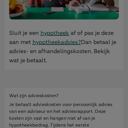
Sluit je een
hypotheek
af of pas je deze
aan met
hypotheekadvies?
Dan betaal je
advies- en afhandelingskosten. Bekijk
wat je betaalt.
Wat zijn advieskosten?
Je betaalt advieskosten voor persoonlijk advies
van een adviseur en het adviesrapport. Deze
kosten zijn vast en hangen niet af van je
hypotheekbedrag. Tijdens het eerste