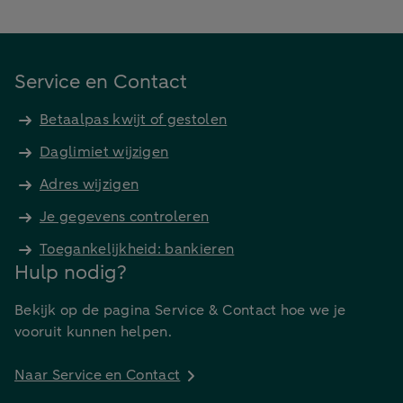
Service en Contact
Betaalpas kwijt of gestolen
Daglimiet wijzigen
Adres wijzigen
Je gegevens controleren
Toegankelijkheid: bankieren
Hulp nodig?
Bekijk op de pagina Service & Contact hoe we je
vooruit kunnen helpen.
Naar Service en Contact