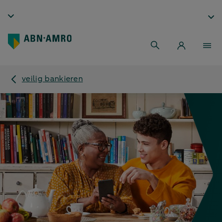
veilig bankieren