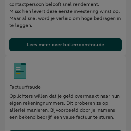
contactpersoon belooft snel rendement.
Misschien levert deze eerste investering winst op.
Maar al snel word je verleid om hoge bedragen in
te leggen.
Lees meer over boilerroomfraude
Factuurfraude
Oplichters willen dat je geld overmaakt naar hun
eigen rekeningnummers. Dit proberen ze op
allerlei manieren. Bijvoorbeeld door je 'namens
een bekend bedrijf' een valse factuur te sturen.