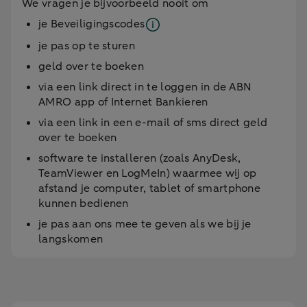
We vragen je bijvoorbeeld nooit om
je
Beveiligingscodes
je pas op te sturen
geld over te boeken
via een link direct in te loggen in de ABN
AMRO app of Internet Bankieren
via een link in een e-mail of sms direct geld
over te boeken
software te installeren (zoals AnyDesk,
TeamViewer en LogMeIn) waarmee wij op
afstand je computer, tablet of smartphone
kunnen bedienen
je pas aan ons mee te geven als we bij je
langskomen