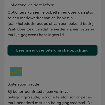
Oplichting via de telefoon
Oplichters kunnen je opbellen en doen dan alsof
ze een medewerker van de bank zijn
(bankhelpdeskfraude), of van een bekend bedrijf.
Vaak doen ze dit nadat je eerder via een valse e-
mail je gegevens hebt ingevuld.
Lees meer over telefonische oplichting
Boilerroomfraude
Bij boilerroomfraude (een vorm van
beleggingsfraude) word je telefonisch of per e-
mail benaderd met een beleggingsvoorstel. De