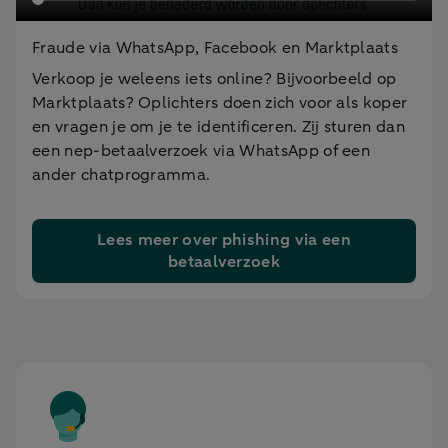
Fraude via WhatsApp, Facebook en Marktplaats
Verkoop je weleens iets online? Bijvoorbeeld op
Marktplaats? Oplichters doen zich voor als koper
en vragen je om je te identificeren. Zij sturen dan
een nep-betaalverzoek via WhatsApp of een
ander chatprogramma.
Lees meer over phishing via een
betaalverzoek