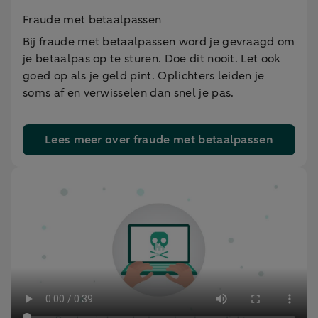
Fraude met betaalpassen
Bij fraude met betaalpassen word je gevraagd om
je betaalpas op te sturen. Doe dit nooit. Let ook
goed op als je geld pint. Oplichters leiden je
soms af en verwisselen dan snel je pas.
Lees meer over fraude met betaalpassen