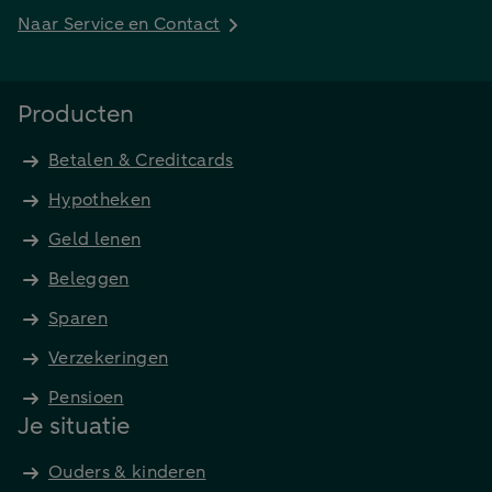
Naar Service en Contact
Producten
Betalen & Creditcards
Hypotheken
Geld lenen
Beleggen
Sparen
Verzekeringen
Pensioen
Je situatie
Ouders & kinderen