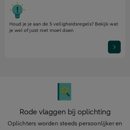
Houd je je aan de 5 veiligheidsregels? Bekijk wat
je wel of juist niet moet doen
Rode vlaggen bij oplichting
Oplichters worden steeds persoonlijker en