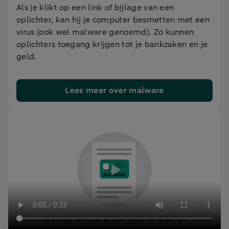
Als je klikt op een link of bijlage van een
oplichter, kan hij je computer besmetten met een
virus (ook wel malware genoemd). Zo kunnen
oplichters toegang krijgen tot je bankzaken en je
geld.
Lees meer over malware