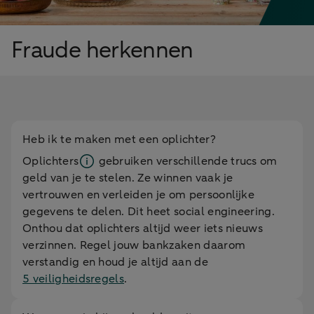
Fraude herkennen
Heb ik te maken met een oplichter?
Oplichters
gebruiken verschillende trucs om
geld van je te stelen. Ze winnen vaak je
vertrouwen en verleiden je om persoonlijke
gegevens te delen. Dit heet social engineering.
Onthou dat oplichters altijd weer iets nieuws
verzinnen. Regel jouw bankzaken daarom
verstandig en houd je altijd aan de
5 veiligheidsregels
.