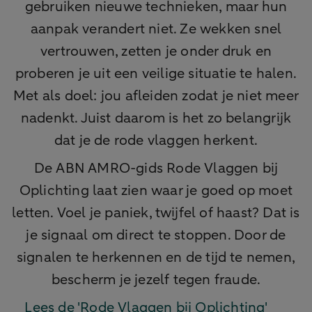
gebruiken nieuwe technieken, maar hun
aanpak verandert niet. Ze wekken snel
vertrouwen, zetten je onder druk en
proberen je uit een veilige situatie te halen.
Met als doel: jou afleiden zodat je niet meer
nadenkt. Juist daarom is het zo belangrijk
dat je de rode vlaggen herkent.
De ABN AMRO-gids Rode Vlaggen bij
Oplichting laat zien waar je goed op moet
letten. Voel je paniek, twijfel of haast? Dat is
je signaal om direct te stoppen. Door de
signalen te herkennen en de tijd te nemen,
bescherm je jezelf tegen fraude.
Lees de 'Rode Vlaggen bij Oplichting'