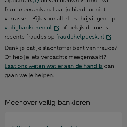
Oplichters
blijven nieuwe vormen van
fraude bedenken. Laat je hierdoor niet
verrassen. Kijk voor alle beschrijvingen op
veiligbankieren.nl
of bekijk de meest
recente fraudes op
fraudehelpdesk.nl
Denk je dat je slachtoffer bent van fraude?
Of heb je iets verdachts meegemaakt?
Laat ons weten wat er aan de hand is
dan
gaan we je helpen.
Meer over veilig bankieren