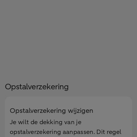
Opstalverzekering
Opstalverzekering wijzigen
Je wilt de dekking van je
opstalverzekering aanpassen. Dit regel