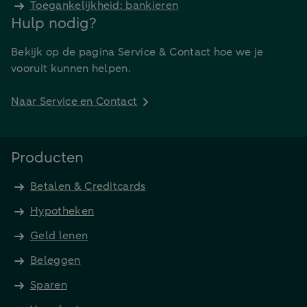
Toegankelijkheid: bankieren
Hulp nodig?
Bekijk op de pagina Service & Contact hoe we je
vooruit kunnen helpen.
Naar Service en Contact
Producten
Betalen & Creditcards
Hypotheken
Geld lenen
Beleggen
Sparen