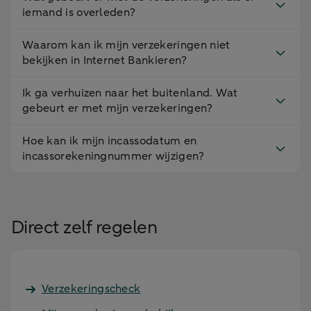
iemand is overleden?
Waarom kan ik mijn verzekeringen niet
bekijken in Internet Bankieren?
Ik ga verhuizen naar het buitenland. Wat
gebeurt er met mijn verzekeringen?
Hoe kan ik mijn incassodatum en
incassorekeningnummer wijzigen?
Direct zelf regelen
Verzekeringscheck