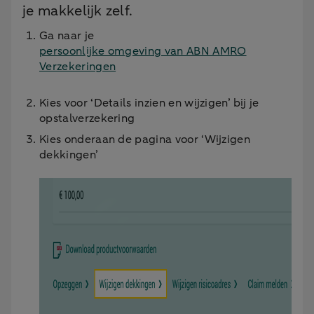
je makkelijk zelf.
Ga naar je
persoonlijke omgeving van ABN AMRO
Verzekeringen
Kies voor ‘Details inzien en wijzigen’ bij je
opstalverzekering
Kies onderaan de pagina voor ‘Wijzigen
dekkingen’