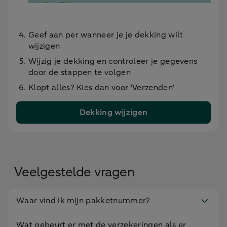
Geef aan per wanneer je je dekking wilt
wijzigen
Wijzig je dekking en controleer je gegevens
door de stappen te volgen
Klopt alles? Kies dan voor 'Verzenden'
Dekking wijzigen
Veelgestelde vragen
Waar vind ik mijn pakketnummer?
Wat gebeurt er met de verzekeringen als er