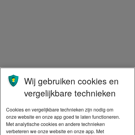
Wij gebruiken cookies en
vergelijkbare technieken
Cookies en vergelijkbare technieken zijn nodig om
onze website en onze app goed te laten functioneren.
Met analytische cookies en andere technieken
verbeteren we onze website en onze app. Met