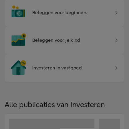
Beleggen voor beginners
Beleggen voor je kind
Investeren in vastgoed
Alle publicaties van Investeren