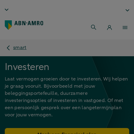
smart
Investeren
Laat vermogen groeien door te investeren. Wij helpen
je graag vooruit. Bijvoorbeeld met jouw
beleggingsportefeuille, duurzamere
investeringsopties of investeren in vastgoed. Of met
een persoonlijk gesprek over een langetermijnplan
voor jouw vermogen.