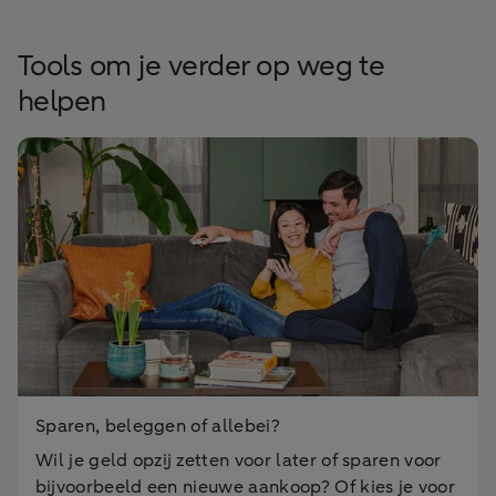
Tools om je verder op weg te
helpen
Sparen, beleggen of allebei?
Wil je geld opzij zetten voor later of sparen voor
bijvoorbeeld een nieuwe aankoop? Of kies je voor