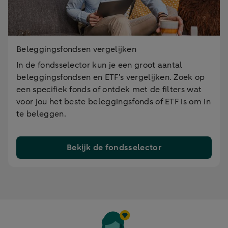
Beleggingsfondsen vergelijken
In de fondsselector kun je een groot aantal
beleggingsfondsen en ETF’s vergelijken. Zoek op
een specifiek fonds of ontdek met de filters wat
voor jou het beste beleggingsfonds of ETF is om in
te beleggen.
Bekijk de fondsselector