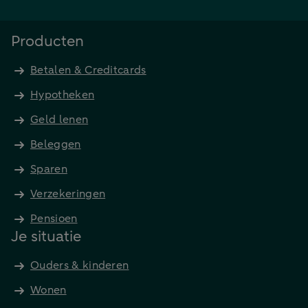
Producten
Betalen & Creditcards
Hypotheken
Geld lenen
Beleggen
Sparen
Verzekeringen
Pensioen
Je situatie
Ouders & kinderen
Wonen