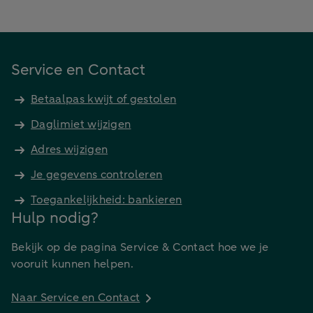
Service en Contact
Betaalpas kwijt of gestolen
Daglimiet wijzigen
Adres wijzigen
Je gegevens controleren
Toegankelijkheid: bankieren
Hulp nodig?
Bekijk op de pagina Service & Contact hoe we je
vooruit kunnen helpen.
Naar Service en Contact