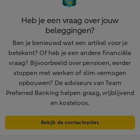
Heb je een vraag over jouw
beleggingen?
Ben je benieuwd wat een artikel voor je
betekent? Of heb je een andere financiële
vraag? Bijvoorbeeld over pensioen, eerder
stoppen met werken of slim vermogen
opbouwen? De adviseurs van Team
Preferred Banking helpen graag, vrijblijvend
en kosteloos.
Bekijk de contactopties