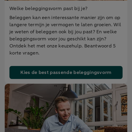
Welke beleggingsvorm past bij je?
Beleggen kan een interessante manier zijn om op
langere termijn je vermogen te laten groeien. Wil
je weten of beleggen ook bij jou past? En welke
beleggingsvorm voor jou geschikt kan zijn?
Ontdek het met onze keuzehulp. Beantwoord 5
korte vragen.
Kies de best passende beleggingsvorm