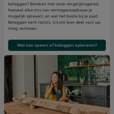
beleggen? Bereken met onze vergelijkingstool
hoeveel elke mix van vermogensopbouw je
mogelijk oplevert, en wat het beste bij je past.
Beleggen kent risico’s. U kunt (een deel van) uw
inleg verliezen.
Wat kan sparen of beleggen opleveren?