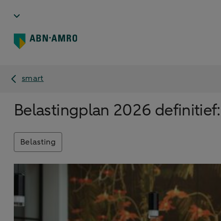
smart
Belastingplan 2026 definitief:
Belasting