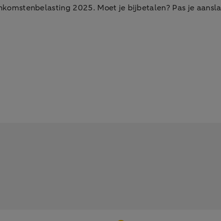
 inkomstenbelasting 2025. Moet je bijbetalen? Pas je aansl