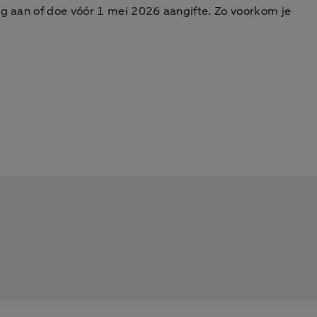
ag aan of doe vóór 1 mei 2026 aangifte. Zo voorkom je