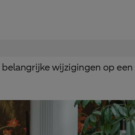
 belangrijke wijzigingen op een r