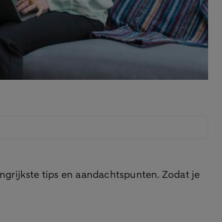
ngrijkste tips en aandachtspunten. Zodat je