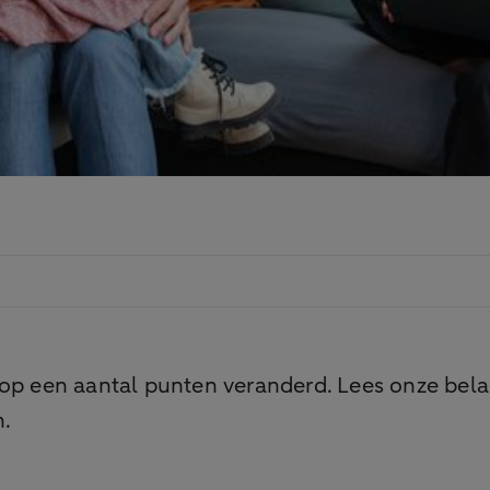
 op een aantal punten veranderd. Lees onze bela
n.