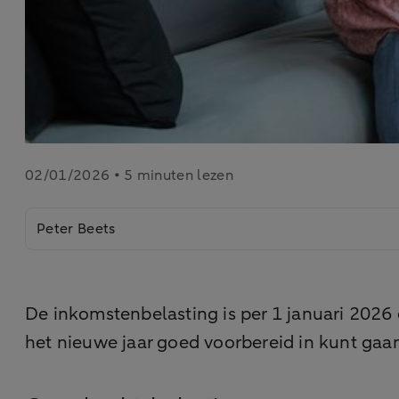
02/01/2026 • 5 minuten lezen
Peter Beets
De inkomstenbelasting is per 1 januari 2026
het nieuwe jaar goed voorbereid in kunt gaa