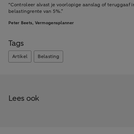
“Controleer alvast je voorlopige aanslag of teruggaaf
belastingrente van 5%.”
Peter Beets, Vermogensplanner
Tags
Artikel
Belasting
Lees ook