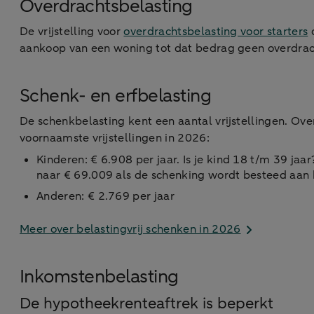
Overdrachtsbelasting
De vrijstelling voor
overdrachtsbelasting voor starters
o
aankoop van een woning tot dat bedrag geen overdrach
Schenk- en erfbelasting
De schenkbelasting kent een aantal vrijstellingen. Ove
voornaamste vrijstellingen in 2026:
Kinderen: € 6.908 per jaar. Is je kind 18 t/m 39 jaa
naar € 69.009 als de schenking wordt besteed aa
Anderen: € 2.769 per jaar
Meer over belastingvrij schenken in 2026
Inkomstenbelasting
De hypotheekrenteaftrek is beperkt