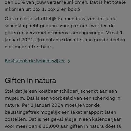
dan 10% van jouw verzamelinkomen. Dat is het totale
inkomen uit box 1, box 2 en box 3.
Ook moet je schriftelijk kunnen bewijzen dat je de
schenking hebt gedaan. Voor partners worden de
giften en verzamelinkomens samengevoegd. Vanaf 1
januari 2021 zijn contante donaties aan goede doelen
niet meer aftrekbaar.
Bekijk ook de Schenkwijzer
Giften in natura
Stel dat je een kostbaar schilderij schenkt aan een
museum. Dat is een voorbeeld van een schenking in
natura. Per 1 januari 2024 moet je voor de
belastingaftrek mogelijk een taxatierapport laten
opstellen. Dat is het geval als je in een kalenderjaar
voor meer dan € 10.000 aan giften in natura doet (€