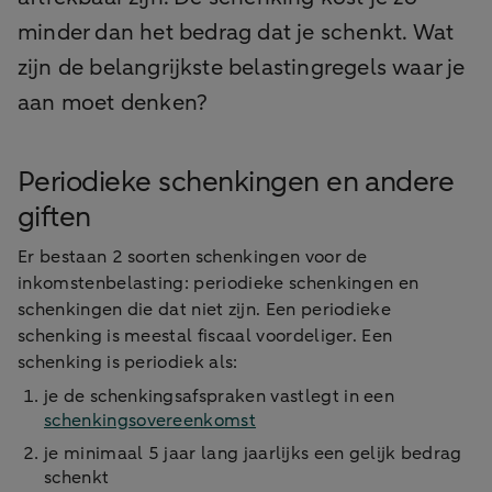
minder dan het bedrag dat je schenkt. Wat
zijn de belangrijkste belastingregels waar je
aan moet denken?
Periodieke schenkingen en andere
giften
Er bestaan 2 soorten schenkingen voor de
inkomstenbelasting: periodieke schenkingen en
schenkingen die dat niet zijn. Een periodieke
schenking is meestal fiscaal voordeliger. Een
schenking is periodiek als:
je de schenkingsafspraken vastlegt in een
schenkingsovereenkomst
je minimaal 5 jaar lang jaarlijks een gelijk bedrag
schenkt