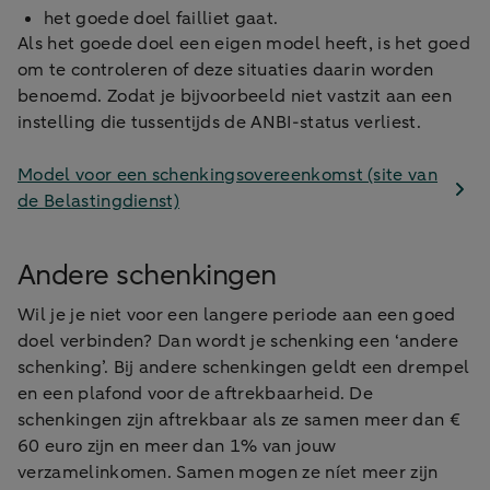
het goede doel failliet gaat.
Als het goede doel een eigen model heeft, is het goed
om te controleren of deze situaties daarin worden
benoemd. Zodat je bijvoorbeeld niet vastzit aan een
instelling die tussentijds de ANBI-status verliest.
Model voor een schenkingsovereenkomst (site van
de Belastingdienst)
Andere schenkingen
Wil je je niet voor een langere periode aan een goed
doel verbinden? Dan wordt je schenking een ‘andere
schenking’. Bij andere schenkingen geldt een drempel
en een plafond voor de aftrekbaarheid. De
schenkingen zijn aftrekbaar als ze samen meer dan €
60 euro zijn en meer dan 1% van jouw
verzamelinkomen. Samen mogen ze níet meer zijn