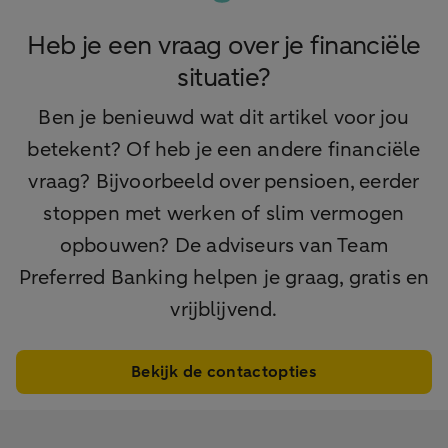
Heb je een vraag over je financiële
situatie?
Ben je benieuwd wat dit artikel voor jou
betekent? Of heb je een andere financiële
vraag? Bijvoorbeeld over pensioen, eerder
stoppen met werken of slim vermogen
opbouwen? De adviseurs van Team
Preferred Banking helpen je graag, gratis en
vrijblijvend.
Bekijk de contactopties