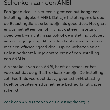
Schenken aan een ANBI
Een 'goed doel' is hier een algemeen nut beogende
instelling, afgekort ANBI. Dat zijn instellingen die door
de Belastingdienst erkend zijn als goed doel. Het gaat
er dus niet alleen om of jij vindt dat een instelling
goed werk verricht, maar ook of de instelling voldoet
aan de regelgeving. Alleen dan hebben we te maken
met een 'officieel' goed doel. Op de website van de
Belastingdienst kun je controleren of een instelling
een ANBI is.
Als sprake is van een ANBI, heeft de schenker het
voordeel dat de gift aftrekbaar kan zijn. De instelling
zelf heeft als voordeel dat zij geen schenkbelasting
hoeft te betalen en dus het hele bedrag krijgt dat je
schenkt.
Zoek een ANBI (site van de Belastingdienst)