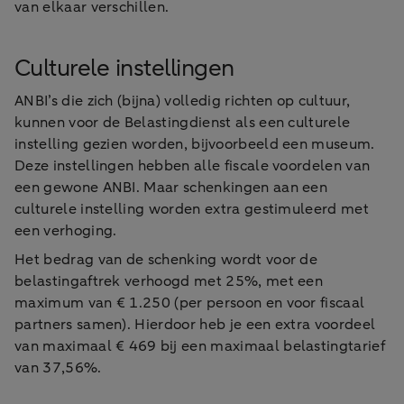
van elkaar verschillen.
Culturele instellingen
ANBI’s die zich (bijna) volledig richten op cultuur,
kunnen voor de Belastingdienst als een culturele
instelling gezien worden, bijvoorbeeld een museum.
Deze instellingen hebben alle fiscale voordelen van
een gewone ANBI. Maar schenkingen aan een
culturele instelling worden extra gestimuleerd met
een verhoging.
Het bedrag van de schenking wordt voor de
belastingaftrek verhoogd met 25%, met een
maximum van € 1.250 (per persoon en voor fiscaal
partners samen). Hierdoor heb je een extra voordeel
van maximaal € 469 bij een maximaal belastingtarief
van 37,56%.