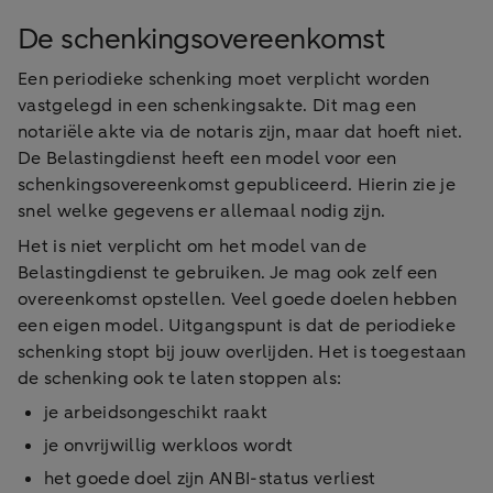
De schenkingsovereenkomst
Een periodieke schenking moet verplicht worden
vastgelegd in een schenkingsakte. Dit mag een
notariële akte via de notaris zijn, maar dat hoeft niet.
De Belastingdienst heeft een model voor een
schenkingsovereenkomst gepubliceerd. Hierin zie je
snel welke gegevens er allemaal nodig zijn.
Het is niet verplicht om het model van de
Belastingdienst te gebruiken. Je mag ook zelf een
overeenkomst opstellen. Veel goede doelen hebben
een eigen model. Uitgangspunt is dat de periodieke
schenking stopt bij jouw overlijden. Het is toegestaan
de schenking ook te laten stoppen als:
je arbeidsongeschikt raakt
je onvrijwillig werkloos wordt
het goede doel zijn ANBI-status verliest