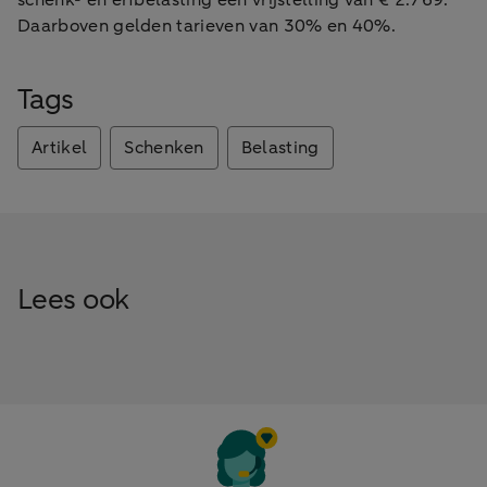
Daarboven gelden tarieven van 30% en 40%.
Tags
Artikel
Schenken
Belasting
Lees ook