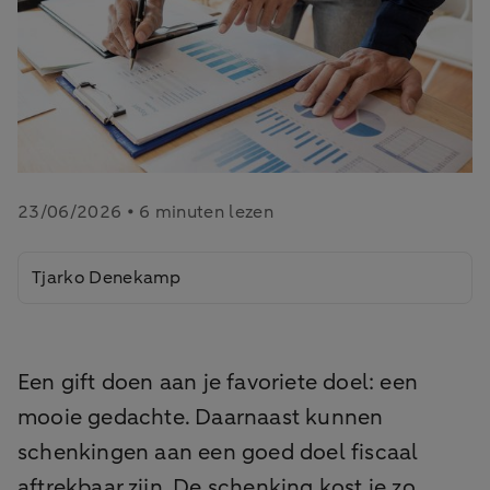
23/06/2026 • 6 minuten lezen
Tjarko Denekamp
Een gift doen aan je favoriete doel: een
mooie gedachte. Daarnaast kunnen
schenkingen aan een goed doel fiscaal
aftrekbaar zijn. De schenking kost je zo