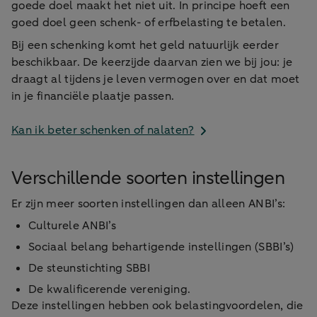
goede doel maakt het niet uit. In principe hoeft een
goed doel geen schenk- of erfbelasting te betalen.
Bij een schenking komt het geld natuurlijk eerder
beschikbaar. De keerzijde daarvan zien we bij jou: je
draagt al tijdens je leven vermogen over en dat moet
in je financiële plaatje passen.
Kan ik beter schenken of nalaten?
Verschillende soorten instellingen
Er zijn meer soorten instellingen dan alleen ANBI’s:
Culturele ANBI’s
Sociaal belang behartigende instellingen (SBBI’s)
De steunstichting SBBI
De kwalificerende vereniging.
Deze instellingen hebben ook belastingvoordelen, die