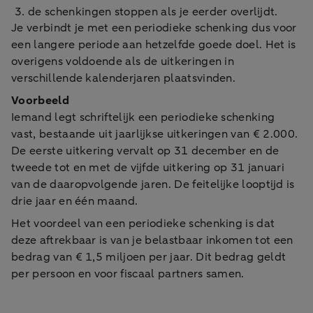
de schenkingen stoppen als je eerder overlijdt.
Je verbindt je met een periodieke schenking dus voor
een langere periode aan hetzelfde goede doel. Het is
overigens voldoende als de uitkeringen in
verschillende kalenderjaren plaatsvinden.
Voorbeeld
Iemand legt schriftelijk een periodieke schenking
vast, bestaande uit jaarlijkse uitkeringen van € 2.000.
De eerste uitkering vervalt op 31 december en de
tweede tot en met de vijfde uitkering op 31 januari
van de daaropvolgende jaren. De feitelijke looptijd is
drie jaar en één maand.
Het voordeel van een periodieke schenking is dat
deze aftrekbaar is van je belastbaar inkomen tot een
bedrag van € 1,5 miljoen per jaar. Dit bedrag geldt
per persoon en voor fiscaal partners samen.