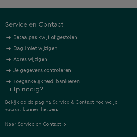
Service en Contact
Betaalpas kwijt of gestolen
Daglimiet wijzigen
Adres wijzigen
Je gegevens controleren
Toegankelijkheid: bankieren
Hulp nodig?
Bekijk op de pagina Service & Contact hoe we je
vooruit kunnen helpen.
Naar Service en Contact