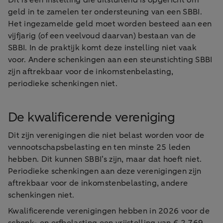
geld in te zamelen ter ondersteuning van een SBBI.
Het ingezamelde geld moet worden besteed aan een
vijfjarig (of een veelvoud daarvan) bestaan van de
SBBI. In de praktijk komt deze instelling niet vaak
voor. Andere schenkingen aan een steunstichting SBBI
zijn aftrekbaar voor de inkomstenbelasting,
periodieke schenkingen niet.
De kwalificerende vereniging
Dit zijn verenigingen die niet belast worden voor de
vennootschapsbelasting en ten minste 25 leden
hebben. Dit kunnen SBBI’s zijn, maar dat hoeft niet.
Periodieke schenkingen aan deze verenigingen zijn
aftrekbaar voor de inkomstenbelasting, andere
schenkingen niet.
Kwalificerende verenigingen hebben in 2026 voor de
schenk- en erfbelasting een vrijstelling van € 2.769.