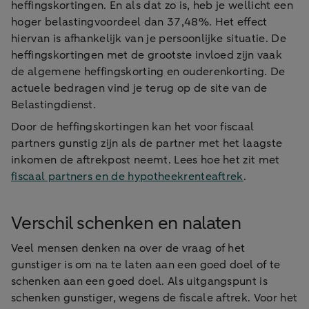
heffingskortingen. En als dat zo is, heb je wellicht een
hoger belastingvoordeel dan 37,48%. Het effect
hiervan is afhankelijk van je persoonlijke situatie. De
heffingskortingen met de grootste invloed zijn vaak
de algemene heffingskorting en ouderenkorting. De
actuele bedragen vind je terug op de site van de
Belastingdienst.
Door de heffingskortingen kan het voor fiscaal
partners gunstig zijn als de partner met het laagste
inkomen de aftrekpost neemt. Lees hoe het zit met
fiscaal partners en de hypotheekrenteaftrek
.
Verschil schenken en nalaten
Veel mensen denken na over de vraag of het
gunstiger is om na te laten aan een goed doel of te
schenken aan een goed doel. Als uitgangspunt is
schenken gunstiger, wegens de fiscale aftrek. Voor het