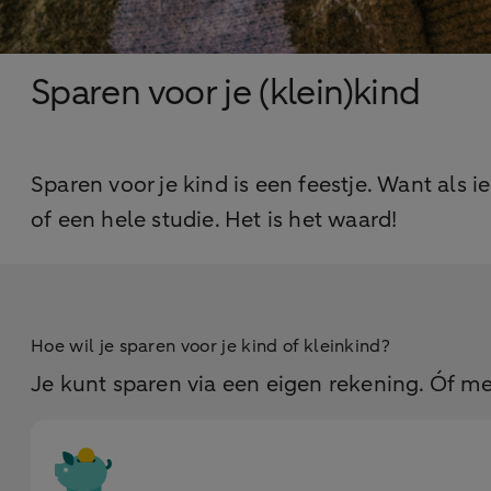
Sparen voor je (klein)kind
Sparen voor je kind is een feestje. Want als i
of een hele studie. Het is het waard!
Hoe wil je sparen voor je kind of kleinkind?
Je kunt sparen via een eigen rekening. Óf me