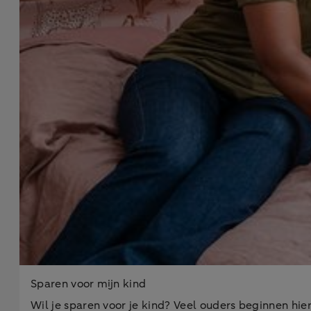
Sparen voor mijn kind
Wil je sparen voor je kind? Veel ouders beginnen hie