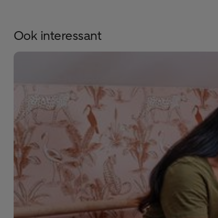
Ook interessant