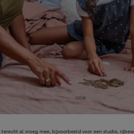
r terecht al vroeg mee, bijvoorbeeld voor een studie, rijb