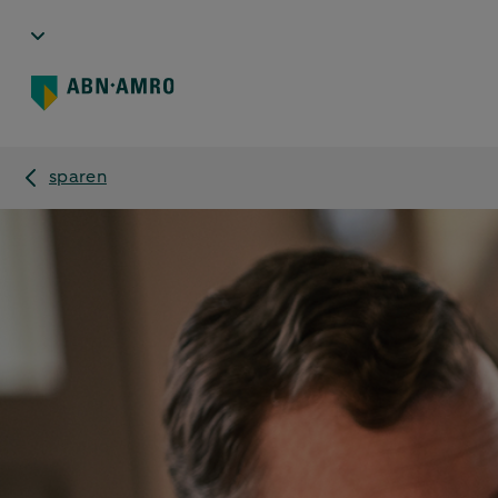
sparen