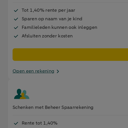
Tot 1,40% rente per jaar
Sparen op naam van je kind
Familieleden kunnen ook inleggen
Afsluiten zonder kosten
Open een rekening
Schenken met Beheer Spaarrekening
Rente tot 1,40%