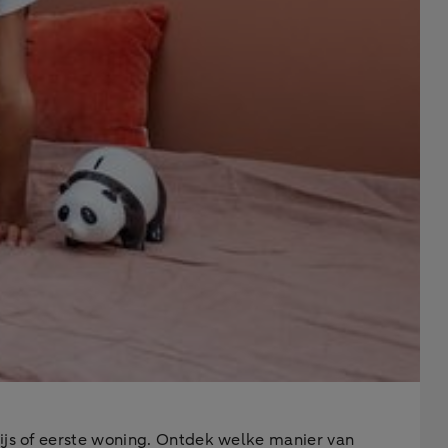
ewijs of eerste woning. Ontdek welke manier van