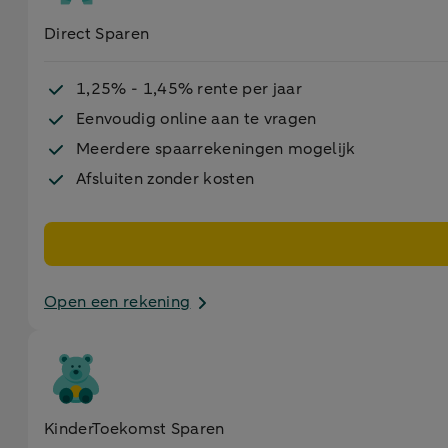
Direct Sparen
1,25% - 1,45% rente per jaar
Eenvoudig online aan te vragen
Meerdere spaarrekeningen mogelijk
Afsluiten zonder kosten
Open een rekening
KinderToekomst Sparen