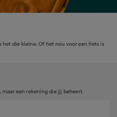
het die kleine. Of het nou voor een fiets is
 maar een rekening die jij beheert.