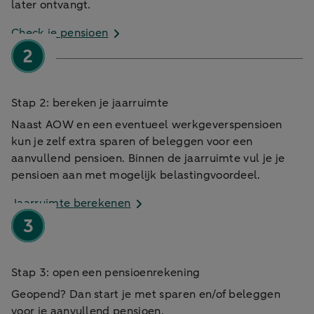
later ontvangt.
Check je pensioen
Stap 2: bereken je jaarruimte
Naast AOW en een eventueel werkgeverspensioen
kun je zelf extra sparen of beleggen voor een
aanvullend pensioen. Binnen de jaarruimte vul je je
pensioen aan met mogelijk belastingvoordeel.
Jaarruimte berekenen
Stap 3: open een pensioenrekening
Geopend? Dan start je met sparen en/of beleggen
voor je aanvullend pensioen.