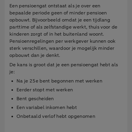
Een pensioengat ontstaat als je over een
bepaalde periode geen of minder pensioen
opbouwt. Bijvoorbeeld omdat je een tijdlang
parttime of als zelfstandige werkt, thuis voor de
kinderen zorgt of in het buitenland woont.
Pensioenregelingen per werkgever kunnen ook
sterk verschillen, waardoor je mogelijk minder
opbouwt dan je denkt.
De kans is groot dat je een pensioengat hebt als
je:
Na je 25e bent begonnen met werken
Eerder stopt met werken
Bent gescheiden
Een variabel inkomen hebt
Onbetaald verlof hebt opgenomen