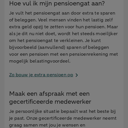
Hoe vul ik mijn pensioengat aan?
Je vult het pensioengat aan door extra te sparen
of beleggen. Veel mensen vinden het lastig zelf
extra geld opzij te zetten voor hun pensioen. Maar
als je dit nu niet doet, wordt het steeds moeilijker
om het pensioengat te verkleinen. Je kunt
bijvoorbeeld (aanvullend) sparen of beleggen
voor een pensioen met een pensioenrekening met
mogelijk belastingvoordeel.
Zo bouw je extra pensioen op
Maak een afspraak met een
gecertificeerde medewerker
Je persoonlijke situatie bepaalt wat het beste bij
je past. Onze gecertificeerde medewerker neemt
graag samen met jou je wensen en