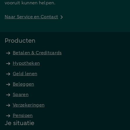
vooruit kunnen helpen.
Naar Service en Contact
Producten
Betalen & Creditcards
Hypotheken
Geld lenen
Beleggen
Sparen
Verzekeringen
Pensioen
Je situatie