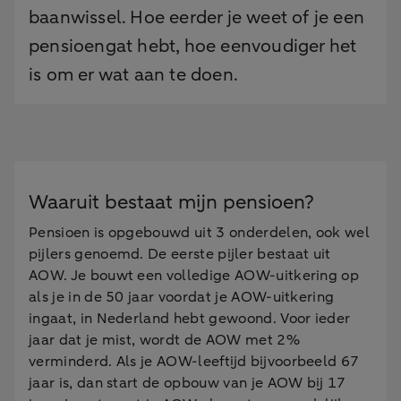
baanwissel. Hoe eerder je weet of je een
pensioengat hebt, hoe eenvoudiger het
is om er wat aan te doen.
Waaruit bestaat mijn pensioen?
Pensioen is opgebouwd uit 3 onderdelen, ook wel
pijlers genoemd. De eerste pijler bestaat uit
AOW. Je bouwt een volledige AOW-uitkering op
als je in de 50 jaar voordat je AOW-uitkering
ingaat, in Nederland hebt gewoond. Voor ieder
jaar dat je mist, wordt de AOW met 2%
verminderd. Als je AOW-leeftijd bijvoorbeeld 67
jaar is, dan start de opbouw van je AOW bij 17