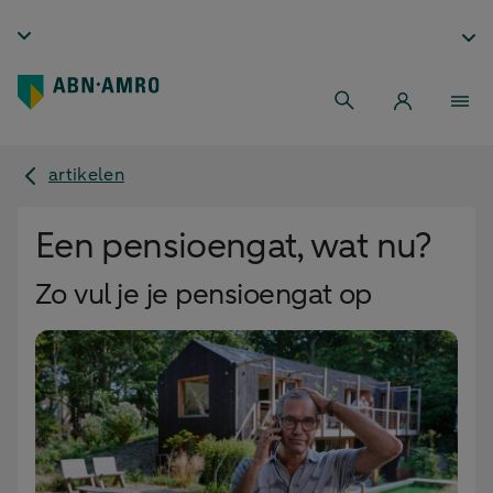
artikelen
Een pensioengat, wat nu?
Zo vul je je pensioengat op