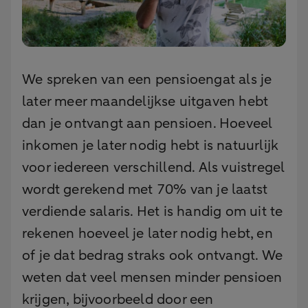
We spreken van een pensioengat als je
later meer maandelijkse uitgaven hebt
dan je ontvangt aan pensioen. Hoeveel
inkomen je later nodig hebt is natuurlijk
voor iedereen verschillend. Als vuistregel
wordt gerekend met 70% van je laatst
verdiende salaris. Het is handig om uit te
rekenen hoeveel je later nodig hebt, en
of je dat bedrag straks ook ontvangt. We
weten dat veel mensen minder pensioen
krijgen, bijvoorbeeld door een