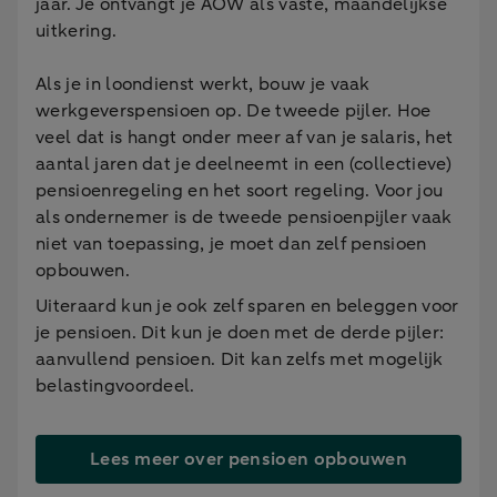
jaar. Je ontvangt je AOW als vaste, maandelijkse
uitkering.
Als je in loondienst werkt, bouw je vaak
werkgeverspensioen op. De tweede pijler. Hoe
veel dat is hangt onder meer af van je salaris, het
aantal jaren dat je deelneemt in een (collectieve)
pensioenregeling en het soort regeling. Voor jou
als ondernemer is de tweede pensioenpijler vaak
niet van toepassing, je moet dan zelf pensioen
opbouwen.
Uiteraard kun je ook zelf sparen en beleggen voor
je pensioen. Dit kun je doen met de derde pijler:
aanvullend pensioen. Dit kan zelfs met mogelijk
belastingvoordeel.
Lees meer over pensioen opbouwen