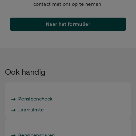
contact met ons op te nemen.
Naar het formulier
Ook handig
Pensioencheck
Jaarruimte
Pensioensparen