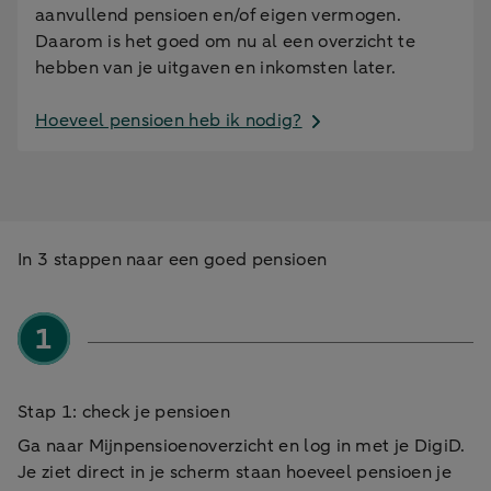
aanvullend pensioen en/of eigen vermogen.
Daarom is het goed om nu al een overzicht te
hebben van je uitgaven en inkomsten later.
Hoeveel pensioen heb ik nodig?
In 3 stappen naar een goed pensioen
Stap 1: check je pensioen
Ga naar Mijnpensioenoverzicht en log in met je DigiD.
Je ziet direct in je scherm staan hoeveel pensioen je