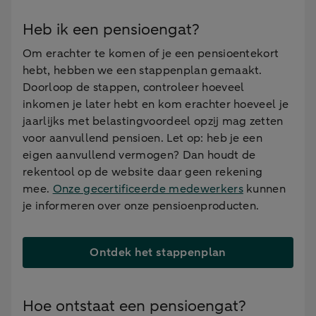
Heb ik een pensioengat?
Om erachter te komen of je een pensioentekort
hebt, hebben we een stappenplan gemaakt.
Doorloop de stappen, controleer hoeveel
inkomen je later hebt en kom erachter hoeveel je
jaarlijks met belastingvoordeel opzij mag zetten
voor aanvullend pensioen. Let op: heb je een
eigen aanvullend vermogen? Dan houdt de
rekentool op de website daar geen rekening
mee.
Onze gecertificeerde medewerkers
kunnen
je informeren over onze pensioenproducten.
Ontdek het stappenplan
Hoe ontstaat een pensioengat?