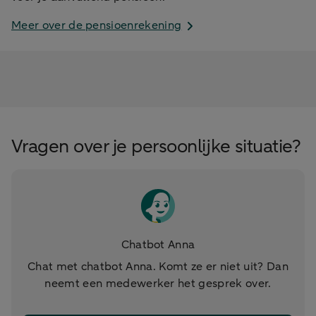
Meer over de pensioenrekening
Vragen over je persoonlijke situatie?
Chatbot Anna
Chat met chatbot Anna. Komt ze er niet uit? Dan
neemt een medewerker het gesprek over.