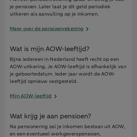
je pensioen. Later laat je dit geld periodiek
uitkeren als aanvulling op je inkomen.
Meer over de pensioenrekening
Wat is mijn AOW-leeftijd?
Bijna iedereen in Nederland heeft recht op een
AOW-uitkering. Je AOW-leeftijd is afhankelijk van
je geboortedatum. Ieder jaar wordt de AOW-
leeftijd opnieuw vastgesteld.
Mijn AOW-leeftijd
Wat krijg je aan pensioen?
Na pensionering zal je inkomen bestaan uit AOW,
en een eventueel werkgeverspensioen,