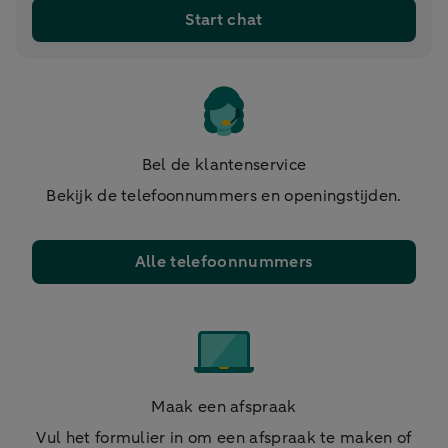
Start chat
Bel de klantenservice
Bekijk de telefoonnummers en openingstijden.
Alle telefoonnummers
Maak een afspraak
Vul het formulier in om een afspraak te maken of