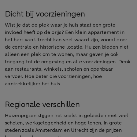
Dicht bij voorzieningen
Wist je dat de plek waar je huis staat een grote
invloed heeft op de prijs? Een klein appartement in
het hart van Utrecht kan veel waard zijn, vooral door
de centrale en historische locatie. Huizen bieden niet
alleen een plek om te wonen, maar geven je ook
toegang tot de omgeving en alle voorzieningen. Denk
aan restaurants, winkels, scholen en openbaar
vervoer. Hoe beter die voorzieningen, hoe
aantrekkelijker het huis.
Regionale verschillen
Huizenprijzen stijgen het snelst in gebieden met veel
scholen, werkgelegenheid en hoge lonen. In grote
steden zoals Amsterdam en Utrecht zijn de prijzen