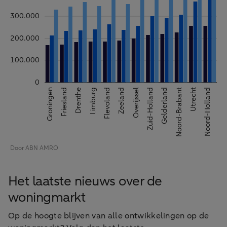
Het laatste nieuws over de
woningmarkt
Op de hoogte blijven van alle ontwikkelingen op de