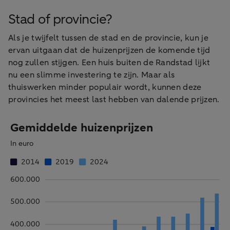
Stad of provincie?
Als je twijfelt tussen de stad en de provincie, kun je
ervan uitgaan dat de huizenprijzen de komende tijd
nog zullen stijgen. Een huis buiten de Randstad lijkt
nu een slimme investering te zijn. Maar als
thuiswerken minder populair wordt, kunnen deze
provincies het meest last hebben van dalende prijzen.