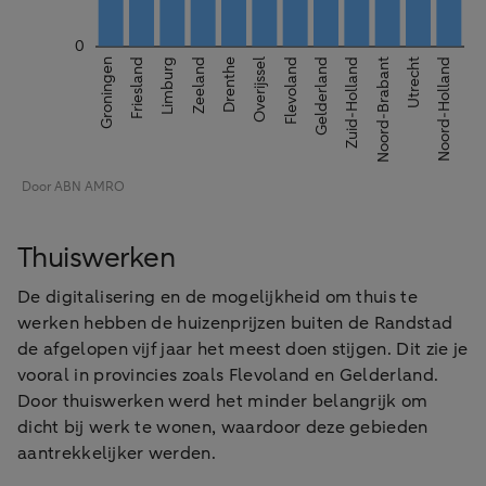
Thuiswerken
De digitalisering en de mogelijkheid om thuis te
werken hebben de huizenprijzen buiten de Randstad
de afgelopen vijf jaar het meest doen stijgen. Dit zie je
vooral in provincies zoals Flevoland en Gelderland.
Door thuiswerken werd het minder belangrijk om
dicht bij werk te wonen, waardoor deze gebieden
aantrekkelijker werden.