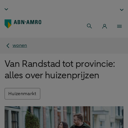
wonen
Van Randstad tot provincie:
alles over huizenprijzen
Huizenmarkt