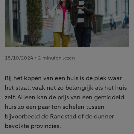
15/10/2024 • 2 minuten lezen
Bij het kopen van een huis is de plek waar
het staat, vaak net zo belangrijk als het huis
zelf. Alleen kan de prijs van een gemiddeld
huis zo een paar ton schelen tussen
bijvoorbeeld de Randstad of de dunner
bevolkte provincies.