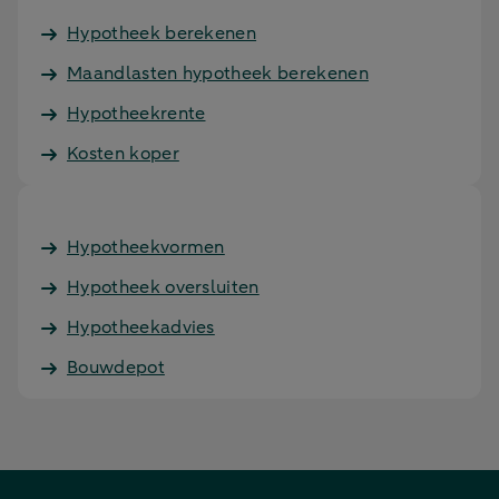
Hypotheek berekenen
Maandlasten hypotheek berekenen
Hypotheekrente
Kosten koper
Hypotheekvormen
Hypotheek oversluiten
Hypotheekadvies
Bouwdepot