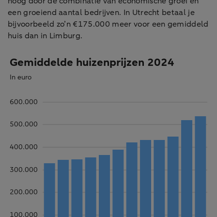
hoog door de combinatie van economische groei en
een groeiend aantal bedrijven. In Utrecht betaal je
bijvoorbeeld zo’n €175.000 meer voor een gemiddeld
huis dan in Limburg.