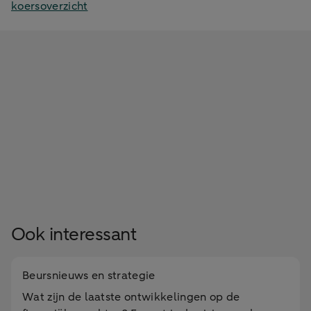
koersoverzicht
Ook interessant
Beursnieuws en strategie
Wat zijn de laatste ontwikkelingen op de