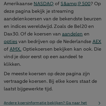
Amerikaanse
NASDAQ
of
S&amp;P 500
? Op
deze pagina bekijk je streaming
aandelenkoersen van de bekendste beurzen
en indices wereldwijd. Zoals de Bel20 en
Dax30. Of de koersen van
aandelen
en
opties
van bedrijven op de Nederlandse
AEX
of
AMX.
Optiekoersen bekijken kan ook. Die
vind je door eerst op een aandeel te
klikken.
De meeste koersen op deze pagina zijn
vertraagde koersen. Bij elke koers staat de
laatst bijgewerkte tijd.
Andere koersinformatie bekijken? Ga naar het