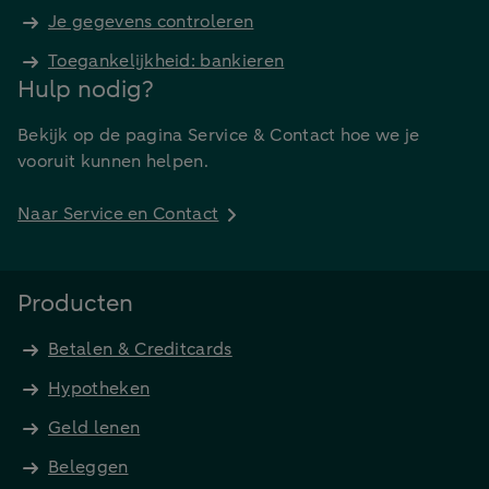
Je gegevens controleren
Toegankelijkheid: bankieren
Hulp nodig?
Bekijk op de pagina Service & Contact hoe we je
vooruit kunnen helpen.
Naar Service en Contact
Producten
Betalen & Creditcards
Hypotheken
Geld lenen
Beleggen