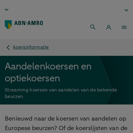
koersinformatie
Aandelenkoersen en
optiekoersen
Streaming koersen van aandelen van de bekende
beurzen
Benieuwd naar de koersen van aandelen op
Europese beurzen? Of de koerslijsten van de