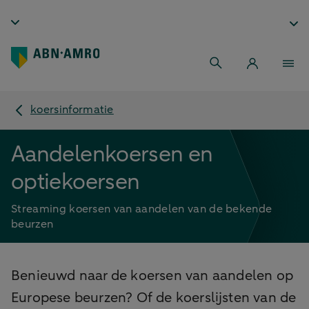
koersinformatie
Aandelenkoersen en
optiekoersen
Streaming koersen van aandelen van de bekende
beurzen
Benieuwd naar de koersen van aandelen op
Europese beurzen? Of de koerslijsten van de