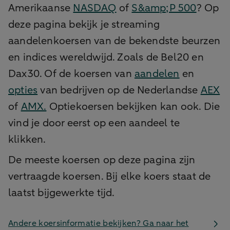
Amerikaanse
NASDAQ
of
S&amp;P 500
? Op
deze pagina bekijk je streaming
aandelenkoersen van de bekendste beurzen
en indices wereldwijd. Zoals de Bel20 en
Dax30. Of de koersen van
aandelen
en
opties
van bedrijven op de Nederlandse
AEX
of
AMX.
Optiekoersen bekijken kan ook. Die
vind je door eerst op een aandeel te
klikken.
De meeste koersen op deze pagina zijn
vertraagde koersen. Bij elke koers staat de
laatst bijgewerkte tijd.
Andere koersinformatie bekijken? Ga naar het