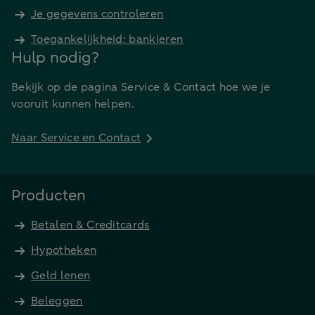
Je gegevens controleren
Toegankelijkheid: bankieren
Hulp nodig?
Bekijk op de pagina Service & Contact hoe we je
vooruit kunnen helpen.
Naar Service en Contact
Producten
Betalen & Creditcards
Hypotheken
Geld lenen
Beleggen