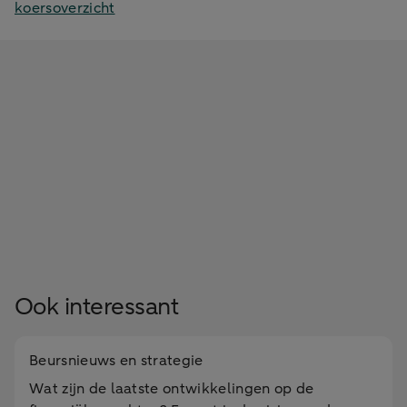
koersoverzicht
Ook interessant
Beursnieuws en strategie
Wat zijn de laatste ontwikkelingen op de