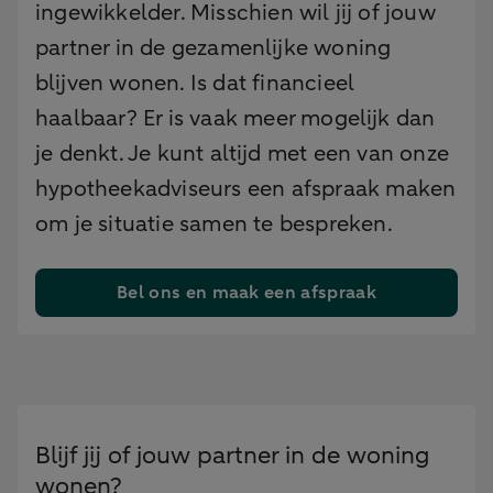
ingewikkelder. Misschien wil jij of jouw
partner in de gezamenlijke woning
blijven wonen. Is dat financieel
haalbaar? Er is vaak meer mogelijk dan
je denkt. Je kunt altijd met een van onze
hypotheekadviseurs een afspraak maken
om je situatie samen te bespreken.
Bel ons en maak een afspraak
Blijf jij of jouw partner in de woning
wonen?