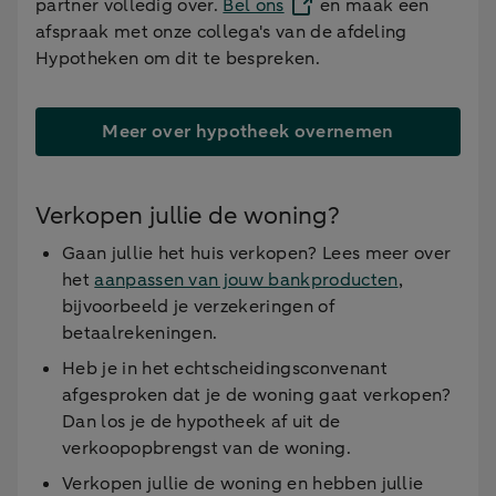
partner volledig over.
Bel ons
en maak een
afspraak met onze collega's van de afdeling
Hypotheken om dit te bespreken.
Meer over hypotheek overnemen
Verkopen jullie de woning?
Gaan jullie het huis verkopen? Lees meer over
het
aanpassen van jouw bankproducten
,
bijvoorbeeld je verzekeringen of
betaalrekeningen.
Heb je in het echtscheidingsconvenant
afgesproken dat je de woning gaat verkopen?
Dan los je de hypotheek af uit de
verkoopopbrengst van de woning.
Verkopen jullie de woning en hebben jullie