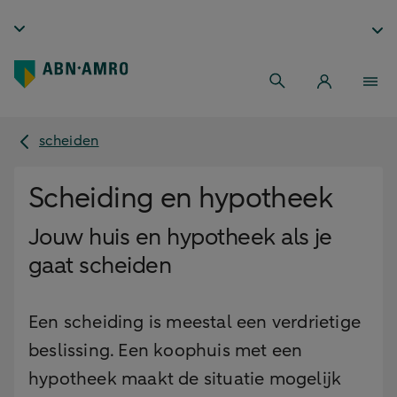
scheiden
Scheiding en hypotheek
Jouw huis en hypotheek als je
gaat scheiden
Een scheiding is meestal een verdrietige
beslissing. Een koophuis met een
hypotheek maakt de situatie mogelijk