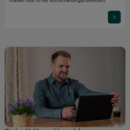
maken vast in het echtscheidingsconvenant