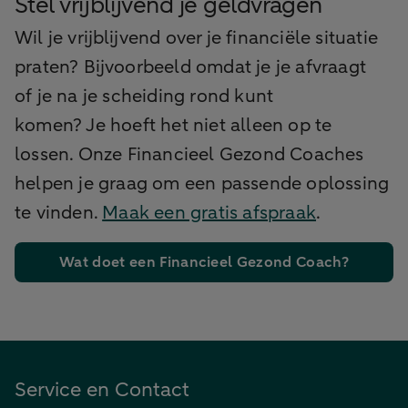
Stel vrijblijvend je geldvragen
Wil je vrijblijvend over je financiële situatie
praten? Bijvoorbeeld omdat je je afvraagt
of je na je scheiding rond kunt
komen? Je hoeft het niet alleen op te
lossen. Onze Financieel Gezond Coaches
helpen je graag om een passende oplossing
te vinden.
Maak een gratis afspraak
.
Wat doet een Financieel Gezond Coach?
Service en Contact