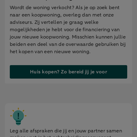
Wordt de woning verkocht? Als je op zoek bent
naar een koopwoning, overleg dan met onze
adviseurs. Zij vertellen je graag welke
mogelijkheden je hebt voor de financiering van
jouw nieuwe koopwoning. Misschien kunnen jullie
beiden een deel van de overwaarde gebruiken bij
het kopen van een nieuwe woning.
Huis kopen? Zo bereid jij je voor
Leg alle afspraken die jij en jouw partner samen