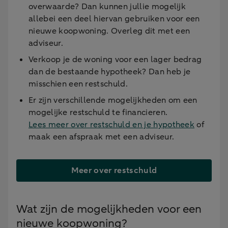
overwaarde? Dan kunnen jullie mogelijk
allebei een deel hiervan gebruiken voor een
nieuwe koopwoning. Overleg dit met een
adviseur.
Verkoop je de woning voor een lager bedrag
dan de bestaande hypotheek? Dan heb je
misschien een restschuld.
Er zijn verschillende mogelijkheden om een
mogelijke restschuld te financieren.
Lees meer over restschuld en je hypotheek
of
maak een afspraak met een adviseur.
Meer over restschuld
Wat zijn de mogelijkheden voor een
nieuwe koopwoning?