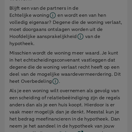
Blijft een van de partners in de
Echtelijke woning
en wordt een van hen
volledig eigenaar? Degene die de woning verlaat,
moet doorgaans ontslagen worden uit de
Hoofdelijke aansprakelijkheid
van de
hypotheek.
Misschien wordt de woning meer waard. Je kunt
in het echtscheidingsconvenant vastleggen dat
degene die de woning verlaat recht heeft op een
deel van de mogelijke waardevermeerdering. Dit
heet
Overbedeling
.
Als je een woning wilt overnemen als gevolg van
een scheiding of relatiebeëindiging zijn de regels
anders dan als je een huis koopt. Hierdoor is er
vaak meer mogelijk dan je denkt. Meestal kun je
het bedrag meefinancieren in de hypotheek. Dan
neem je het aandeel in de hypotheek van jouw