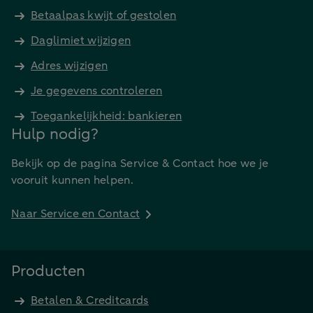
Betaalpas kwijt of gestolen
Daglimiet wijzigen
Adres wijzigen
Je gegevens controleren
Toegankelijkheid: bankieren
Hulp nodig?
Bekijk op de pagina Service & Contact hoe we je
vooruit kunnen helpen.
Naar Service en Contact
Producten
Betalen & Creditcards