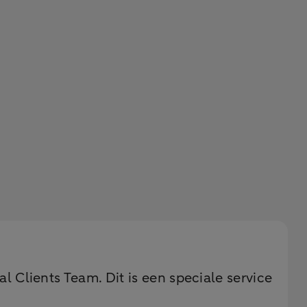
Clients Team. Dit is een speciale service