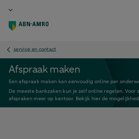
service en contact
Afspraak maken
Een afspraak maken kan eenvoudig online per onderw
De meeste bankzaken kun je zelf online regelen. Voor
afspraken meer op kantoor. Bekijk hier de mogelijkhed