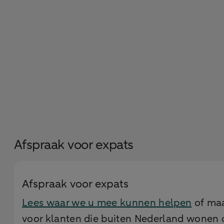
Afspraak voor expats
Afspraak voor expats
Lees waar we u mee kunnen helpen
of maa
voor klanten die buiten Nederland wonen 