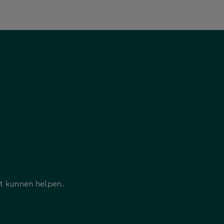
it kunnen helpen.