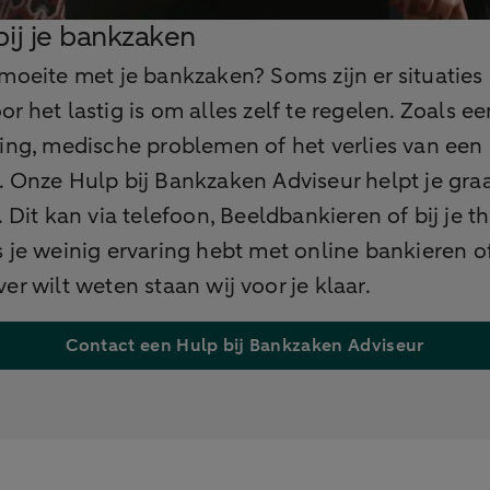
bij je bankzaken
moeite met je bankzaken? Soms zijn er situaties
r het lastig is om alles zelf te regelen. Zoals ee
ing, medische problemen of het verlies van een
. Onze Hulp bij Bankzaken Adviseur helpt je gra
. Dit kan via telefoon, Beeldbankieren of bij je th
 je weinig ervaring hebt met online bankieren of
er wilt weten staan wij voor je klaar.
Contact een Hulp bij Bankzaken Adviseur