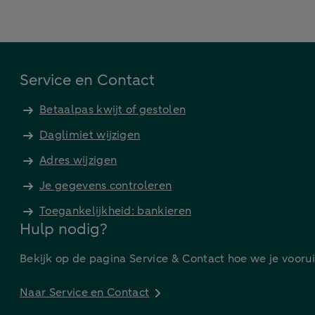
Service en Contact
Betaalpas kwijt of gestolen
Daglimiet wijzigen
Adres wijzigen
Je gegevens controleren
Toegankelijkheid: bankieren
Hulp nodig?
Bekijk op de pagina Service & Contact hoe we je vooru
Naar Service en Contact