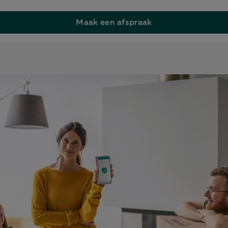
Maak een afspraak