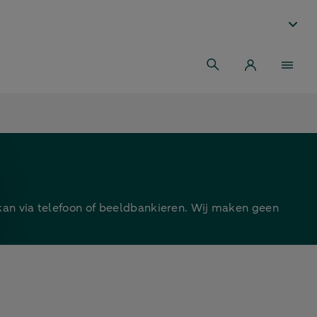
kan via telefoon of beeldbankieren. Wij maken geen