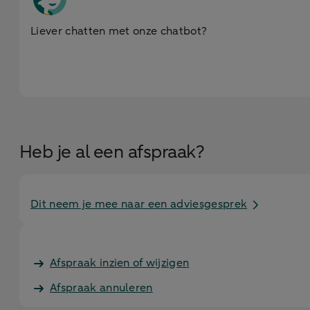
Liever chatten met onze chatbot?
Heb je al een afspraak?
Dit neem je mee naar een adviesgesprek
Afspraak inzien of wijzigen
Afspraak annuleren