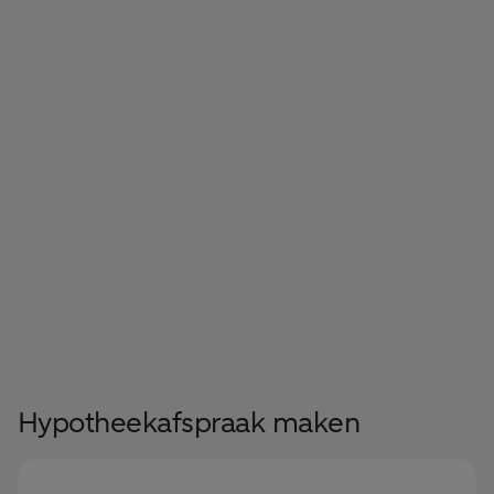
Hypotheekafspraak maken