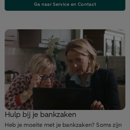
Ga naar Service en Contact
Hulp bij je bankzaken
Heb je moeite met je bankzaken? Soms zijn