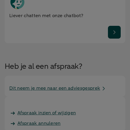
Liever chatten met onze chatbot?
Heb je al een afspraak?
Dit neem je mee naar een adviesgesprek
Afspraak inzien of wijzigen
Afspraak annuleren