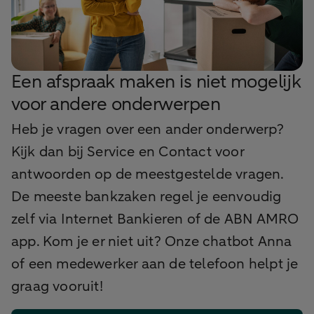
Een afspraak maken is niet mogelijk
voor andere onderwerpen
Heb je vragen over een ander onderwerp?
Kijk dan bij Service en Contact voor
antwoorden op de meestgestelde vragen.
De meeste bankzaken regel je eenvoudig
zelf via Internet Bankieren of de ABN AMRO
app. Kom je er niet uit? Onze chatbot Anna
of een medewerker aan de telefoon helpt je
graag vooruit!