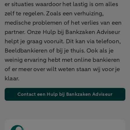
er situaties waardoor het lastig is om alles
zelf te regelen. Zoals een verhuizing,
medische problemen of het verlies van een
partner. Onze Hulp bij Bankzaken Adviseur
helpt je graag vooruit. Dit kan via telefoon,
Beeldbankieren of bij je thuis. Ook als je
weinig ervaring hebt met online bankieren
of er meer over wilt weten staan wij voor je
klaar.
Contact een Hulp bij Bankzaken Adviseur