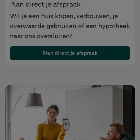
Plan direct je afspraak
Wil je een huis kopen, verbouwen, je
overwaarde gebruiken of een hypotheek
naar ons oversluiten?
Plan direct je afspraak