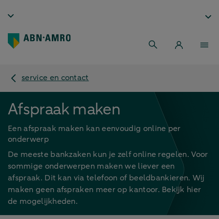
service en contact
Afspraak maken
Een afspraak maken kan eenvoudig online per
onderwerp
De meeste bankzaken kun je zelf online regelen. Voor
sommige onderwerpen maken we liever een
afspraak. Dit kan via telefoon of beeldbankieren. Wij
maken geen afspraken meer op kantoor. Bekijk hier
de mogelijkheden.