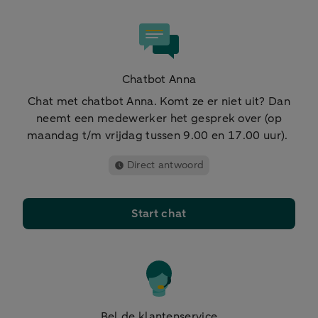
Chatbot Anna
Chat met chatbot Anna. Komt ze er niet uit? Dan
neemt een medewerker het gesprek over (op
maandag t/m vrijdag tussen 9.00 en 17.00 uur).
Direct antwoord
Start chat
Bel de klantenservice