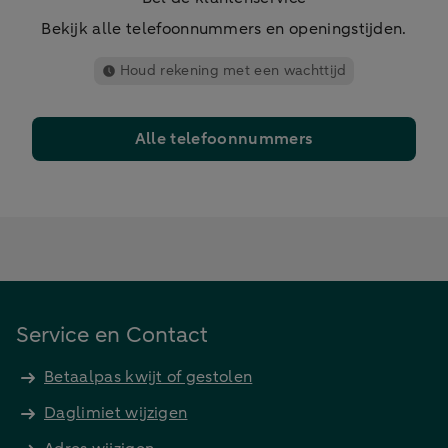
Bekijk alle telefoonnummers en openingstijden.
Houd rekening met een wachttijd
Alle telefoonnummers
Service en Contact
Betaalpas kwijt of gestolen
Daglimiet wijzigen