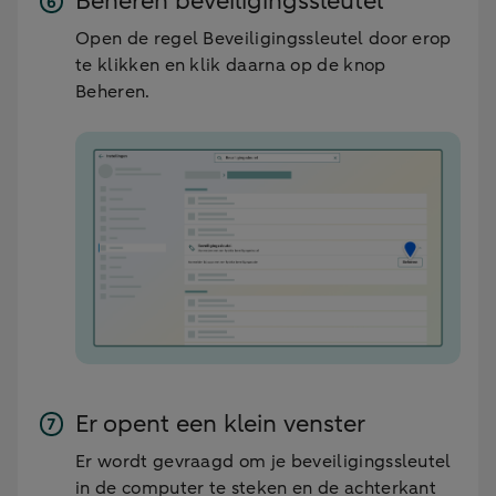
Beheren beveiligingssleutel
Open de regel Beveiligingssleutel door erop
te klikken en klik daarna op de knop
Beheren.
Er opent een klein venster
Er wordt gevraagd om je beveiligingssleutel
in de computer te steken en de achterkant