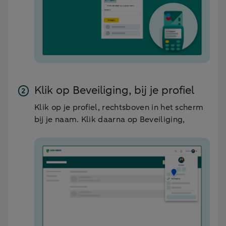
Klik op Beveiliging, bij je profiel
Klik op je profiel, rechtsboven in het scherm
bij je naam. Klik daarna op Beveiliging,