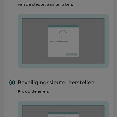
van de sleutel aan te raken.
Beveiligingssleutel herstellen
Kik op Beheren.