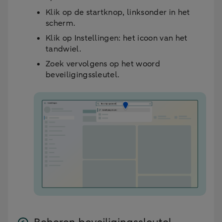
Klik op de startknop, linksonder in het
scherm.
Klik op Instellingen: het icoon van het
tandwiel.
Zoek vervolgens op het woord
beveiligingssleutel.