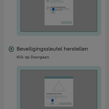
Beveiligingssleutel herstellen
Klik op Doorgaan.