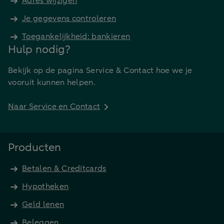
Adres wijzigen
Je gegevens controleren
Toegankelijkheid: bankieren
Hulp nodig?
Bekijk op de pagina Service & Contact hoe we je
vooruit kunnen helpen.
Naar Service en Contact
Producten
Betalen & Creditcards
Hypotheken
Geld lenen
Beleggen