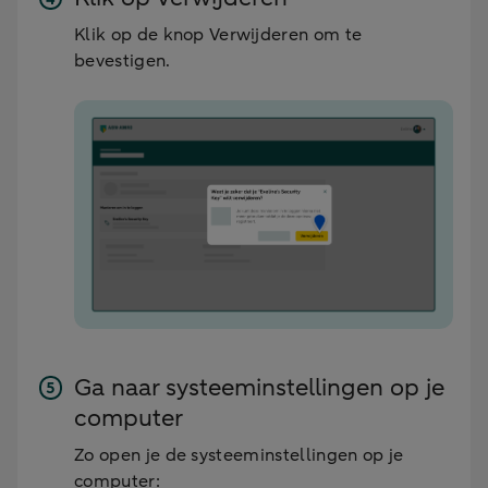
Klik op de knop Verwijderen om te
bevestigen.
Ga naar systeeminstellingen op je
computer
Zo open je de systeeminstellingen op je
computer: