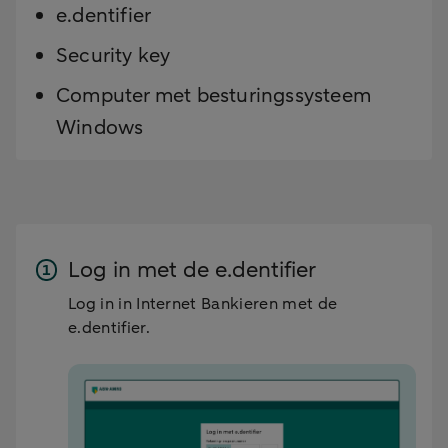
e.dentifier
Security key
Computer met besturingssysteem
Windows
Log in met de e.dentifier
Log in in Internet Bankieren met de
e.dentifier.