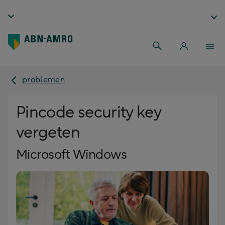
problemen
Pincode security key
vergeten
Microsoft Windows