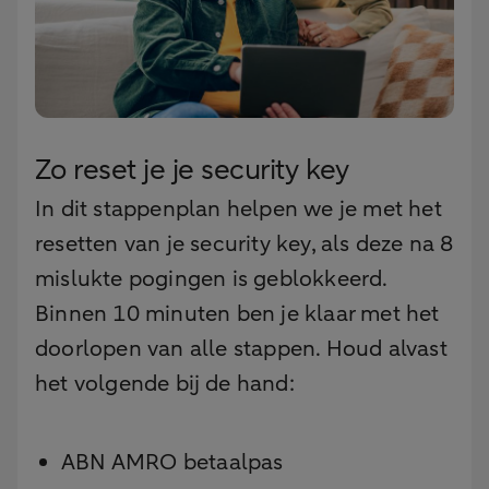
Zo reset je je security key
In dit stappenplan helpen we je met het
resetten van je security key, als deze na 8
mislukte pogingen is geblokkeerd.
Binnen 10 minuten ben je klaar met het
doorlopen van alle stappen. Houd alvast
het volgende bij de hand:
ABN AMRO betaalpas