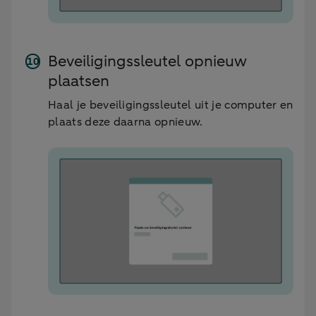
Beveiligingssleutel opnieuw
plaatsen
Haal je beveiligingssleutel uit je computer en
plaats deze daarna opnieuw.