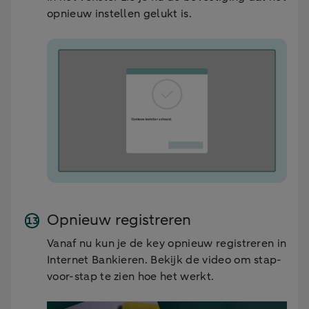
opnieuw instellen gelukt is.
Opnieuw registreren
Vanaf nu kun je de key opnieuw registreren in
Internet Bankieren. Bekijk de video om stap-
voor-stap te zien hoe het werkt.