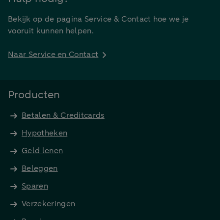
Bekijk op de pagina Service & Contact hoe we je
vooruit kunnen helpen.
Naar Service en Contact
Producten
Betalen & Creditcards
Hypotheken
Geld lenen
Beleggen
Sparen
Verzekeringen