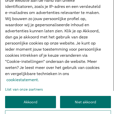
onze website aan de hand van unieke
Google Pay
identificatoren, zoals je IP-adres en een versleuteld
e-mailadres om advertenties relevanter te maken.
Veilig bankieren
Meest gezocht
Wij bouwen zo jouw persoonlijke profiel op,
waardoor wij je gepersonaliseerde inhoud en
Hypotheek berekenen
advertenties kunnen laten zien. Klik je op Akkoord,
dan ga je akkoord met het gebruik van deze
E.dentifier
persoonlijke cookies op onze website. Je kunt op
Jaaroverzicht
ieder moment jouw toestemming voor persoonlijke
cookies intrekken of je keuze veranderen via
Rood staan
"Cookie-instellingen" onderaan de website. Meer
weten? Je leest meer over het gebruik van cookies
en vergelijkbare technieken in ons
Over ABN AMRO
Klacht indienen
Herroepingsrecht
cookiestatement.
Werken bij ABN AMRO
Toegankelijkheid
Omgangsregels
Lijst van onze partners
Duurzaamheid
Veiligheid
Privacy
Disclaimer
Cookie-instellingen
Akkoord
Niet akkoord