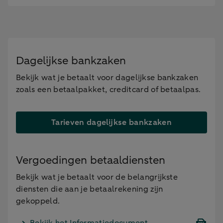
Dagelijkse bankzaken
Bekijk wat je betaalt voor dagelijkse bankzaken
zoals een betaalpakket, creditcard of betaalpas.
Tarieven dagelijkse bankzaken
Vergoedingen betaaldiensten
Bekijk wat je betaalt voor de belangrijkste
diensten die aan je betaalrekening zijn
gekoppeld.