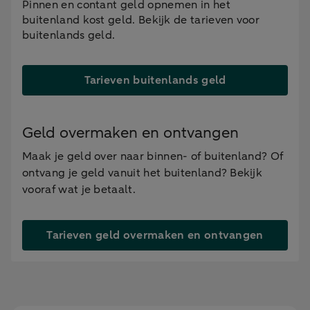
Pinnen en contant geld opnemen in het
buitenland kost geld. Bekijk de tarieven voor
buitenlands geld.
Tarieven buitenlands geld
Geld overmaken en ontvangen
Maak je geld over naar binnen- of buitenland? Of
ontvang je geld vanuit het buitenland? Bekijk
vooraf wat je betaalt.
Tarieven geld overmaken en ontvangen