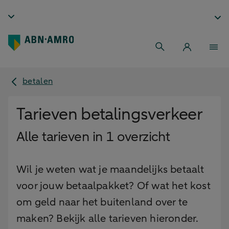
betalen
Tarieven betalingsverkeer
Alle tarieven in 1 overzicht
Wil je weten wat je maandelijks betaalt
voor jouw betaalpakket? Of wat het kost
om geld naar het buitenland over te
maken? Bekijk alle tarieven hieronder.