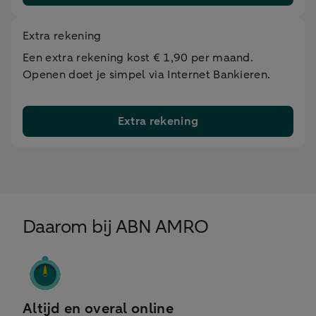
Extra rekening
Een extra rekening kost € 1,90 per maand.
Openen doet je simpel via Internet Bankieren.
Extra rekening
Daarom bij ABN AMRO
Altijd en overal online