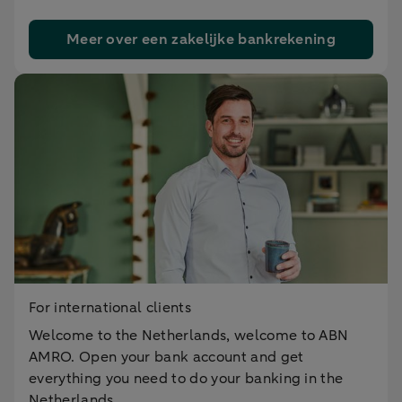
Meer over een zakelijke bankrekening
For international clients
Welcome to the Netherlands, welcome to ABN
AMRO. Open your bank account and get
everything you need to do your banking in the
Netherlands.