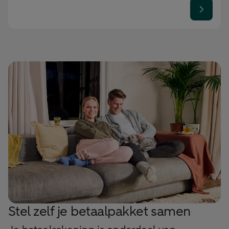
Stel zelf je betaalpakket samen