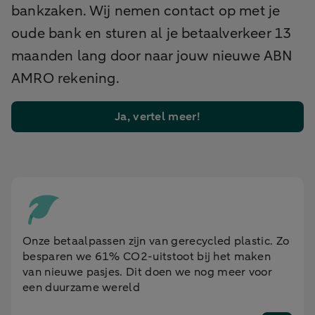
bankzaken. Wij nemen contact op met je
oude bank en sturen al je betaalverkeer 13
maanden lang door naar jouw nieuwe ABN
AMRO rekening.
Ja, vertel meer!
Onze betaalpassen zijn van gerecycled plastic. Zo
besparen we 61% CO2-uitstoot bij het maken
van nieuwe pasjes. Dit doen we nog meer voor
een duurzame wereld