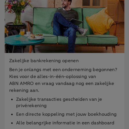
Zakelijke bankrekening openen
Ben je onlangs met een onderneming begonnen?
Kies voor de alles-in-één-oplossing van
ABN AMRO en vraag vandaag nog een zakelijke
rekening aan.
Zakelijke transacties gescheiden van je
privérekening
Een directe koppeling met jouw boekhouding
Alle belangrijke informatie in een dashboard