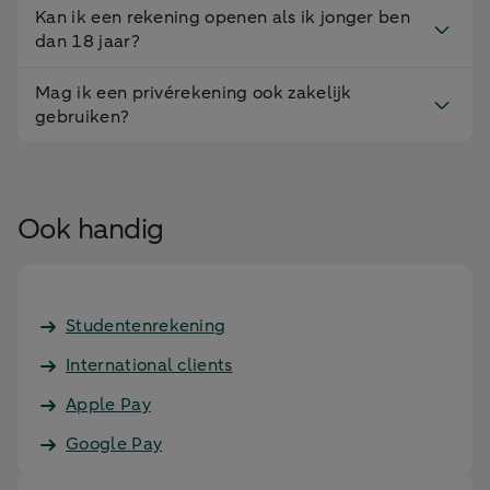
Kan ik een rekening openen als ik jonger ben
voor de belangrijkste diensten die aan je
dan 18 jaar?
betaalrekening zijn gekoppeld. Daarmee
vergelijk je makkelijk de kosten met die van
Mag ik een privérekening ook zakelijk
andere banken.
gebruiken?
Ook handig
Studentenrekening
International clients
Apple Pay
Google Pay