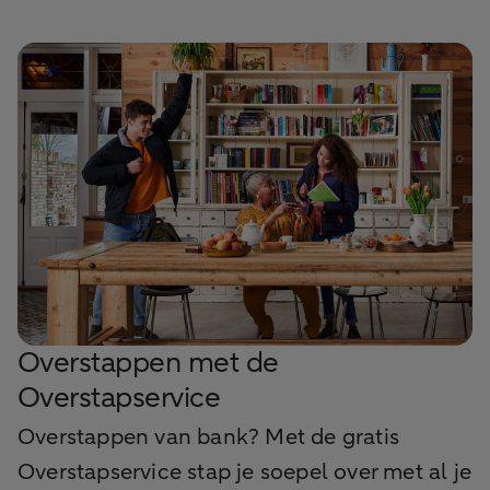
Overstappen met de
Overstapservice
Overstappen van bank? Met de gratis
Overstapservice stap je soepel over met al je