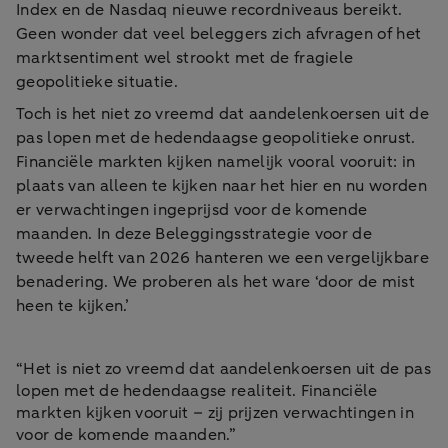
Index en de Nasdaq nieuwe recordniveaus bereikt.
Geen wonder dat veel beleggers zich afvragen of het
marktsentiment wel strookt met de fragiele
geopolitieke situatie.
Toch is het niet zo vreemd dat aandelenkoersen uit de
pas lopen met de hedendaagse geopolitieke onrust.
Financiële markten kijken namelijk vooral vooruit: in
plaats van alleen te kijken naar het hier en nu worden
er verwachtingen ingeprijsd voor de komende
maanden. In deze Beleggingsstrategie voor de
tweede helft van 2026 hanteren we een vergelijkbare
benadering. We proberen als het ware ‘door de mist
heen te kijken.’
“Het is niet zo vreemd dat aandelenkoersen uit de pas
lopen met de hedendaagse realiteit. Financiële
markten kijken vooruit – zij prijzen verwachtingen in
voor de komende maanden.”