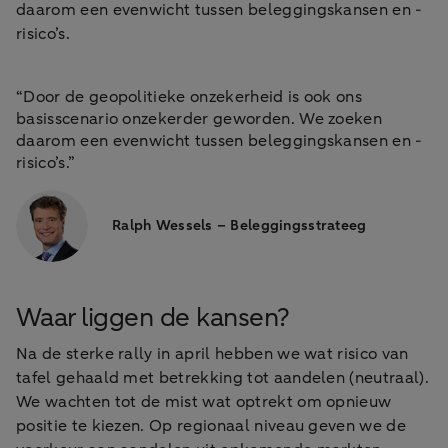
daarom een evenwicht tussen beleggingskansen en -
risico’s.
“Door de geopolitieke onzekerheid is ook ons
basisscenario onzekerder geworden. We zoeken
daarom een evenwicht tussen beleggingskansen en -
risico’s.”
Ralph Wessels – Beleggingsstrateeg
Waar liggen de kansen?
Na de sterke rally in april hebben we wat risico van
tafel gehaald met betrekking tot aandelen (neutraal).
We wachten tot de mist wat optrekt om opnieuw
positie te kiezen. Op regionaal niveau geven we de