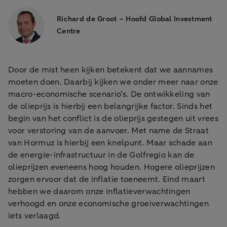
Richard de Groot – Hoofd Global Investment
Centre
Door de mist heen kijken betekent dat we aannames
moeten doen. Daarbij kijken we onder meer naar onze
macro-economische scenario’s. De ontwikkeling van
de olieprijs is hierbij een belangrijke factor. Sinds het
begin van het conflict is de olieprijs gestegen uit vrees
voor verstoring van de aanvoer. Met name de Straat
van Hormuz is hierbij een knelpunt. Maar schade aan
de energie-infrastructuur in de Golfregio kan de
olieprijzen eveneens hoog houden. Hogere olieprijzen
zorgen ervoor dat de inflatie toeneemt. Eind maart
hebben we daarom onze inflatieverwachtingen
verhoogd en onze economische groeiverwachtingen
iets verlaagd.