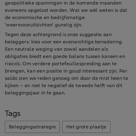
geopolitieke spanningen in de komende maanden
eveneens opgelost worden. Wat we wél weten is dat
de economische en bedrijfsmatige
‘weersvooruitzichten’ gunstig zijn.
Tegen deze achtergrond is onze suggestie aan
beleggers: kies voor een evenwichtige benadering.
Een neutrale weging van zowel aandelen als
obligaties biedt een goede balans tussen kansen en
risico’s. Om verdere portefeuillespreiding aan te
brengen, kan een positie in goud interessant zijn. Per
saldo zien we reden genoeg om door de mist heen te
kijken – en niet te negatief de tweede helft van dit
beleggingsjaar in te gaan.
Tags
Beleggingsstrategie
Het grote plaatje