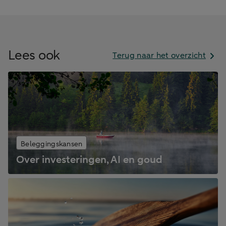
Lees ook
Terug naar het overzicht
Beleggingskansen
Over investeringen, AI en goud