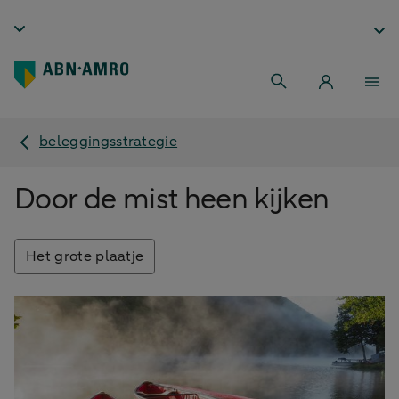
beleggingsstrategie
Door de mist heen kijken
Het grote plaatje