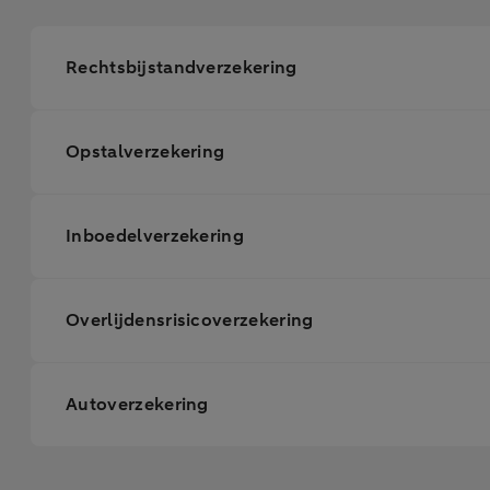
Rechtsbijstandverzekering
Opstalverzekering
Inboedelverzekering
Overlijdensrisicoverzekering
Autoverzekering