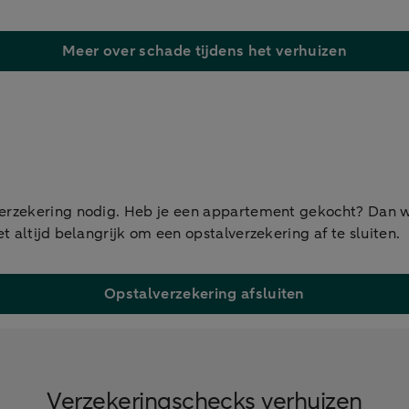
Meer over schade tijdens het verhuizen
verzekering nodig. Heb je een appartement gekocht? Dan w
t altijd belangrijk om een opstalverzekering af te sluiten.
Opstalverzekering afsluiten
Verzekeringschecks verhuizen