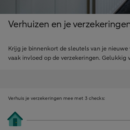
Verhuizen en je verzekeringe
Krijg je binnenkort de sleutels van je nieuw
vaak invloed op de verzekeringen. Gelukkig w
Verhuis je verzekeringen mee met 3 checks: