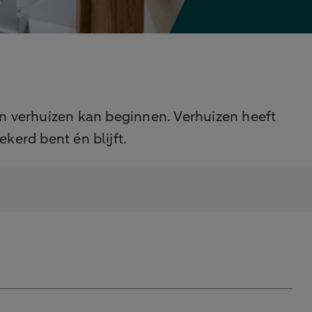
en verhuizen kan beginnen. Verhuizen heeft
kerd bent én blijft.