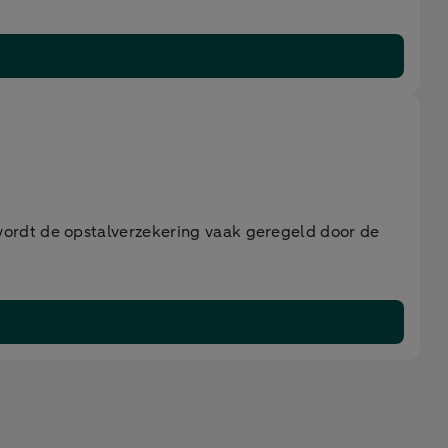
ordt de opstalverzekering vaak geregeld door de