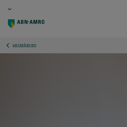
verzekeren