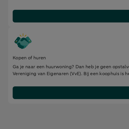
Kopen of huren
Ga je naar een huurwoning? Dan heb je geen opstal
Vereniging van Eigenaren (VvE). Bij een koophuis is he