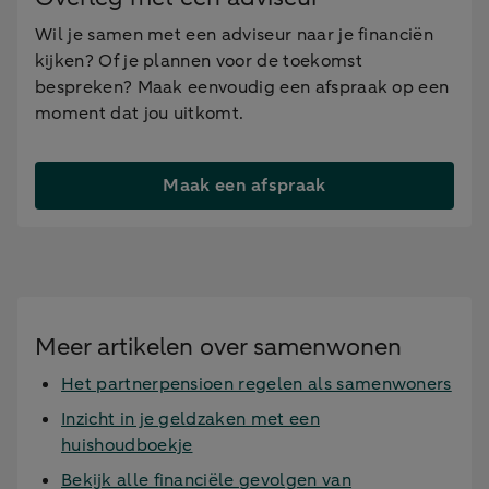
Wil je samen met een adviseur naar je financiën
kijken? Of je plannen voor de toekomst
bespreken? Maak eenvoudig een afspraak op een
moment dat jou uitkomt.
Maak een afspraak
Meer artikelen over samenwonen
Het partnerpensioen regelen als samenwoners
Inzicht in je geldzaken met een
huishoudboekje
Bekijk alle financiële gevolgen van