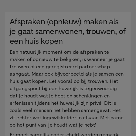
Afspraken (opnieuw) maken als
je gaat samenwonen, trouwen, of
een huis kopen
Een natuurlijk moment om de afspraken te
maken of opnieuw te bekijken, is wanneer je gaat
trouwen of een geregistreerd partnerschap
aangaat. Maar ook bijvoorbeeld als je samen een
huis gaat kopen. Let vooral op bij trouwen. Het
uitgangspunt bij een huwelijk is tegenwoordig
dat je houdt wat je hebt en schenkingen en
erfenissen tijdens het huwelijk zijn privé. Dit is
zoals veel mensen het hebben samengevat. Het
zit echter wat ingewikkelder in elkaar. Met name
op het punt van 'je houdt wat je hebt'.
Er moet namelijk onderscheid worden gemaakt