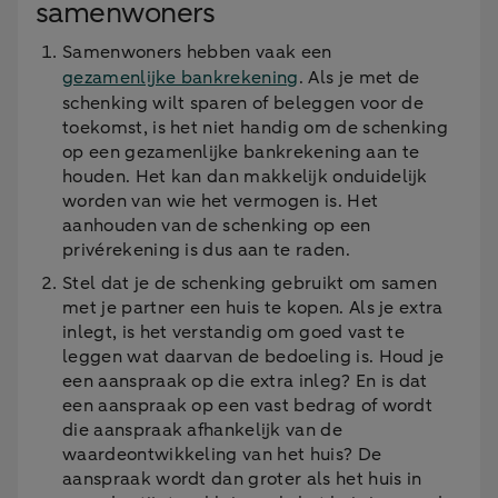
samenwoners
Samenwoners hebben vaak een
gezamenlijke bankrekening
. Als je met de
schenking wilt sparen of beleggen voor de
toekomst, is het niet handig om de schenking
op een gezamenlijke bankrekening aan te
houden. Het kan dan makkelijk onduidelijk
worden van wie het vermogen is. Het
aanhouden van de schenking op een
privérekening is dus aan te raden.
Stel dat je de schenking gebruikt om samen
met je partner een huis te kopen. Als je extra
inlegt, is het verstandig om goed vast te
leggen wat daarvan de bedoeling is. Houd je
een aanspraak op die extra inleg? En is dat
een aanspraak op een vast bedrag of wordt
die aanspraak afhankelijk van de
waardeontwikkeling van het huis? De
aanspraak wordt dan groter als het huis in