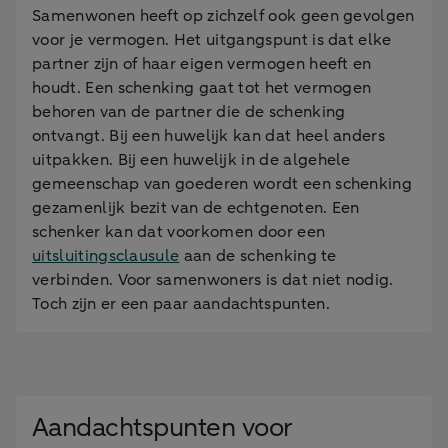
Samenwonen heeft op zichzelf ook geen gevolgen
voor je vermogen. Het uitgangspunt is dat elke
partner zijn of haar eigen vermogen heeft en
houdt. Een schenking gaat tot het vermogen
behoren van de partner die de schenking
ontvangt. Bij een huwelijk kan dat heel anders
uitpakken. Bij een huwelijk in de algehele
gemeenschap van goederen wordt een schenking
gezamenlijk bezit van de echtgenoten. Een
schenker kan dat voorkomen door een
uitsluitingsclausule
aan de schenking te
verbinden. Voor samenwoners is dat niet nodig.
Toch zijn er een paar aandachtspunten.
Aandachtspunten voor