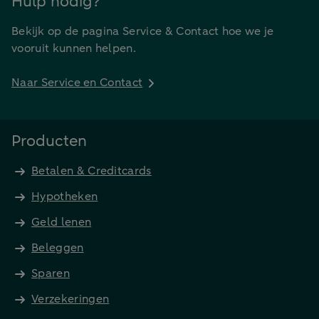
Hulp nodig?
Bekijk op de pagina Service & Contact hoe we je
vooruit kunnen helpen.
Naar Service en Contact
Producten
Betalen & Creditcards
Hypotheken
Geld lenen
Beleggen
Sparen
Verzekeringen