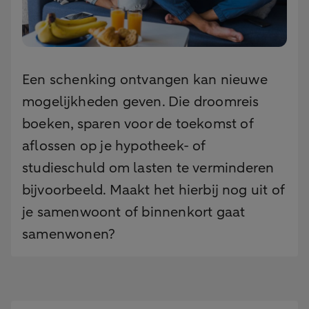
Een schenking ontvangen kan nieuwe
mogelijkheden geven. Die droomreis
boeken, sparen voor de toekomst of
aflossen op je hypotheek- of
studieschuld om lasten te verminderen
bijvoorbeeld. Maakt het hierbij nog uit of
je samenwoont of binnenkort gaat
samenwonen?