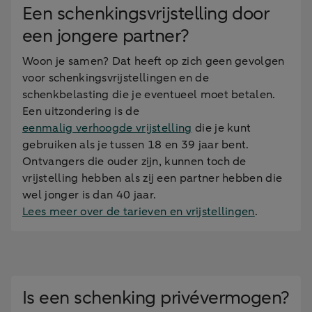
Een schenkingsvrijstelling door
een jongere partner?
Woon je samen? Dat heeft op zich geen gevolgen
voor schenkingsvrijstellingen en de
schenkbelasting die je eventueel moet betalen.
Een uitzondering is de
eenmalig verhoogde vrijstelling
die je kunt
gebruiken als je tussen 18 en 39 jaar bent.
Ontvangers die ouder zijn, kunnen toch de
vrijstelling hebben als zij een partner hebben die
wel jonger is dan 40 jaar.
Lees meer over de tarieven en vrijstellingen
.
Is een schenking privévermogen?