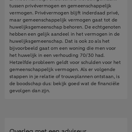
tussen privévermogen en gemeenschappelijk
vermogen. Privévermogen blijft inderdaad privé,
maar gemeenschappelijk vermogen gaat tot de
huwelijksgemeenschap behoren. De echtgenoten
hebben een gelijk aandeel in het vermogen in de
huwelijksgemeenschap. Dat is ook zo als het
bijvoorbeeld gaat om een woning die men voor
het huwelijk in een verhouding 70/30 had.
Hetzelfde probleem geldt voor schulden voor het
gemeenschappelijk vermogen. Als er volgende
stappen in je relatie of trouwplannen ontstaan, is
de boodschap dus: bekijk goed wat de financiële
gevolgen dan zijn.
Overleg met een adviseur