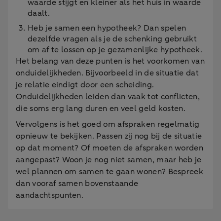
waarde stijgt en kleiner als het huis in waarde
daalt.
Heb je samen een hypotheek? Dan spelen
dezelfde vragen als je de schenking gebruikt
om af te lossen op je gezamenlijke hypotheek.
Het belang van deze punten is het voorkomen van
onduidelijkheden. Bijvoorbeeld in de situatie dat
je relatie eindigt door een scheiding.
Onduidelijkheden leiden dan vaak tot conflicten,
die soms erg lang duren en veel geld kosten.
Vervolgens is het goed om afspraken regelmatig
opnieuw te bekijken. Passen zij nog bij de situatie
op dat moment? Of moeten de afspraken worden
aangepast? Woon je nog niet samen, maar heb je
wel plannen om samen te gaan wonen? Bespreek
dan vooraf samen bovenstaande
aandachtspunten.