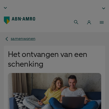
samenwonen
Het ontvangen van een
schenking