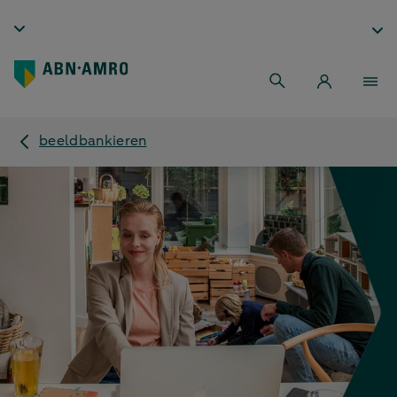
beeldbankieren