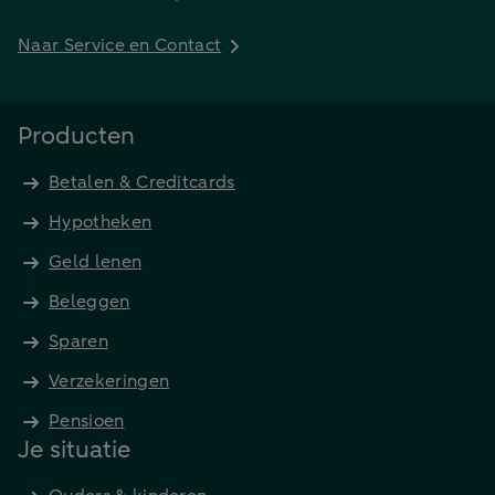
Naar Service en Contact
Producten
Betalen & Creditcards
Hypotheken
Geld lenen
Beleggen
Sparen
Verzekeringen
Pensioen
Je situatie