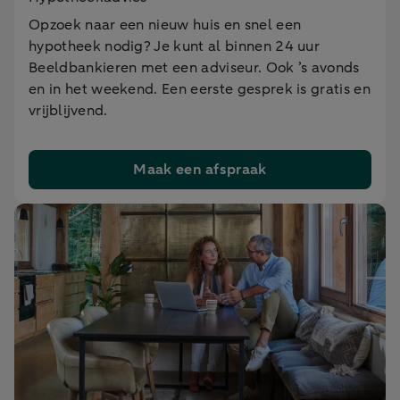
Opzoek naar een nieuw huis en snel een
hypotheek nodig? Je kunt al binnen 24 uur
Beeldbankieren met een adviseur. Ook ’s avonds
en in het weekend. Een eerste gesprek is gratis en
vrijblijvend.
Maak een afspraak