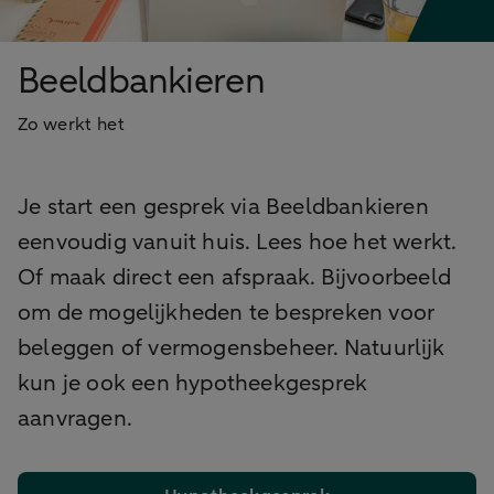
Beeldbankieren
Zo werkt het
Je start een gesprek via Beeldbankieren
eenvoudig vanuit huis. Lees hoe het werkt.
Of maak direct een afspraak. Bijvoorbeeld
om de mogelijkheden te bespreken voor
beleggen of vermogensbeheer. Natuurlijk
kun je ook een hypotheekgesprek
aanvragen.