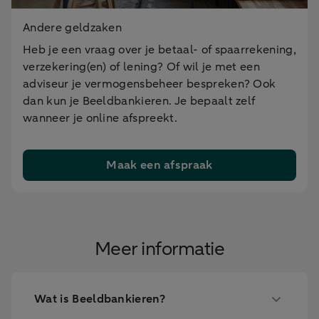
Andere geldzaken
Heb je een vraag over je betaal- of spaarrekening,
verzekering(en) of lening? Of wil je met een
adviseur je vermogensbeheer bespreken? Ook
dan kun je Beeldbankieren. Je bepaalt zelf
wanneer je online afspreekt.
Maak een afspraak
Meer informatie
Wat is Beeldbankieren?