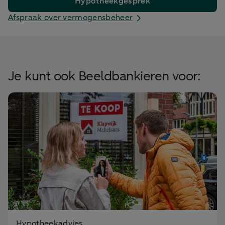
Hypotheekgesprek
Afspraak over vermogensbeheer
Je kunt ook Beeldbankieren voor:
Hypotheekadvies