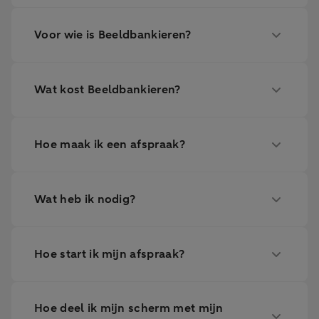
Voor wie is Beeldbankieren?
Wat kost Beeldbankieren?
Hoe maak ik een afspraak?
Wat heb ik nodig?
Hoe start ik mijn afspraak?
Hoe deel ik mijn scherm met mijn