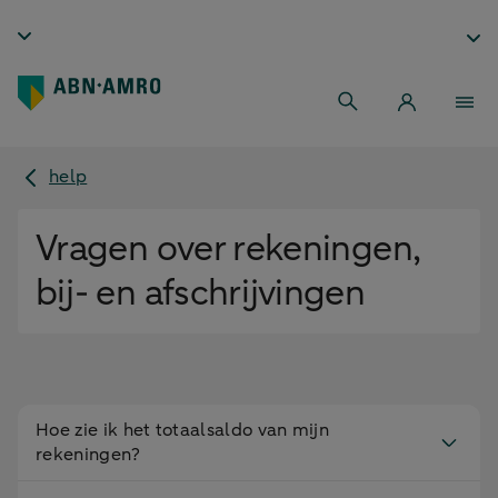
help
Vragen over rekeningen,
bij- en afschrijvingen
Hoe zie ik het totaalsaldo van mijn
rekeningen?