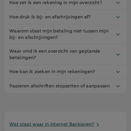
Hoe zet ik een rekening in mijn overzicht?
Hoe druk ik bij- en afschrijvingen af?
Waarom staat mijn betaling niet tussen mijn
bij- en afschrijvingen?
Waar vind ik een overzicht van geplande
betalingen?
Hoe kan ik zoeken in mijn rekeningen?
Papieren afschriften stopzetten of aanpassen
Wat staat waar in Internet Bankieren?