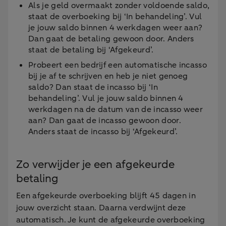
Als je geld overmaakt zonder voldoende saldo,
staat de overboeking bij ‘In behandeling’. Vul
je jouw saldo binnen 4 werkdagen weer aan?
Dan gaat de betaling gewoon door. Anders
staat de betaling bij ‘Afgekeurd’.
Probeert een bedrijf een automatische incasso
bij je af te schrijven en heb je niet genoeg
saldo? Dan staat de incasso bij ‘In
behandeling’. Vul je jouw saldo binnen 4
werkdagen na de datum van de incasso weer
aan? Dan gaat de incasso gewoon door.
Anders staat de incasso bij ‘Afgekeurd’.
Zo verwijder je een afgekeurde
betaling
Een afgekeurde overboeking blijft 45 dagen in
jouw overzicht staan. Daarna verdwijnt deze
automatisch. Je kunt de afgekeurde overboeking