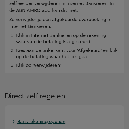
zelf eerder verwijderen in Internet Bankieren. In
de ABN AMRO app kan dit niet.
Zo verwijder je een afgekeurde overboeking in
Internet Bankieren:
Klik in Internet Bankieren op de rekening
waarvan de betaling is afgekeurd
Kies aan de linkerkant voor 'Afgekeurd' en klik
op de betaling waar het om gaat
Klik op 'Verwijderen'
Direct zelf regelen
Bankrekening openen