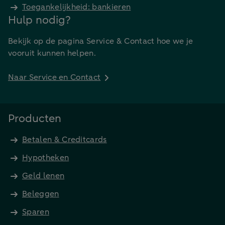
Toegankelijkheid: bankieren
Hulp nodig?
Bekijk op de pagina Service & Contact hoe we je
vooruit kunnen helpen.
Naar Service en Contact
Producten
Betalen & Creditcards
Hypotheken
Geld lenen
Beleggen
Sparen