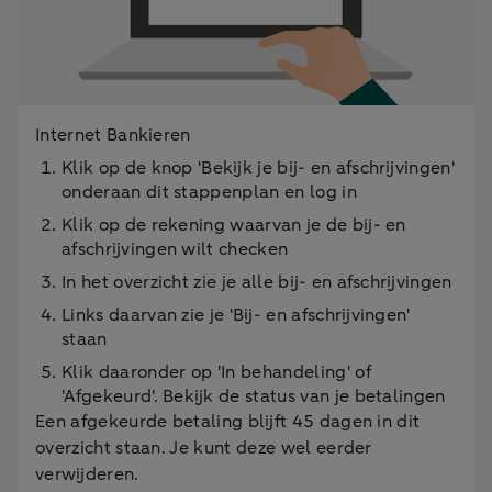
Internet Bankieren
Klik op de knop 'Bekijk je bij- en afschrijvingen'
onderaan dit stappenplan en log in
Klik op de rekening waarvan je de bij- en
afschrijvingen wilt checken
In het overzicht zie je alle bij- en afschrijvingen
Links daarvan zie je 'Bij- en afschrijvingen'
staan
Klik daaronder op 'In behandeling' of
'Afgekeurd'. Bekijk de status van je betalingen
Een afgekeurde betaling blijft 45 dagen in dit
overzicht staan. Je kunt deze wel eerder
verwijderen.