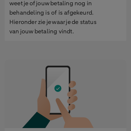
weet je of jouw betaling nog in
behandeling is of is afgekeurd.
Hieronder zie je waar je de status
van jouw betaling vindt.