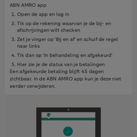
ABN AMRO app
Open de app en log in
Tik op de rekening waarvan je de bij- en
afschrijvingen wilt checken
Zet je vinger op 'Bij en af' en schuif de regel
naar links
Tik dan op 'In behandeling en afgekeurd'
Hier zie je de status van je betalingen
Een afgekeurde betaling blijft 45 dagen
zichtbaar. In de ABN AMRO app kun je deze niet
eerder verwijderen.