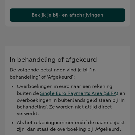
Bekijk je bij- en afschrijvingen
In behandeling of afgekeurd
De volgende betalingen vind je bij ‘In
behandeling’ of ‘Afgekeurd’:
Overboekingen in euro naar een rekening
buiten de
Single Euro Payments Area (SEPA)
en
overboekingen in buitenlands geld staan bij ‘In
behandeling’. Ze worden niet altijd direct
verwerkt.
Als het rekeningnummer en/of de naam onjuist
zijn, dan staat de overboeking bij ‘Afgekeurd’.