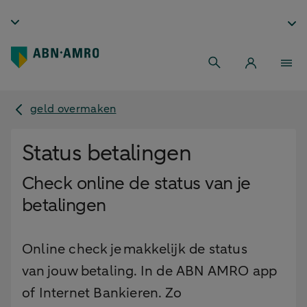
geld overmaken
Status betalingen
Check online de status van je
betalingen
Online check je makkelijk de status
van jouw betaling. In de ABN AMRO app
of Internet Bankieren. Zo