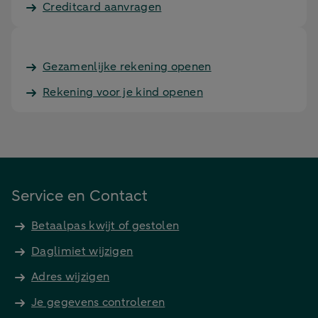
Creditcard aanvragen
Gezamenlijke rekening openen
Rekening voor je kind openen
Service en Contact
Betaalpas kwijt of gestolen
Daglimiet wijzigen
Adres wijzigen
Je gegevens controleren