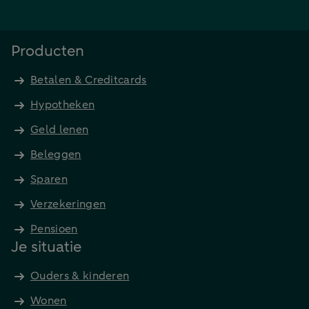
Producten
Betalen & Creditcards
Hypotheken
Geld lenen
Beleggen
Sparen
Verzekeringen
Pensioen
Je situatie
Ouders & kinderen
Wonen