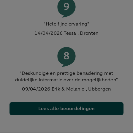
"Hele fijne ervaring"
14/04/2026 Tessa , Dronten
"Deskundige en prettige benadering met
duidelijke informatie over de mogelijkheden"
09/04/2026
Erik & Melanie , Ubbergen
Lees alle beoordelingen