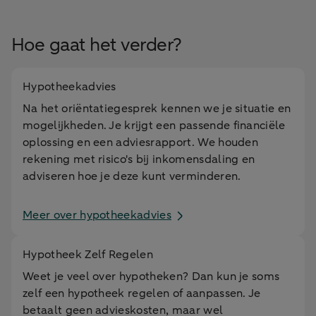
Hoe gaat het verder?
Hypotheekadvies
Na het oriëntatiegesprek kennen we je situatie en
mogelijkheden. Je krijgt een passende financiële
oplossing en een adviesrapport. We houden
rekening met risico's bij inkomensdaling en
adviseren hoe je deze kunt verminderen.
Meer over hypotheekadvies
Hypotheek Zelf Regelen
Weet je veel over hypotheken? Dan kun je soms
zelf een hypotheek regelen of aanpassen. Je
betaalt geen advieskosten, maar wel