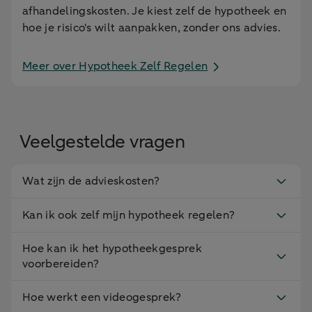
afhandelingskosten. Je kiest zelf de hypotheek en
hoe je risico's wilt aanpakken, zonder ons advies.
Meer over Hypotheek Zelf Regelen
Veelgestelde vragen
Wat zijn de advieskosten?
Kan ik ook zelf mijn hypotheek regelen?
Hoe kan ik het hypotheekgesprek
voorbereiden?
Hoe werkt een videogesprek?