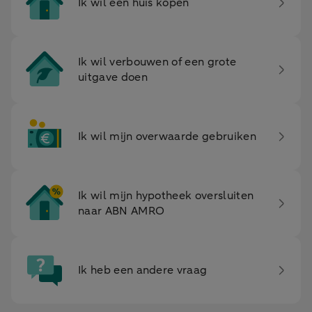
Ik wil een huis kopen
Ik wil verbouwen­ of een grote
uitgave­ doen
Ik wil mijn overwaarde gebruiken
Ik wil mijn hypotheek­ oversluiten
naar ABN AMRO
Ik heb een andere­ vraag