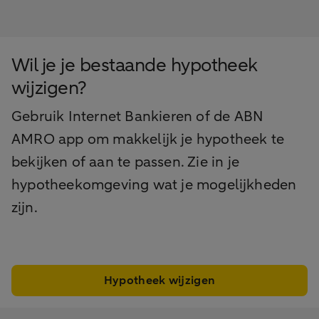
Wil je je bestaande hypotheek
wijzigen?
Gebruik Internet Bankieren of de ABN
AMRO app om makkelijk je hypotheek te
bekijken of aan te passen. Zie in je
hypotheekomgeving wat je mogelijkheden
zijn.
Hypotheek wijzigen