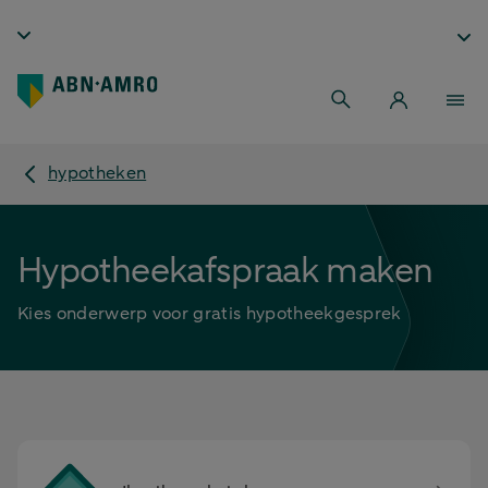
hypotheken
Hypotheekafspraak maken
Kies onderwerp voor gratis hypotheekgesprek