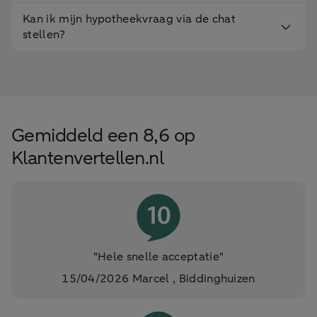
Kan ik mijn hypotheekvraag via de chat
stellen?
Gemiddeld een 8,6 op
Klantenvertellen.nl
"Hele snelle acceptatie"
15/04/2026 Marcel , Biddinghuizen