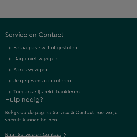
Service en Contact
Betaalpas kwijt of gestolen
Daglimiet wijzigen
Adres wijzigen
Je gegevens controleren
Toegankelijkheid: bankieren
Hulp nodig?
Bekijk op de pagina Service & Contact hoe we je
vooruit kunnen helpen.
Naar Service en Contact