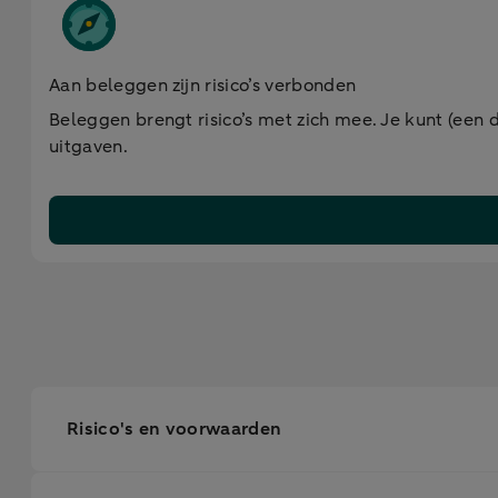
Aan beleggen zijn risico’s verbonden
Beleggen brengt risico’s met zich mee. Je kunt (een d
uitgaven.
Risico's en voorwaarden