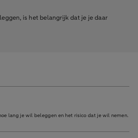
eggen, is het belangrijk dat je je daar
oe lang je wil beleggen en het risico dat je wil nemen.