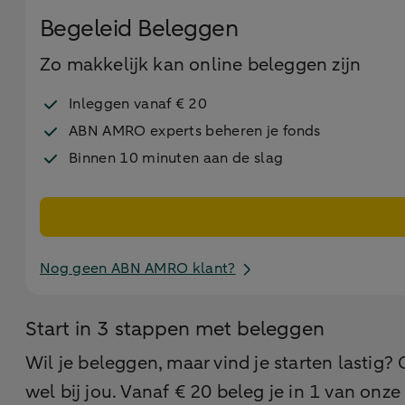
Begeleid Beleggen
Zo makkelijk kan online beleggen zijn
Inleggen vanaf € 20
ABN AMRO experts beheren je fonds
Binnen 10 minuten aan de slag
Nog geen ABN AMRO klant?
Start in 3 stappen met beleggen
Wil je beleggen, maar vind je starten lastig?
wel bij jou. Vanaf € 20 beleg je in 1 van on