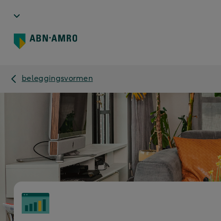
beleggingsvormen