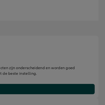
ucten zijn onderscheidend en worden goed
 de beste instelling.