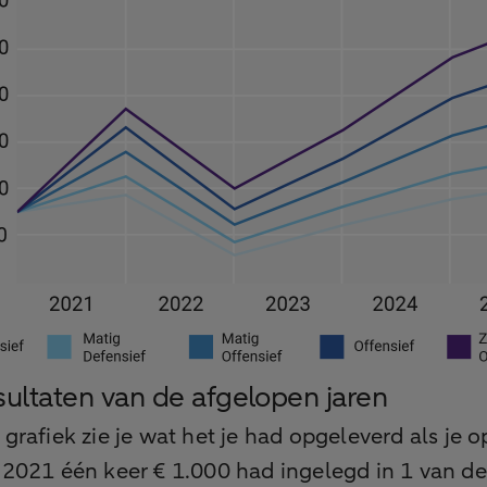
sultaten van de afgelopen jaren
 grafiek zie je wat het je had opgeleverd als je o
 2021 één keer € 1.000 had ingelegd in 1 van de