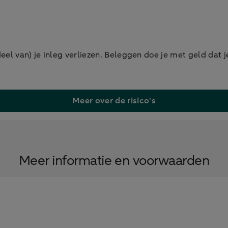
eel van) je inleg verliezen. Beleggen doe je met geld dat j
Meer over de risico's
Meer informatie en voorwaarden