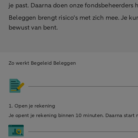
je past. Daarna doen onze fondsbeheerders h
Beleggen brengt risico's met zich mee. Je kunt
bewust van bent.
Zo werkt Begeleid Beleggen
1. Open je rekening
Je opent je rekening binnen 10 minuten. Daarna start m