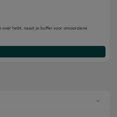
e over hebt, naast je buffer voor onvoorziene