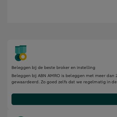
Beleggen bij de beste broker en instelling
Beleggen bij ABN AMRO is beleggen met meer dan 20
gewaardeerd. Zo goed zelfs dat we regelmatig in de pr