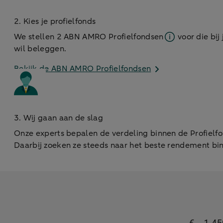
2. Kies je profielfonds
We stellen 2
ABN AMRO Profielfondsen
voor die bij 
wil beleggen.
Bekijk de ABN AMRO Profielfondsen
3. Wij gaan aan de slag
Onze experts bepalen de verdeling binnen de Profielfon
Daarbij zoeken ze steeds naar het beste rendement bin