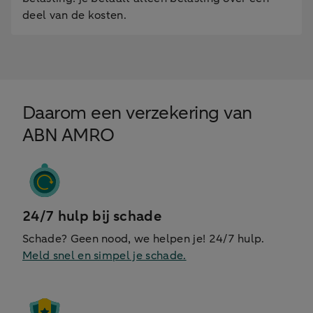
deel van de kosten.
Daarom een verzekering van
ABN AMRO
24/7 hulp bij schade
Schade? Geen nood, we helpen je! 24/7 hulp.
Meld snel en simpel je schade.