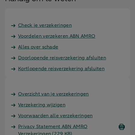
Check je verzekeringen
Voordelen verzekeren ABN AMRO
Alles over schade
Doorlopende reisverzekering afsluiten
Kortlopende reisverzekering afsluiten
Overzicht van je verzekeringen
Verzekering wijzigen
Voorwaarden alle verzekeringen
Privacy Statement ABN AMRO
Verzekeringen
(229 KB)