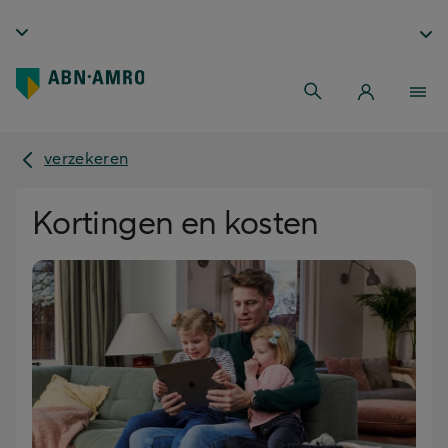
verzekeren
Kortingen en kosten