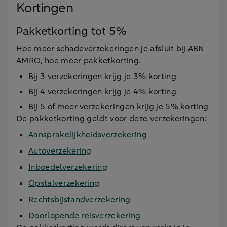
Kortingen
Pakketkorting tot 5%
Hoe meer schadeverzekeringen je afsluit bij ABN
AMRO, hoe meer pakketkorting.
Bij 3 verzekeringen krijg je 3% korting
Bij 4 verzekeringen krijg je 4% korting
Bij 5 of meer verzekeringen krijg je 5% korting
De pakketkorting geldt voor deze verzekeringen:
Aansprakelijkheidsverzekering
Autoverzekering
Inboedelverzekering
Opstalverzekering
Rechtsbijstandverzekering
Doorlopende reisverzekering