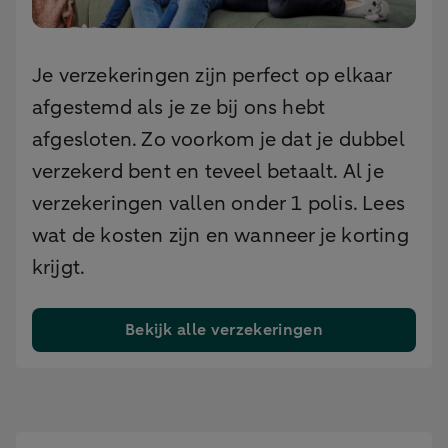
Je verzekeringen zijn perfect op elkaar
afgestemd als je ze bij ons hebt
afgesloten. Zo voorkom je dat je dubbel
verzekerd bent en teveel betaalt. Al je
verzekeringen vallen onder 1 polis. Lees
wat de kosten zijn en wanneer je korting
krijgt.
Bekijk alle verzekeringen