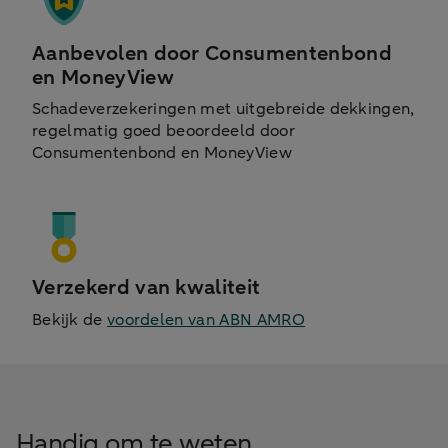
Aanbevolen door Consumentenbond
en MoneyView
Schadeverzekeringen met uitgebreide dekkingen,
regelmatig goed beoordeeld door
Consumentenbond en MoneyView
Verzekerd van kwaliteit
Bekijk de
voordelen van ABN AMRO
Handig om te weten