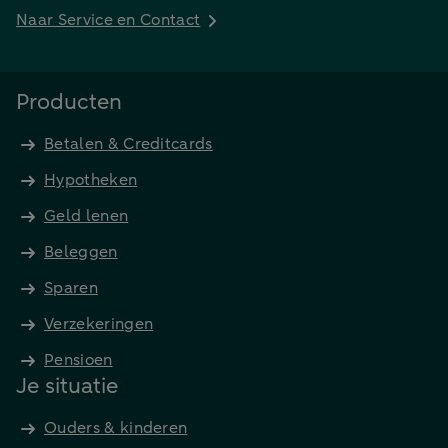
Naar Service en Contact
Producten
Betalen & Creditcards
Hypotheken
Geld lenen
Beleggen
Sparen
Verzekeringen
Pensioen
Je situatie
Ouders & kinderen