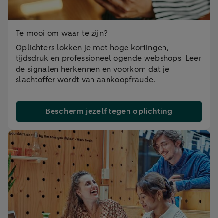
Te mooi om waar te zijn?
Oplichters lokken je met hoge kortingen,
tijdsdruk en professioneel ogende webshops. Leer
de signalen herkennen en voorkom dat je
slachtoffer wordt van aankoopfraude.
Bescherm jezelf tegen oplichting