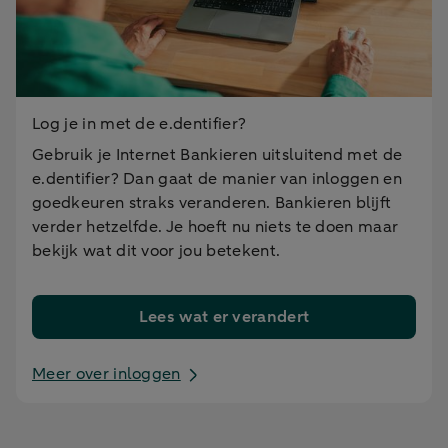
Log je in met de e.dentifier?
Gebruik je Internet Bankieren uitsluitend met de
e.dentifier? Dan gaat de manier van inloggen en
goedkeuren straks veranderen. Bankieren blijft
verder hetzelfde. Je hoeft nu niets te doen maar
bekijk wat dit voor jou betekent.
Lees wat er verandert
Meer over inloggen