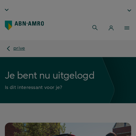
prive
Je bent nu uitgelogd
Is dit interessant voor je?