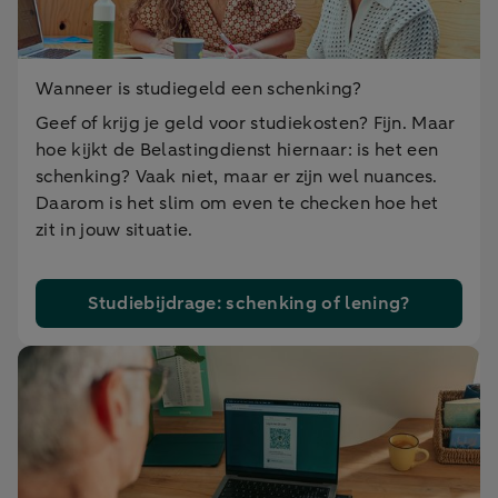
Wanneer is studiegeld een schenking?
Geef of krijg je geld voor studiekosten? Fijn. Maar
hoe kijkt de Belastingdienst hiernaar: is het een
schenking? Vaak niet, maar er zijn wel nuances.
Daarom is het slim om even te checken hoe het
zit in jouw situatie.
Studiebijdrage: schenking of lening?