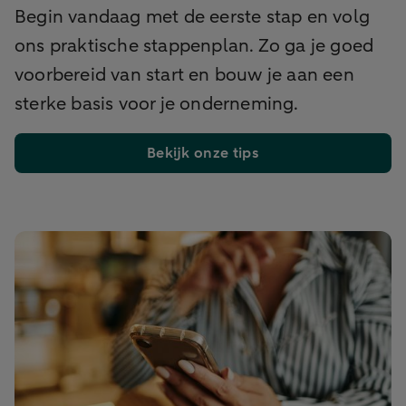
Begin vandaag met de eerste stap en volg
ons praktische stappenplan. Zo ga je goed
voorbereid van start en bouw je aan een
sterke basis voor je onderneming.
Bekijk onze tips