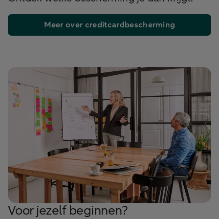
Meer over creditcardbescherming
Voor jezelf beginnen?