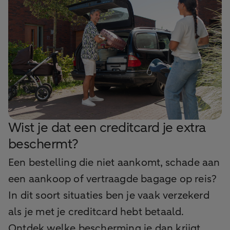
Wist je dat een creditcard je extra
beschermt?
Een bestelling die niet aankomt, schade aan
een aankoop of vertraagde bagage op reis?
In dit soort situaties ben je vaak verzekerd
als je met je creditcard hebt betaald.
Ontdek welke bescherming je dan krijgt.