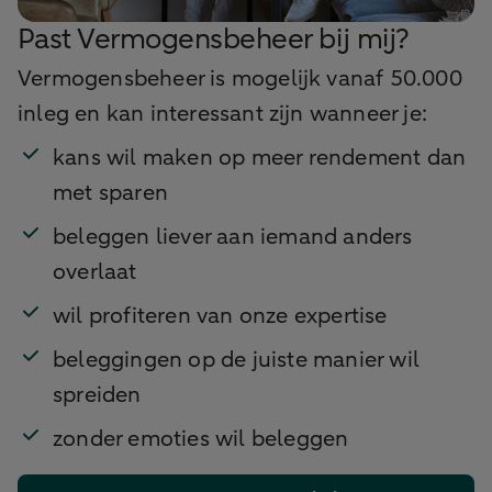
Past Vermogensbeheer bij mij?
Vermogensbeheer is mogelijk vanaf 50.000
inleg en kan interessant zijn wanneer je:
kans wil maken op meer rendement dan
met sparen
beleggen liever aan iemand anders
overlaat
wil profiteren van onze expertise
beleggingen op de juiste manier wil
spreiden
zonder emoties wil beleggen