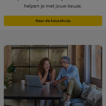
helpen je met jouw keuze.
Naar de keuzehulp