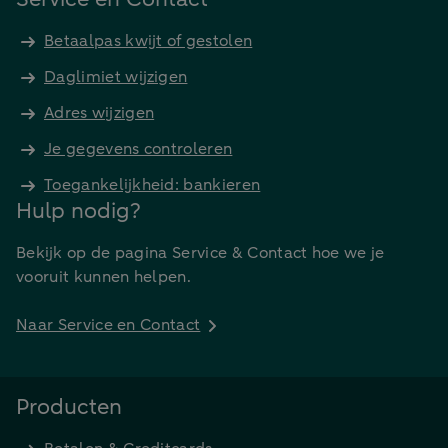
Betaalpas kwijt of gestolen
Daglimiet wijzigen
Adres wijzigen
Je gegevens controleren
Toegankelijkheid: bankieren
Hulp nodig?
Bekijk op de pagina Service & Contact hoe we je
vooruit kunnen helpen.
Naar Service en Contact
Producten