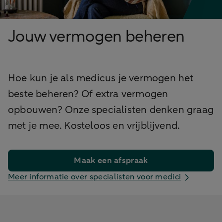
Jouw vermogen beheren
Hoe kun je als medicus je vermogen het
beste beheren? Of extra vermogen
opbouwen? Onze specialisten denken graag
met je mee. Kosteloos en vrijblijvend.
Maak een afspraak
Meer informatie over specialisten voor medici