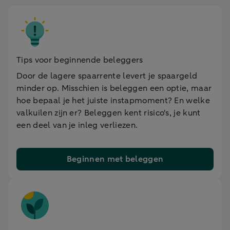
Tips voor beginnende beleggers
Door de lagere spaarrente levert je spaargeld
minder op. Misschien is beleggen een optie, maar
hoe bepaal je het juiste instapmoment? En welke
valkuilen zijn er? Beleggen kent risico's, je kunt
een deel van je inleg verliezen.
Beginnen met beleggen