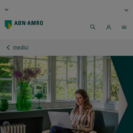
medici