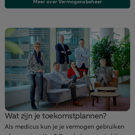
Meer over Vermogensbeheer
Wat zijn je toekomstplannen?
Als medicus kun je je vermogen gebruiken