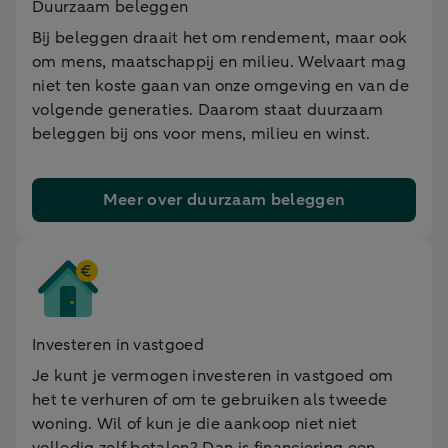
Duurzaam beleggen
Bij beleggen draait het om rendement, maar ook
om mens, maatschappij en milieu. Welvaart mag
niet ten koste gaan van onze omgeving en van de
volgende generaties. Daarom staat duurzaam
beleggen bij ons voor mens, milieu en winst.
Meer over duurzaam beleggen
Investeren in vastgoed
Je kunt je vermogen investeren in vastgoed om
het te verhuren of om te gebruiken als tweede
woning. Wil of kun je die aankoop niet niet