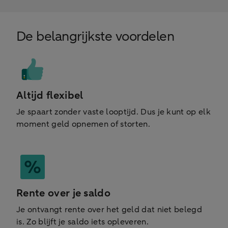
De belangrijkste voordelen
Altijd flexibel
Je spaart zonder vaste looptijd. Dus je kunt op elk
moment geld opnemen of storten.
Rente over je saldo
Je ontvangt rente over het geld dat niet belegd
is. Zo blijft je saldo iets opleveren.