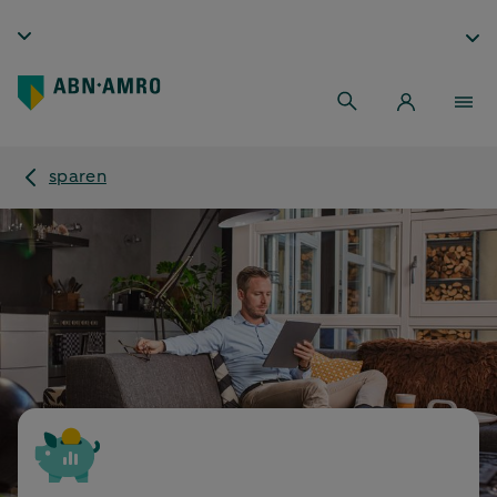
sparen