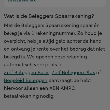
betaalrekening
Wat is de Beleggers Spaarrekening?
Met de Beleggers Spaarrekening spaar én
beleg je via 1 rekeningnummer. Zo houd je
overzicht, heb je altijd geld achter de hand
en ontvang je rente over het bedrag dat niet
belegd is. We openen deze rekening
automatisch voor je als je
Zelf Beleggen Basis
,
Zelf Beleggen Plus
of
Begeleid Beleggen
aanvraagt. Je hebt
hiervoor alleen een ABN AMRO
betaalrekening nodig.