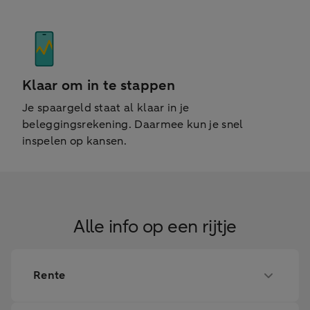
Klaar om in te stappen
Je spaargeld staat al klaar in je
beleggingsrekening. Daarmee kun je snel
inspelen op kansen.
Alle info op een rijtje
Rente