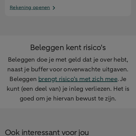
Rekening openen
Beleggen kent risico's
Beleggen doe je met geld dat je over hebt,
naast je buffer voor onverwachte uitgaven.
Beleggen
brengt risico’s met zich mee
. Je
kunt (een deel van) je inleg verliezen. Het is
goed om je hiervan bewust te zijn.
Ook interessant voor jou