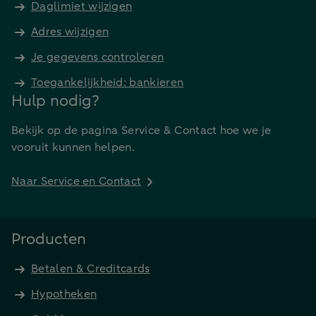
Daglimiet wijzigen
Adres wijzigen
Je gegevens controleren
Toegankelijkheid: bankieren
Hulp nodig?
Bekijk op de pagina Service & Contact hoe we je
vooruit kunnen helpen.
Naar Service en Contact
Producten
Betalen & Creditcards
Hypotheken