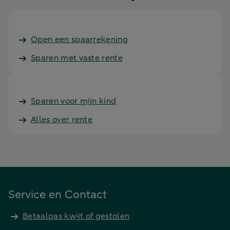
Open een spaarrekening
Sparen met vaste rente
Sparen voor mijn kind
Alles over rente
Service en Contact
Betaalpas kwijt of gestolen