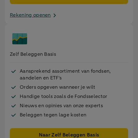
Rekening openen
Zelf Beleggen Basis
Aansprekend assortiment van fondsen,
aandelen en ETF's
Orders opgeven wanneer je wilt
Handige tools zoals de Fondsselector
Nieuws en opinies van onze experts
Beleggen tegen lage kosten
Naar Zelf Beleggen Basis