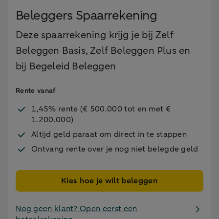
Beleggers Spaarrekening
Deze spaarrekening krijg je bij Zelf
Beleggen Basis, Zelf Beleggen Plus en
bij Begeleid Beleggen
Rente vanaf
1,45% rente (
€ 500.000 tot en met €
1.200.000)
Altijd geld paraat om direct in te stappen
Ontvang rente over je nog niet belegde geld
Kies hoe je wilt beleggen
Nog geen klant? Open eerst een