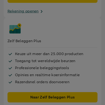
Rekening openen
Zelf Beleggen Plus
Keuze uit meer dan 25.000 producten
Toegang tot wereldwijde beurzen
Professionele beleggingstools
Opinies en realtime koersinformatie
Razendsnel orders doorvoeren
Naar Zelf Beleggen Plus