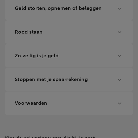
Geld storten, opnemen of beleggen
Rood staan
Zo veilig is je geld
Stoppen met je spaarrekening
Voorwaarden