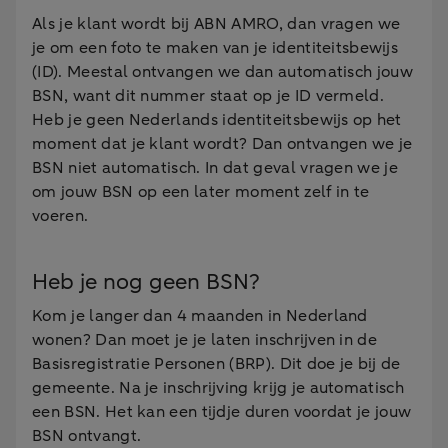
Als je klant wordt bij ABN AMRO, dan vragen we
je om een foto te maken van je identiteitsbewijs
(ID). Meestal ontvangen we dan automatisch jouw
BSN, want dit nummer staat op je ID vermeld.
Heb je geen Nederlands identiteitsbewijs op het
moment dat je klant wordt? Dan ontvangen we je
BSN niet automatisch. In dat geval vragen we je
om jouw BSN op een later moment zelf in te
voeren.
Heb je nog geen BSN?
Kom je langer dan 4 maanden in Nederland
wonen? Dan moet je je laten inschrijven in de
Basisregistratie Personen (BRP). Dit doe je bij de
gemeente. Na je inschrijving krijg je automatisch
een BSN. Het kan een tijdje duren voordat je jouw
BSN ontvangt.