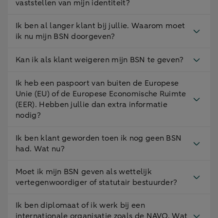
vaststellen van mijn identiteit?
Ik ben al langer klant bij jullie. Waarom moet
ik nu mijn BSN doorgeven?
Kan ik als klant weigeren mijn BSN te geven?
Ik heb een paspoort van buiten de Europese
Unie (EU) of de Europese Economische Ruimte
(EER). Hebben jullie dan extra informatie
nodig?
Ik ben klant geworden toen ik nog geen BSN
had. Wat nu?
Moet ik mijn BSN geven als wettelijk
vertegenwoordiger of statutair bestuurder?
Ik ben diplomaat of ik werk bij een
internationale organisatie zoals de NAVO. Wat