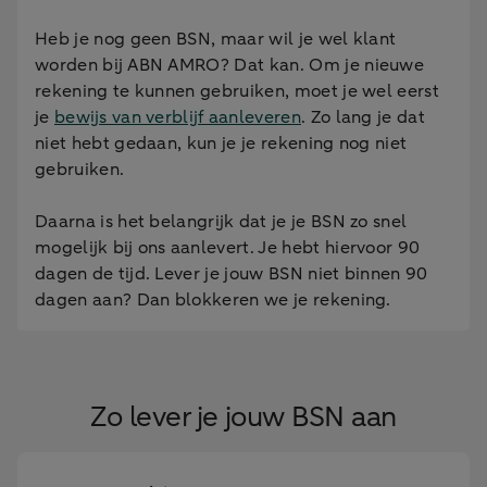
Heb je nog geen BSN, maar wil je wel klant
worden bij ABN AMRO? Dat kan. Om je nieuwe
rekening te kunnen gebruiken, moet je wel eerst
je
bewijs van verblijf aanleveren
. Zo lang je dat
niet hebt gedaan, kun je je rekening nog niet
gebruiken.
Daarna is het belangrijk dat je je BSN zo snel
mogelijk bij ons aanlevert. Je hebt hiervoor 90
dagen de tijd. Lever je jouw BSN niet binnen 90
dagen aan? Dan blokkeren we je rekening.
Zo lever je jouw BSN aan