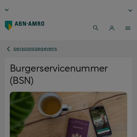
persoonsgegevens
Burgerservicenummer
(BSN)