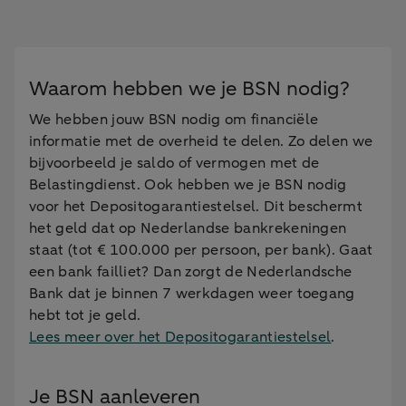
Waarom hebben we je BSN nodig?
We hebben jouw BSN nodig om financiële
informatie met de overheid te delen. Zo delen we
bijvoorbeeld je saldo of vermogen met de
Belastingdienst. Ook hebben we je BSN nodig
voor het Depositogarantiestelsel. Dit beschermt
het geld dat op Nederlandse bankrekeningen
staat (tot € 100.000 per persoon, per bank). Gaat
een bank failliet? Dan zorgt de Nederlandsche
Bank dat je binnen 7 werkdagen weer toegang
hebt tot je geld.
Lees meer over het Depositogarantiestelsel
.
Je BSN aanleveren