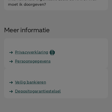
moet ik doorgeven?
Meer informatie
Privacyverklaring
Persoonsgegevens
Veilig bankieren
Depositogarantiestelsel