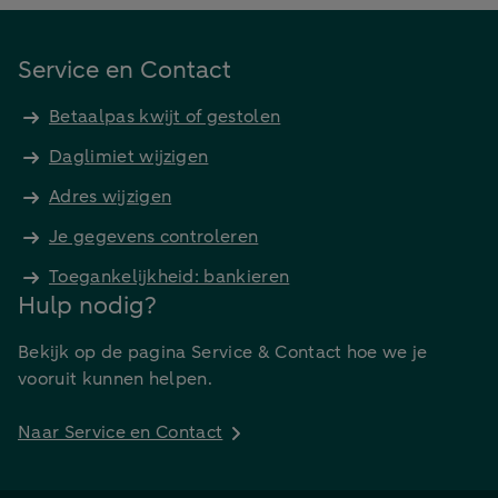
Service en Contact
Betaalpas kwijt of gestolen
Daglimiet wijzigen
Adres wijzigen
Je gegevens controleren
Toegankelijkheid: bankieren
Hulp nodig?
Bekijk op de pagina Service & Contact hoe we je
vooruit kunnen helpen.
Naar Service en Contact