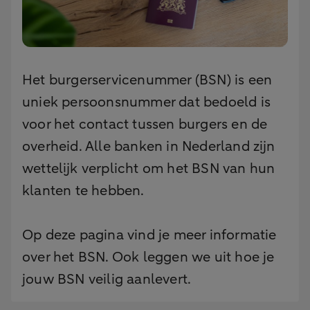
Het burgerservicenummer (BSN) is een
uniek persoonsnummer dat bedoeld is
voor het contact tussen burgers en de
overheid. Alle banken in Nederland zijn
wettelijk verplicht om het BSN van hun
klanten te hebben.
Op deze pagina vind je meer informatie
over het BSN. Ook leggen we uit hoe je
jouw BSN veilig aanlevert.