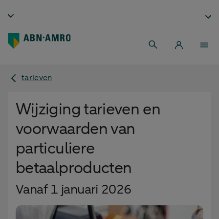
tarieven
Wijziging tarieven en
voorwaarden van
particuliere
betaalproducten
Vanaf 1 januari 2026