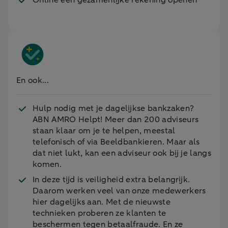
En ook...
Hulp nodig met je dagelijkse bankzaken?
ABN AMRO Helpt! Meer dan 200 adviseurs
staan klaar om je te helpen, meestal
telefonisch of via Beeldbankieren. Maar als
dat niet lukt, kan een adviseur ook bij je langs
komen.
In deze tijd is veiligheid extra belangrijk.
Daarom werken veel van onze medewerkers
hier dagelijks aan. Met de nieuwste
technieken proberen ze klanten te
beschermen tegen betaalfraude. En ze