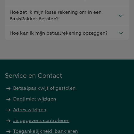
Hoe zet ik mijn losse rekening om in een
BasisPakket Betalen?
Hoe kan ik mijn betaalrekening opzeggen?
Service en Contact
Betaalpas kwijt of gestolen
Daglimiet wijzigen
Adres wijzigen
Je gegevens controleren
Toegankelijkheid: bankieren