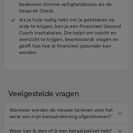
bedenken slimme veiligheidstools als de
Gesprek Check.
Als je hulp nodig hebt om je geldzaken op
orde te krijgen, kan je een Financieel Gezond
Coach inschakelen. Die helpt om inzicht en
overzicht te krijgen, beantwoordt vragen en
geeft tips hoe je financieel gezonder kan
worden
Veelgestelde vragen
Wanneer worden de nieuwe tarieven voor het
eerst van mijn betaalrekening afgeschreven?
Waar kan ik zien of ik een betaalpakket heb?