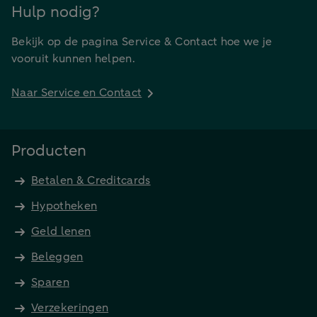
Hulp nodig?
Bekijk op de pagina Service & Contact hoe we je
vooruit kunnen helpen.
Naar Service en Contact
Producten
Betalen & Creditcards
Hypotheken
Geld lenen
Beleggen
Sparen
Verzekeringen