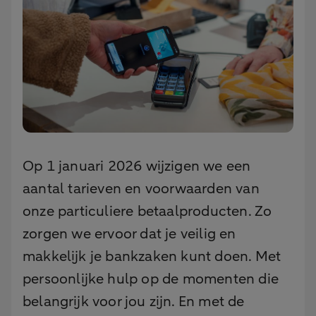
Op 1 januari 2026 wijzigen we een
aantal tarieven en voorwaarden van
onze particuliere betaalproducten. Zo
zorgen we ervoor dat je veilig en
makkelijk je bankzaken kunt doen. Met
persoonlijke hulp op de momenten die
belangrijk voor jou zijn. En met de