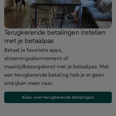
Terugkerende betalingen instellen
met je betaalpas
Betaal je favoriete apps,
streamingsabonnement of
maaltijdbezorgdienst met je betaalpas. Met
een terugkerende betaling heb je er geen
omkijken meer naar.
Alles over terugkerende betalingen