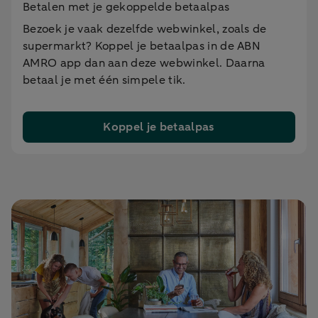
Betalen met je gekoppelde betaalpas
Bezoek je vaak dezelfde webwinkel, zoals de
supermarkt? Koppel je betaalpas in de ABN
AMRO app dan aan deze webwinkel. Daarna
betaal je met één simpele tik.
Koppel je betaalpas