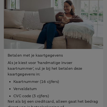
Betalen met je kaartgegevens
Als je kiest voor 'handmatige invoer
kaartnummer', vul je bij het betalen deze
kaartgegevens in:
Kaartnummer (16 cijfers)
Vervaldatum
CVC code (3 cijfers)
Net als bij een creditcard, alleen gaat het bedrag