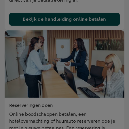
direct van je betaalrekening af.
Bekijk de handleiding online betalen
Reserveringen doen
Online boodschappen betalen, een
hotelovernachting of huurauto reserveren doe je
met je nieuwe betaalpas. Een reservering is