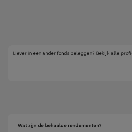
Liever in een ander fonds beleggen? Bekijk alle profi
Wat zijn de behaalde rendementen?